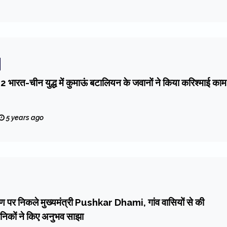
 भारत-चीन युद्ध में कुमाऊं बटालियन के जवानों ने किया करिश्माई काम
5 years ago
मण पर निकले मुख्यमंत्री Pushkar Dhami, गांव वासियों से की
सैनिकों ने किए अनुभव साझा