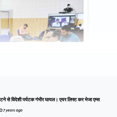
 रपटने से विदेशी पर्यटक गंभीर घायल। एयर लिफ्ट कर भेजा एम्स
7 years ago