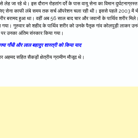
लेह जा रहे थे। इस दौरान रोहतांग दर्रे के पास वायु सेना का विमान दुर्घटनाग्रस्त
िए सेना काफी लंबे समय तक सर्च ऑपरेशन चला रही थी। इससे पहले 2003 में भ
व शरीर बरामद हुआ था। वहीं अब 56 साल बाद चार और जवानों के पार्थिव शरीर मिले
या गया। गुरुवार को शहीद के पार्थिव शरीर को उनके पैतृक गांव कोलपुड़ी लाकर उन
ाट पर उनका अंतिम संस्कार किया गया।
हात्मा गाँधी और लाल बहादुर शास्त्री को किया याद
 अहमद सहित सैकड़ों क्षेत्रीय ग्रामीण मौजूद थे।