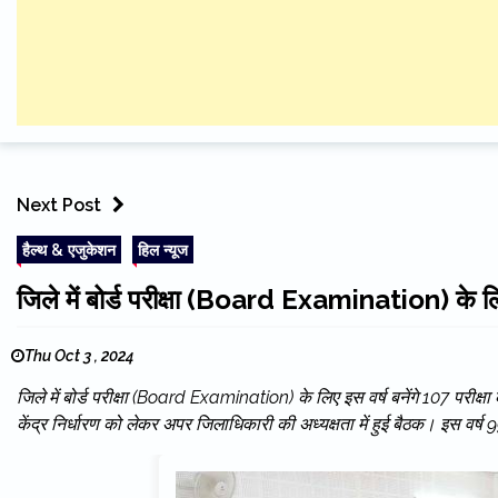
Next Post
हैल्थ & एजुकेशन
हिल न्यूज
जिले में बोर्ड परीक्षा (Board Examination) के लिए इ
Thu Oct 3 , 2024
जिले में बोर्ड परीक्षा (Board Examination) के लिए इस वर्ष बनेंगे 107 परीक्षा क
केंद्र निर्धारण को लेकर अपर जिलाधिकारी की अध्यक्षता में हुई बैठक। इस वर्ष 