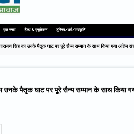
एक नजर
हैल्थ & एजुकेशन
टूरिज्म/धर्म/संस्कृति
ारायण सिंह का उनके पैतृक घाट पर पूरे सैन्य सम्मान के साथ किया गया अंतिम सं
 उनके पैतृक घाट पर पूरे सैन्य सम्मान के साथ किया ग