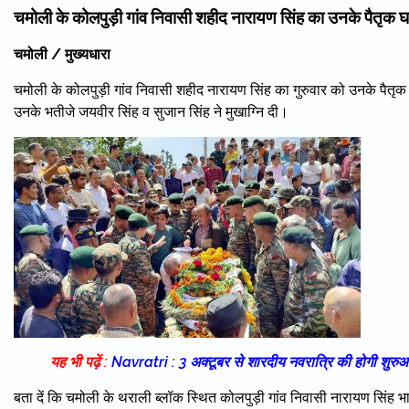
चमोली के कोलपुड़ी गांव निवासी शहीद नारायण सिंह का उनके पैतृक घा
चमोली / मुख्यधारा
चमोली के कोलपुड़ी गांव निवासी शहीद नारायण सिंह का गुरुवार को उनके पैतृक 
उनके भतीजे जयवीर सिंह व सुजान सिंह ने मुखाग्नि दी।
यह भी पढ़ें :
Navratri : 3 अक्टूबर से शारदीय नवरात्रि की होगी शुरुआत
बता दें कि चमोली के थराली ब्लॉक स्थित कोलपुड़ी गांव निवासी नारायण सिंह