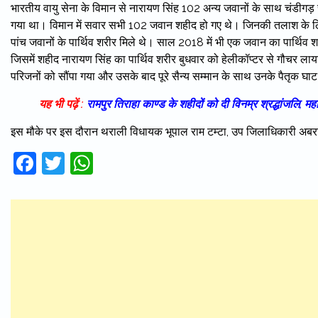
भारतीय वायु सेना के विमान से नारायण सिंह 102 अन्य जवानों के साथ चंडीगड़ से 
गया था। विमान में सवार सभी 102 जवान शहीद हो गए थे। जिनकी तलाश के ल
पांच जवानों के पार्थिव शरीर मिले थे। साल 2018 में भी एक जवान का पार्थि
जिसमें शहीद नारायण सिंह का पार्थिव शरीर बुधवार को हेलीकॉप्टर से गौचर ला
परिजनों को सौंपा गया और उसके बाद पूरे सैन्य सम्मान के साथ उनके पैतृक घ
यह भी पढ़ें :
रामपुर तिराहा काण्ड के शहीदों को दी विनम्र श्रद्धांजलि, म
इस मौके पर इस दौरान थराली विधायक भूपाल राम टम्टा, उप जिलाधिकारी अबरार
Facebook
Twitter
WhatsApp