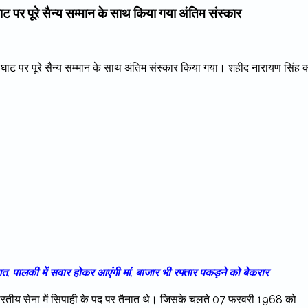
ट पर पूरे सैन्य सम्मान के साथ किया गया अंतिम संस्कार
घाट पर पूरे सैन्य सम्मान के साथ अंतिम संस्कार किया गया। शहीद नारायण सिंह 
, पालकी में सवार होकर आएंगी मां, बाजार भी रफ्तार पकड़ने को बेकरार
 भारतीय सेना में सिपाही के पद पर तैनात थे। जिसके चलते 07 फरवरी 1968 को