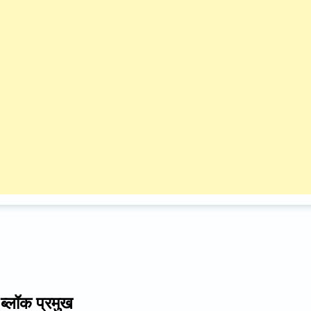
ब्लॉक प्रमुख