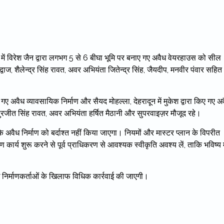
ं विरेश जैन द्वारा लगभग 5 से 6 बीघा भूमि पर बनाए गए अवैध वेयरहाउस को सील
ज, शैलेन्द्र सिंह रावत, अवर अभियंता जितेन्द्र सिंह, जैयदीप, मनवीर पंवार सहित
 गए अवैध व्यावसायिक निर्माण और सैयद मोहल्ला, देहरादून में मुकेश द्वारा किए गए अ
रजीत सिंह रावत, अवर अभियंता हर्षित मैठानी और सुपरवाइज़र मौजूद रहे।
 के अवैध निर्माण को बर्दाश्त नहीं किया जाएगा। नियमों और मास्टर प्लान के विपरीत
 कार्य शुरू करने से पूर्व प्राधिकरण से आवश्यक स्वीकृति अवश्य लें, ताकि भविष्य म
 निर्माणकर्ताओं के खिलाफ विधिक कार्रवाई की जाएगी।