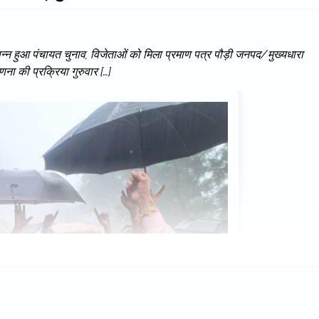
पन्न हुआ पंचायत चुनाव, विजेताओं को मिला प्रमाण पत्र पौड़ी जनपद/मुख्यधारा
ा की प्रक्रिया गुरुवार […]