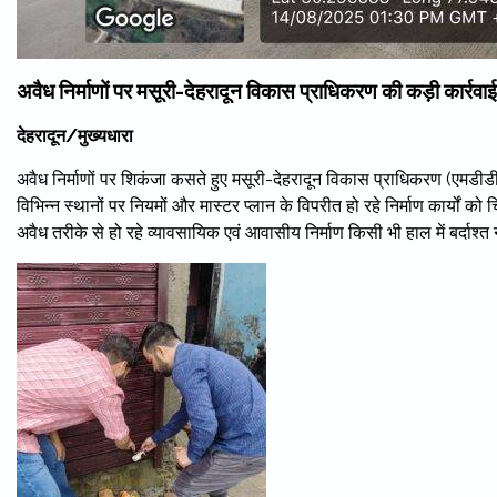
अवैध निर्माणों पर मसूरी-देहरादून विकास प्राधिकरण की कड़ी कार्रवाई
देहरादून/मुख्यधारा
अवैध निर्माणों पर शिकंजा कसते हुए मसूरी-देहरादून विकास प्राधिकरण (एमडीडीए)
विभिन्न स्थानों पर नियमों और मास्टर प्लान के विपरीत हो रहे निर्माण कार्यों
अवैध तरीके से हो रहे व्यावसायिक एवं आवासीय निर्माण किसी भी हाल में बर्दाश्त 