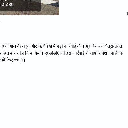
 ने आज देहरादून और ऋषिकेश में बड़ी कार्रवाई की। प्राधिकरण क्षेत्रान्तर्गत
 को चिन्हित कर सील किया गया। एमडीडीए की इस कार्रवाई से साफ संदेश गया है कि
नहीं किए जाएंगे।