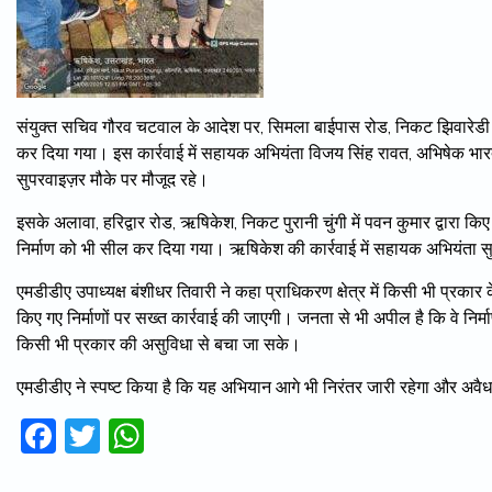
संयुक्त सचिव गौरव चटवाल के आदेश पर, सिमला बाईपास रोड, निकट झिवारेडी मे
कर दिया गया। इस कार्रवाई में सहायक अभियंता विजय सिंह रावत, अभिषेक भारद्वा
सुपरवाइज़र मौके पर मौजूद रहे।
इसके अलावा, हरिद्वार रोड, ऋषिकेश, निकट पुरानी चुंगी में पवन कुमार द्वारा किए
निर्माण को भी सील कर दिया गया। ऋषिकेश की कार्रवाई में सहायक अभियंता सु
एमडीडीए उपाध्यक्ष बंशीधर तिवारी ने कहा प्राधिकरण क्षेत्र में किसी भी प्रकार
किए गए निर्माणों पर सख्त कार्रवाई की जाएगी। जनता से भी अपील है कि वे निर्माण
किसी भी प्रकार की असुविधा से बचा जा सके।
एमडीडीए ने स्पष्ट किया है कि यह अभियान आगे भी निरंतर जारी रहेगा और अवैध
Facebook
Twitter
WhatsApp