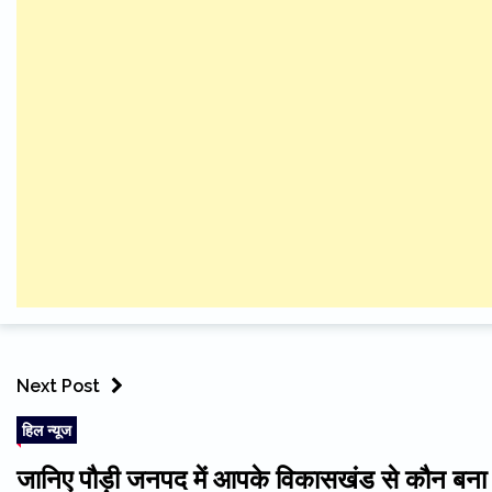
Next Post
हिल न्यूज
जानिए पौड़ी जनपद में आपके विकासखंड से कौन बना 