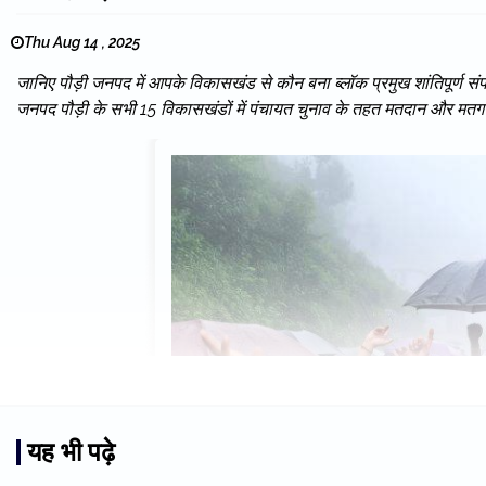
Thu Aug 14 , 2025
जानिए पौड़ी जनपद में आपके विकासखंड से कौन बना ब्लॉक प्रमुख शांतिपूर्ण सं
जनपद पौड़ी के सभी 15 विकासखंडों में पंचायत चुनाव के तहत मतदान और मतगणन
यह भी पढ़े