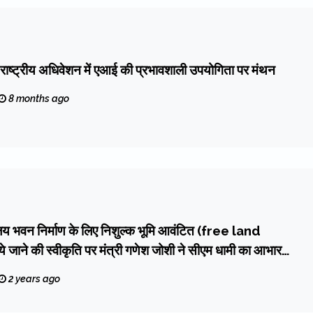
ष्ट्रीय अधिवेशन में एआई की प्रभावशाली उपयोगिता पर मंथन
8 months ago
लय भवन निर्माण के लिए निशुल्क भूमि आवंटित (free land
जाने की स्वीकृति पर मंत्री गणेश जोशी ने सीएम धामी का आभार
2 years ago