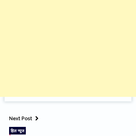
Next Post
हिल न्यूज