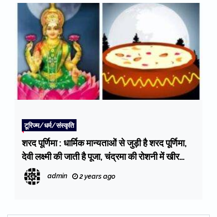
टूरिज्म/धर्म/संस्कृति
शरद पूर्णिमा : धार्मिक मान्यताओं से जुड़ी है शरद पूर्णिमा,
देवी लक्ष्मी की जाती है पूजा, चंद्रमा की रोशनी में खीर
रखने की भी परंपरा
admin
2 years ago