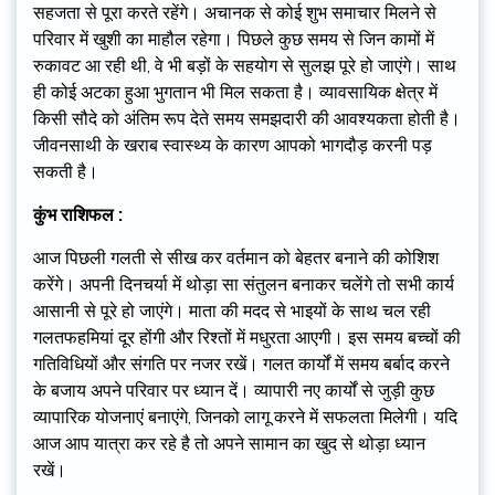
सहजता से पूरा करते रहेंगे। अचानक से कोई शुभ समाचार मिलने से
परिवार में खुशी का माहौल रहेगा। पिछले कुछ समय से जिन कामों में
रुकावट आ रही थी, वे भी बड़ों के सहयोग से सुलझ पूरे हो जाएंगे। साथ
ही कोई अटका हुआ भुगतान भी मिल सकता है। व्यावसायिक क्षेत्र में
किसी सौदे को अंतिम रूप देते समय समझदारी की आवश्यकता होती है।
जीवनसाथी के खराब स्वास्थ्य के कारण आपको भागदौड़ करनी पड़
सकती है।
कुंभ राशिफल :
आज पिछली गलती से सीख कर वर्तमान को बेहतर बनाने की कोशिश
करेंगे। अपनी दिनचर्या में थोड़ा सा संतुलन बनाकर चलेंगे तो सभी कार्य
आसानी से पूरे हो जाएंगे। माता की मदद से भाइयों के साथ चल रही
गलतफहमियां दूर होंगी और रिश्तों में मधुरता आएगी। इस समय बच्चों की
गतिविधियों और संगति पर नजर रखें। गलत कार्यों में समय बर्बाद करने
के बजाय अपने परिवार पर ध्यान दें। व्यापारी नए कार्यों से जुड़ी कुछ
व्यापारिक योजनाएं बनाएंगे, जिनको लागू करने में सफलता मिलेगी। यदि
आज आप यात्रा कर रहे है तो अपने सामान का खुद से थोड़ा ध्यान
रखें।