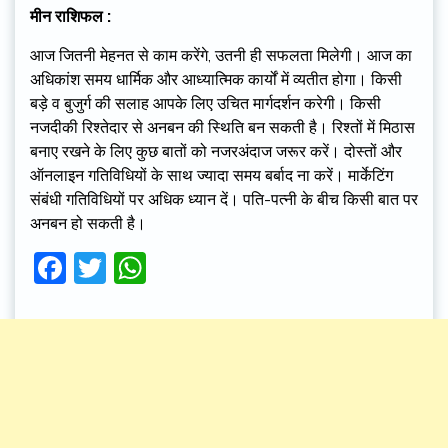
मीन राशिफल :
आज जितनी मेहनत से काम करेंगे, उतनी ही सफलता मिलेगी। आज का
अधिकांश समय धार्मिक और आध्यात्मिक कार्यों में व्यतीत होगा। किसी
बड़े व बुजुर्ग की सलाह आपके लिए उचित मार्गदर्शन करेगी। किसी
नजदीकी रिश्तेदार से अनबन की स्थिति बन सकती है। रिश्तों में मिठास
बनाए रखने के लिए कुछ बातों को नजरअंदाज जरूर करें। दोस्तों और
ऑनलाइन गतिविधियों के साथ ज्यादा समय बर्बाद ना करें। मार्केटिंग
संबंधी गतिविधियों पर अधिक ध्यान दें। पति-पत्नी के बीच किसी बात पर
अनबन हो सकती है।
Facebook
Twitter
WhatsApp