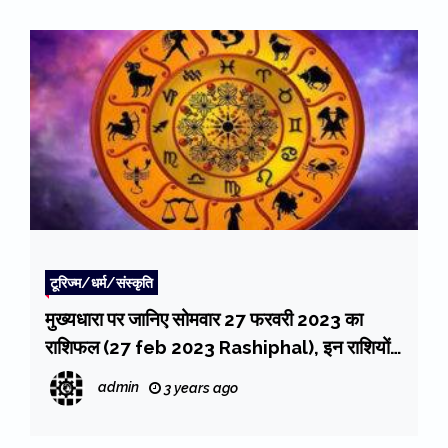
टूरिज्म/धर्म/संस्कृति
मुख्यधारा पर जानिए सोमवार 27 फरवरी 2023 का
राशिफल (27 feb 2023 Rashiphal), इन राशियों
के लिए शुभ संकेत
admin
3 years ago