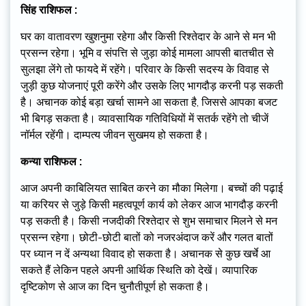
सिंह राशिफल :
घर का वातावरण खुशनुमा रहेगा और किसी रिश्तेदार के आने से मन भी
प्रसन्न रहेगा। भूमि व संपत्ति से जुड़ा कोई मामला आपसी बातचीत से
सुलझा लेंगे तो फायदे में रहेंगे। परिवार के किसी सदस्य के विवाह से
जुड़ी कुछ योजनाएं पूरी करेंगे और उसके लिए भागदौड़ करनी पड़ सकती
है। अचानक कोई बड़ा खर्चा सामने आ सकता है, जिससे आपका बजट
भी बिगड़ सकता है। व्यावसायिक गतिविधियों में सतर्क रहेंगे तो चीजें
नॉर्मल रहेंगी। दाम्पत्य जीवन सुखमय हो सकता है।
कन्या राशिफल :
आज अपनी काबिलियत साबित करने का मौका मिलेगा। बच्चों की पढ़ाई
या करियर से जुड़े किसी महत्वपूर्ण कार्य को लेकर आज भागदौड़ करनी
पड़ सकती है। किसी नजदीकी रिश्तेदार से शुभ समाचार मिलने से मन
प्रसन्न रहेगा। छोटी-छोटी बातों को नजरअंदाज करें और गलत बातों
पर ध्यान न दें अन्यथा विवाद हो सकता है। अचानक से कुछ खर्चे आ
सकते हैं लेकिन पहले अपनी आर्थिक स्थिति को देखें। व्यापारिक
दृष्टिकोण से आज का दिन चुनौतीपूर्ण हो सकता है।