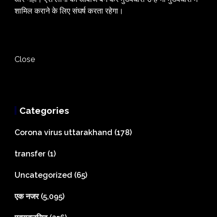
शामिल कराने के लिए संघर्ष करता रहेगा।
Close
Categories
Corona virus uttarakhand
(178)
transfer
(1)
Uncategorized
(65)
एक नजर
(5,095)