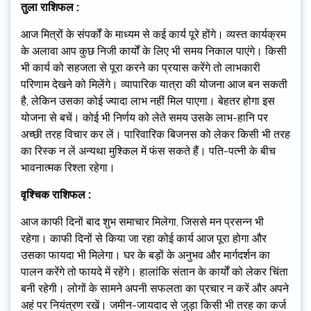
तुला राशिफल :
आज मित्रों के संपर्कों के माध्यम से कई कार्य पूरे होंगे। व्यस्त कार्यक्रम
के अलावा आप कुछ निजी कार्यों के लिए भी समय निकाल पाएंगे। किसी
भी कार्य को सहजता से पूरा करने का प्रयास करेंगे तो लाभकारी
परिणाम देखने को मिलेंगे। व्यापारिक यात्रा की योजना आज बन सकती
है, लेकिन उसका कोई ज्यादा लाभ नहीं मिल पाएगा। बेहतर होगा इस
योजना से बचें। कोई भी निर्णय को लेते समय उसके लाभ-हानि पर
अच्छी तरह विचार कर लें। पारिवारिक बिजनस को लेकर किसी भी तरह
का रिस्क न लें अन्यथा मुश्किल में फंस सकते हैं। पति-पत्नी के बीच
भावनात्मक रिश्ता रहेगा।
वृश्चिक राशिफल :
आज काफी दिनों बाद शुभ समाचार मिलेगा, जिससे मन प्रसन्न भी
रहेगा। काफी दिनों से किया जा रहा कोई कार्य आज पूरा होगा और
उसका फायदा भी मिलेगा। घर के बड़ों के अनुभव और मार्गदर्शन का
पालन करेंगे तो फायदे में रहेंगे। हालांकि संतान के कार्यों को लेकर चिंता
बनी रहेगी। लोगों के सामने अपनी सफलता का प्रचार न करें और अपने
अहं पर नियंत्रण रखें। जमीन-जायदाद से जुड़ा किसी भी तरह का कर्ज