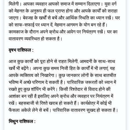
मिलेगी। आपका व्यवहार आपको समाज में सम्मान दिलाएगा। युवा वर्ग
को मेहनत के अनुरूप ही फल प्राप्त होगा और आपके कार्यों को सराहा
जाएगा। बेवजह के खर्चों से बचें और आर्थिक स्थिति का ध्यान रखें। घर
को साफ-सफाई पर ध्यान दें, मेहमान आगमन के योग बन रहे हैं।
कामकाज के दौरान अपने क्रोध और आवेग पर नियंत्रण रखें। घर का
वातावरण व्यवस्थित हो सकता है।
वृषभ राशिफल :
आज कुछ कार्यों को पूरा होने से राहत मिलेगी, आमदनी के साथ-साथ
खर्चे भी बढ़ेंगे। अपना कुछ समय निजी हित के कार्यों में भी लगाएं, यह
आपके व्यक्तित्व को निखारेगा। कुछ जानकार लोगों के साथ बातचीत
भविष्य में अच्छे परिणाम दे सकती है। पारिवारिक जरूरतों को ध्यान में
रखते हुए कुछ शॉपिंग भी करेंगे। किसी रिश्तेदार से विवाद होने की
आशंका बन रही है इसलिए अपने क्रोध और व्यवहार पर नियंत्रण में
रखें। बहसबाजी से रिश्ते खराब हो सकते हैं। कार्यक्षेत्र में कोई भी
फैसला अकेले लेने से बचें। पारिवारिक वातावरण सुखद हो सकता है।
मिथुन राशिफल :