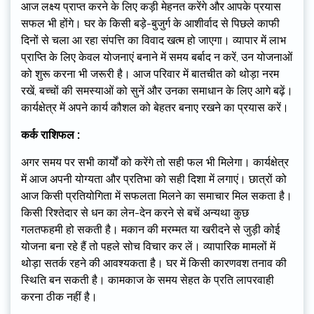
आज लक्ष्य प्राप्त करने के लिए कड़ी मेहनत करेंगे और आपके प्रयास
सफल भी होंगे। घर के किसी बड़े-बुजुर्ग के आशीर्वाद से पिछले काफी
दिनों से चला आ रहा संपत्ति का विवाद खत्म हो जाएगा। व्यापार में लाभ
प्राप्ति के लिए केवल योजनाएं बनाने में समय बर्बाद न करें, उन योजनाओं
को शुरू करना भी जरूरी है। आज परिवार में बातचीत को थोड़ा नरम
रखें, बच्चों की समस्याओं को सुनें और उनका समाधान के लिए आगे बढ़ें।
कार्यक्षेत्र में अपने कार्य कौशल को बेहतर बनाए रखने का प्रयास करें।
कर्क राशिफल :
अगर समय पर सभी कार्यों को करेंगे तो सही फल भी मिलेगा। कार्यक्षेत्र
में आज अपनी योग्यता और प्रतिभा को सही दिशा में लगाएं। छात्रों को
आज किसी प्रतियोगिता में सफलता मिलने का समाचार मिल सकता है।
किसी रिश्तेदार से धन का लेन-देन करने से बचें अन्यथा कुछ
गलतफहमी हो सकती है। मकान की मरम्मत या खरीदने से जुड़ी कोई
योजना बना रहे हैं तो पहले सोच विचार कर लें। व्यापारिक मामलों में
थोड़ा सतर्क रहने की आवश्यकता है। घर में किसी कारणवश तनाव की
स्थिति बन सकती है। कामकाज के समय सेहत के प्रति लापरवाही
करना ठीक नहीं है।