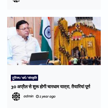
टूरिज्म/धर्म/संस्कृति
30 अप्रैल से शुरू होगी चारधाम यात्रा, तैयारियां पूर्ण
admin
1 year ago