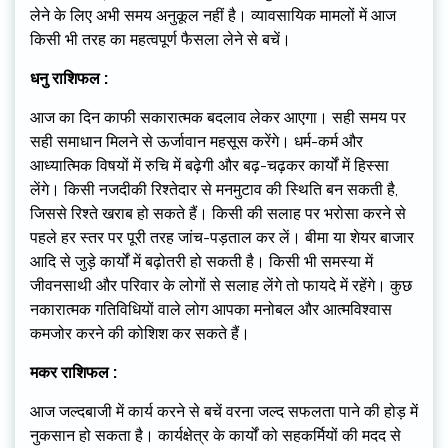
लेने के लिए अभी समय अनुकूल नहीं है। व्यावसायिक मामलों में आज
किसी भी तरह का महत्वपूर्ण फैसला लेने से बचें।
धनु राशिफल :
आज का दिन काफी सकारात्मक बदलाव लेकर आएगा। सही समय पर
सही समाधान मिलने से ऊर्जावान महसूस करेंगे। धर्म-कर्म और
आध्यात्मिक विषयों में रुचि में बढ़ेगी और बढ़-चढ़कर कार्यों में हिस्सा
लेंगे। किसी नजदीकी रिश्तेदार से मनमुटाव की स्थिति बन सकती है,
जिससे रिश्ते खराब हो सकते हैं। किसी की सलाह पर भरोसा करने से
पहले हर स्तर पर पूरी तरह जांच-पड़ताल कर लें। बीमा या शेयर बाजार
आदि से जुड़े कार्यों में बढ़ोतरी हो सकती है। किसी भी समस्या में
जीवनसाथी और परिवार के लोगों से सलाह लेंगे तो फायदे में रहेंगे। कुछ
नकारात्मक गतिविधियों वाले लोग आपका मनोबल और आत्मविश्वास
कमजोर करने की कोशिश कर सकते हैं।
मकर राशिफल :
आज जल्दबाजी में कार्य करने से बचें वरना जल्द सफलता पाने की होड़ में
नुकसान हो सकता है। कार्यक्षेत्र के कार्यों को सहकर्मियों की मदद से