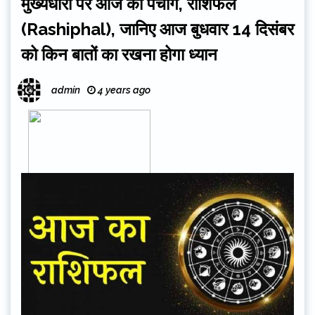
मुख्यधारा पर आज का पंचांग, राशिफल
(Rashiphal), जानिए आज बुधवार 14 दिसंबर
को किन बातों का रखना होगा ध्यान
admin
4 years ago