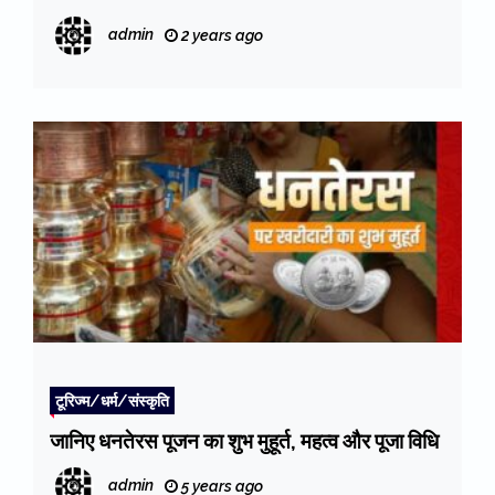
admin
2 years ago
टूरिज्म/धर्म/संस्कृति
जानिए धनतेरस पूजन का शुभ मुहूर्त, महत्व और पूजा विधि
admin
5 years ago