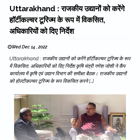
Uttarakhand : राजकीय उद्यानों को करेंगे
हाॅर्टीकल्चर टूरिज्म के रूप में विकसित,
अधिकारियों को दिए निर्देश
Wed Dec 14 , 2022
Uttarakhand : राजकीय उद्यानों को करेंगे हाॅर्टीकल्चर टूरिज्म के रूप
में विकसित, अधिकारियों को दिए निर्देश कृषि मंत्री गणेश जोशी ने कैंप
कार्यालय में कृषि एवं उद्यान विभाग की समीक्षा बैठक। राजकीय उद्यानों
को होल्टीकल्चर टूरिज्म के रूप विकसित करने […]