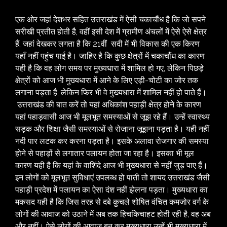
एक ओर जहां देशभर सहित उत्तराखंड में ऐसी चकाचौंध है कि जो सपने
सरीखी प्रतीत होती है, वहीं इसी देश में ग्रामीण अंचलों में ऐसे ऐसे क्षेत्र
हैं, जहां देखकर लगता है कि 21वीं सदी में भी विकास की एक किरण
यहाँ नहीं पहुंच पाई है। जाहिर है कि कुछ क्षेत्रों में चकाचौंध का कारण
यही है कि वह लोग समय पर मुख्यधारा में शामिल हो गए, लेकिन पिछड़े
क्षेत्रों को आज भी मुख्यधारा में आने के लिए एड़ी-चोटी का जोर तक
लगाना पड़ता है, लेकिन फिर भी वे मुख्यधारा में शामिल नहीं हो पाते हैं।
उत्तराखंड की बात करें तो यहां अधिकांश पहाड़ी क्षेत्र होने के कारण
यहां पहाड़वासी आज भी मूलभूत समस्याओं से जूझ रहे हैं। उन्हें स्वास्थ्य
सड़क और शिक्षा जैसी समस्याओं से रोजाना जूझना पड़ता है। यही नहीं
नदी पार लटक कर करना पड़ता है। इसके अलावा रोजगार की समस्या
होने से पहाड़ों से लगातार पलायन होता जा रहा है। इसका भी मूल
कारण यही है कि यहां के वाशिंदे आज भी मुख्यधारा से नहीं जुड़ पाए हैं।
इन लोगों को मूलभूत सुविधाएं उपलब्ध हो पाती तो शायद उत्तराखंड जैसी
पहाड़ी प्रदेश में पलायन का ऐसा दंश नहीं झेलना पड़ता। मुख्यधारा का
मकसद यही है कि जिस तरह से दबे कुचले शोषित वंचित कमजोर वर्ग के
लोगों की आवाज को उठाने में अब तक हिचकिचाहट होती रही है, वह अब
और नहीं। ऐसे लोगों की आवाज बन कर मुख्यधारा उन्हें भी मुख्यधारा में