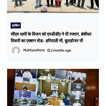
ब्रेकिंग
सीएम धामी के विजन को एमडीडीए ने दी रफ्तार, बंशीधर
तिवारी का एक्शन मोड- हरियाली भी, बुलडोजर भी
Mukhyadhara
2 months ago