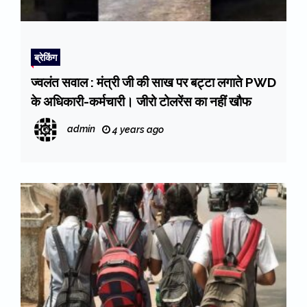
ब्रेकिंग
ज्वलंत सवाल : मंत्री जी की साख पर बट्टा लगाते PWD
के अधिकारी-कर्मचारी। जीरो टोलरेंस का नहीं खौफ
admin
4 years ago