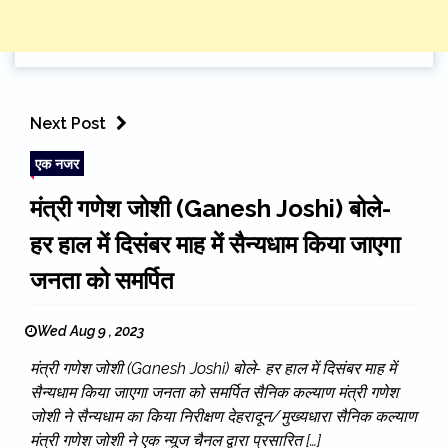
Next Post
एक नजर
मंत्री गणेश जोशी (Ganesh Joshi) बोले-
हर हाल में दिसंबर माह में सैन्यधाम किया जाएगा
जनता को समर्पित
Wed Aug 9 , 2023
मंत्री गणेश जोशी (Ganesh Joshi) बोले- हर हाल में दिसंबर माह में
सैन्यधाम किया जाएगा जनता को समर्पित सैनिक कल्याण मंत्री गणेश
जोशी ने सैन्यधाम का किया निरीक्षण देहरादून/मुख्यधारा सैनिक कल्याण
मंत्री गणेश जोशी ने एक न्यूज चैनल द्वारा प्रसारित […]