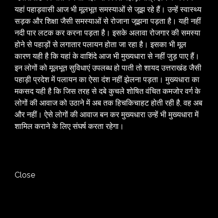
यहां पहाड़वासी आज भी मूलभूत समस्याओं से जूझ रहे हैं। उन्हें स्वास्थ्य
सड़क और शिक्षा जैसी समस्याओं से रोजाना जूझना पड़ता है। यही नहीं
नदी पार लटक कर करना पड़ता है। इसके अलावा रोजगार की समस्या
होने से पहाड़ों से लगातार पलायन होता जा रहा है। इसका भी मूल
कारण यही है कि यहां के वाशिंदे आज भी मुख्यधारा से नहीं जुड़ पाए हैं।
इन लोगों को मूलभूत सुविधाएं उपलब्ध हो पाती तो शायद उत्तराखंड जैसी
पहाड़ी प्रदेश में पलायन का ऐसा दंश नहीं झेलना पड़ता। मुख्यधारा का
मकसद यही है कि जिस तरह से दबे कुचले शोषित वंचित कमजोर वर्ग के
लोगों की आवाज को उठाने में अब तक हिचकिचाहट होती रही है, वह अब
और नहीं। ऐसे लोगों की आवाज बन कर मुख्यधारा उन्हें भी मुख्यधारा में
शामिल कराने के लिए संघर्ष करता रहेगा।
Close