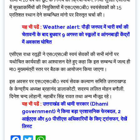
में सुरक्षाकर्मियों की नियुक्तियों में एस0एस0बी0 स्वयंसेवकों को 15
प्रतिशत स्थान देने सम्बन्धित मांगो पर विस्तृत चर्चा की।
यह भी पढें :
Weather alert: पौड़ी जनपद में भारी वर्षा की
चेतावनी के बाद बुधवार 9 अगस्त को स्कूलों व आंगनबाड़ी केंद्रों
में अवकाश घोषित
एसीएस राधा रतूड़ी ने एस0एस0बी स्वयं सेवकों की सभी मांगों पर
यथोचित कार्यवाही का आश्वासन देते हुए कहा कि इस सम्बन्ध में जल्द ही
मा0 मुख्यमंत्री स्तर पर बैठक का आयोजन किया जाएगा।
इस अवसर पर एस0एस0बी0 स्वयं सेवक कल्याण समिति उत्तराखण्ड
के केन्द्रीय अध्यक्ष ब्रहानंद डालाकोटी, सदस्य ललित मोहन बगौली,
दिनेश चन्द लोहानी, महाबीर सिंह रावत तथा अन्य मौजूद रहे।
यह भी पढें :
उत्तराखंड की धामी सरकार (Dhami
government) ने किया बड़ा प्रशासनिक फेरबदल, 2
आईएएस और 50 पीसीएस अधिकारियों के किए ट्रांसफर, देखें
लिस्ट