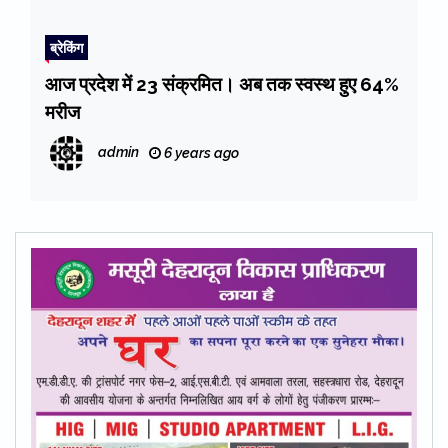
ब्रेकिंग
आज प्रदेश में 23 संक्रमित। अब तक स्वस्थ हुए 64%
मरीज
admin
6 years ago