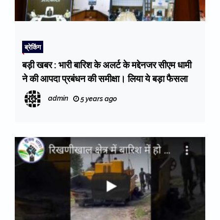
ब्रेकिंग
बड़ी खबर : भारी बारिश के अलर्ट के मद्देनजर सीएम धामी
ने की आपदा प्रबंधन की समीक्षा। लिया ये बड़ा फैसला
admin
5 years ago