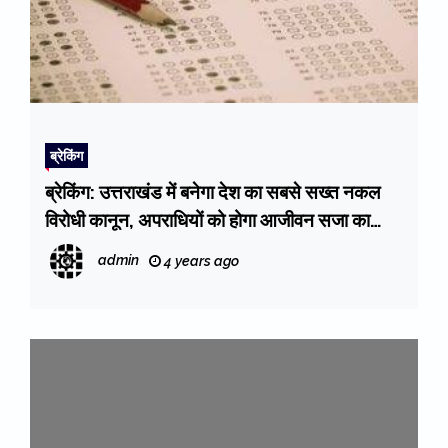
ब्रेकिंग
ब्रेकिंग: उत्तराखंड में बनेगा देश का सबसे सख्त नकल
विरोधी कानून, अपराधियों को होगा आजीवन सजा का
प्राविधान : CM Dhami
admin
4 years ago