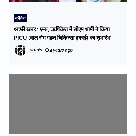
ब्रेकिंग
अच्छी खबर : एम्स, ऋषिकेश में सीएम धामी ने किया
PICU (बाल रोग गहन चिकित्सा इकाई) का शुभारंभ
admin
4 years ago