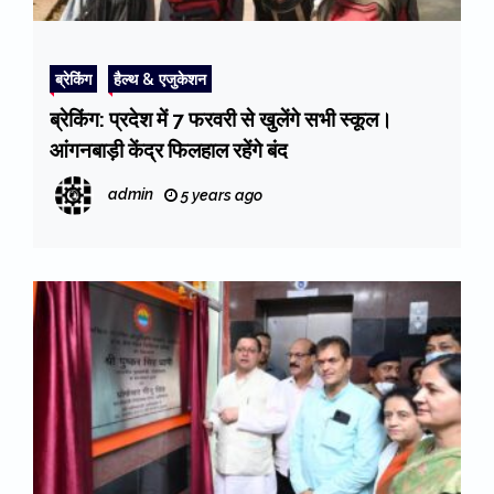
ब्रेकिंग
हैल्थ & एजुकेशन
ब्रेकिंग: प्रदेश में 7 फरवरी से खुलेंगे सभी स्कूल।
आंगनबाड़ी केंद्र फिलहाल रहेंगे बंद
admin
5 years ago