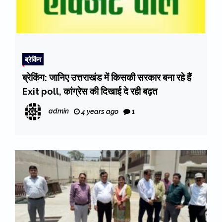
ब्रेकिंग
ब्रेकिंग: जानिए उत्तराखंड में किसकी सरकार बना रहे हैं
Exit poll, कांग्रेस की दिखाई दे रही बढ़त
admin
4 years ago
1