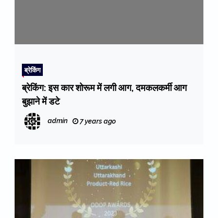
ब्रेकिंग
ब्रेकिंग: इस कार शोरूम में लगी आग, दमकलकर्मी आग
बुझाने में डटे
admin
7 years ago