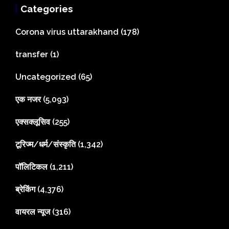
Categories
Corona virus uttarakhand
(178)
transfer
(1)
Uncategorized
(65)
एक नजर
(5,093)
एक्सक्लूसिव
(255)
टूरिज्म/धर्म/संस्कृति
(1,342)
पॉलिटिकल
(1,211)
ब्रेकिंग
(4,376)
वायरल न्यूज
(316)