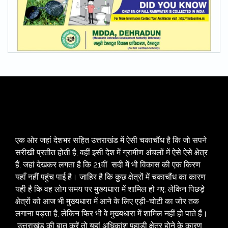
एक ओर जहां देशभर सहित उत्तराखंड में ऐसी चकाचौंध है कि जो सपने
सरीखी प्रतीत होती है, वहीं इसी देश में ग्रामीण अंचलों में ऐसे ऐसे क्षेत्र
हैं, जहां देखकर लगता है कि 21वीं सदी में भी विकास की एक किरण
यहाँ नहीं पहुंच पाई है। जाहिर है कि कुछ क्षेत्रों में चकाचौंध का कारण
यही है कि वह लोग समय पर मुख्यधारा में शामिल हो गए, लेकिन पिछड़े
क्षेत्रों को आज भी मुख्यधारा में आने के लिए एड़ी-चोटी का जोर तक
लगाना पड़ता है, लेकिन फिर भी वे मुख्यधारा में शामिल नहीं हो पाते हैं।
उत्तराखंड की बात करें तो यहां अधिकांश पहाड़ी क्षेत्र होने के कारण