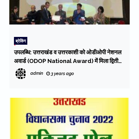
ब्रेकिंग
उपलब्धि: उत्तराखंड व उत्तरकाशी को ओडीओपी नेशनल
अवार्ड (ODOP National Award) में मिला द्वितीय
पुरस्कार
admin
3 years ago