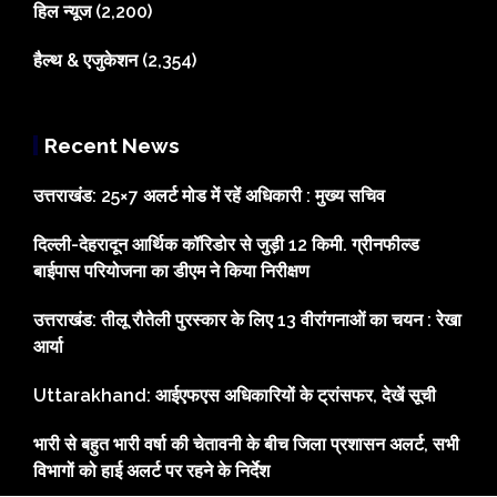
हिल न्यूज
(2,200)
हैल्थ & एजुकेशन
(2,354)
Recent News
उत्तराखंड: 25×7 अलर्ट मोड में रहें अधिकारी : मुख्य सचिव
दिल्ली-देहरादून आर्थिक कॉरिडोर से जुड़ी 12 किमी. ग्रीनफील्ड
बाईपास परियोजना का डीएम ने किया निरीक्षण
उत्तराखंड: तीलू रौतेली पुरस्कार के लिए 13 वीरांगनाओं का चयन : रेखा
आर्या
Uttarakhand: आईएफएस अधिकारियों के ट्रांसफर, देखें सूची
भारी से बहुत भारी वर्षा की चेतावनी के बीच जिला प्रशासन अलर्ट, सभी
विभागों को हाई अलर्ट पर रहने के निर्देश