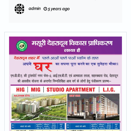
किया नुकसान कम : शाह
admin
5 years ago