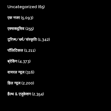
Uncategorized
(65)
एक नजर
(5,093)
एक्सक्लूसिव
(255)
टूरिज्म/धर्म/संस्कृति
(1,342)
पॉलिटिकल
(1,211)
ब्रेकिंग
(4,373)
वायरल न्यूज
(316)
हिल न्यूज
(2,200)
हैल्थ & एजुकेशन
(2,354)