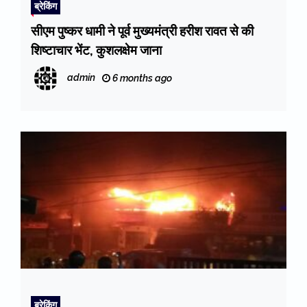
ब्रेकिंग
सीएम पुष्कर धामी ने पूर्व मुख्यमंत्री हरीश रावत से की
शिष्टाचार भेंट, कुशलक्षेम जाना
admin
6 months ago
ब्रेकिंग