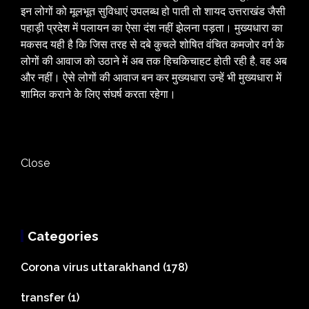
इन लोगों को मूलभूत सुविधाएं उपलब्ध हो पाती तो शायद उत्तराखंड जैसी
पहाड़ी प्रदेश में पलायन का ऐसा दंश नहीं झेलना पड़ता। मुख्यधारा का
मकसद यही है कि जिस तरह से दबे कुचले शोषित वंचित कमजोर वर्ग के
लोगों की आवाज को उठाने में अब तक हिचकिचाहट होती रही है, वह अब
और नहीं। ऐसे लोगों की आवाज बन कर मुख्यधारा उन्हें भी मुख्यधारा में
शामिल कराने के लिए संघर्ष करता रहेगा।
Close
Categories
Corona virus uttarakhand
(178)
transfer
(1)