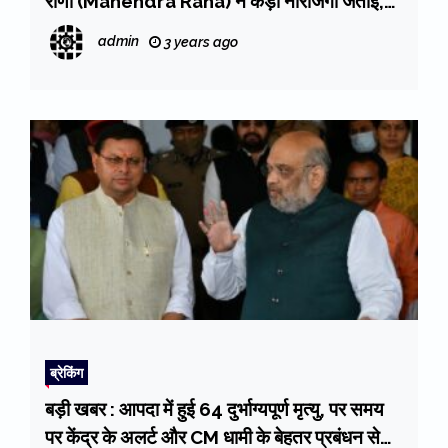
राणा (Mahendra Rana) ने कड़ी नाराजगी जताई,
अधिकारियों को पारदर्शिता से कार्य करने की नसीहत दी
admin
3 years ago
ब्रेकिंग
बड़ी खबर : आपदा में हुई 64 दुर्भाग्यपूर्ण मृत्यु, पर समय
पर केंद्र के अलर्ट और CM धामी के बेहतर प्रबंधन से