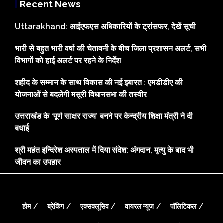
Recent News
Uttarakhand: आईएफएस अधिकारियों के ट्रांसफर, देखें सूची
भारी से बहुत भारी वर्षा की चेतावनी के बीच जिला प्रशासन अलर्ट, सभी
विभागों को हाई अलर्ट पर रहने के निर्देश
शहीद के सम्मान के साथ विकास की नई इबारत : एमडीडीए की
योजनाओं से बदलेगी मसूरी विधानसभा की तस्वीर
उत्तराखंड के ‘पूर्ण साक्षर राज्य’ बनने पर केन्द्रीय शिक्षा मंत्री ने दी
बधाई
श्री महंत इन्दिरेश अस्पताल में दिया संदेश: अंगदान, मृत्यु के बाद भी
जीवन का उपहार
होम
ब्रेकिंग
एक्सक्लूसिव
वायरल न्यूज
पॉलिटिकल