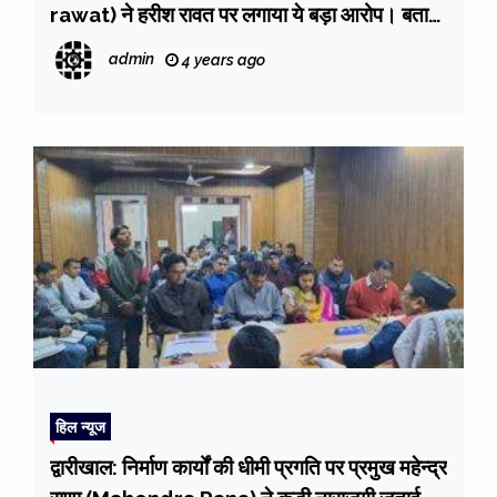
rawat) ने हरीश रावत पर लगाया ये बड़ा आरोप। बताया
अपनी सबसे बड़ी राजनैतिक भूल। देखें video
admin
4 years ago
हिल न्यूज
द्वारीखाल: निर्माण कार्यों की धीमी प्रगति पर प्रमुख महेन्द्र