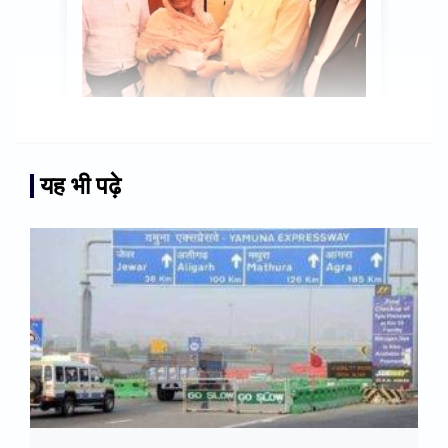
यह भी पढ़े