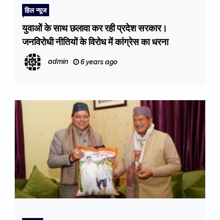
हिल न्यूज
युवाओं के साथ छलावा कर रही प्रदेश सरकार।
जनविरोधी नीतियों के विरोध में कांग्रेस का धरना
admin
6 years ago