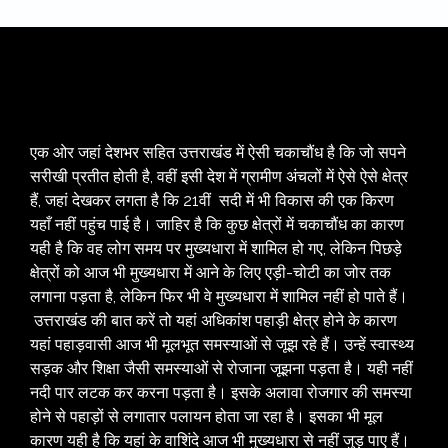
एक ओर जहां देशभर सहित उत्तराखंड में ऐसी चकाचौंध है कि जो सपने
सरीखी प्रतीत होती है, वहीं इसी देश में ग्रामीण अंचलों में ऐसे ऐसे क्षेत्र
हैं, जहां देखकर लगता है कि 21वीं सदी में भी विकास की एक किरण
यहाँ नहीं पहुंच पाई है। जाहिर है कि कुछ क्षेत्रों में चकाचौंध का कारण
यही है कि वह लोग समय पर मुख्यधारा में शामिल हो गए, लेकिन पिछड़े
क्षेत्रों को आज भी मुख्यधारा में आने के लिए एड़ी-चोटी का जोर तक
लगाना पड़ता है, लेकिन फिर भी वे मुख्यधारा में शामिल नहीं हो पाते हैं।
उत्तराखंड की बात करें तो यहां अधिकांश पहाड़ी क्षेत्र होने के कारण
यहां पहाड़वासी आज भी मूलभूत समस्याओं से जूझ रहे हैं। उन्हें स्वास्थ्य
सड़क और शिक्षा जैसी समस्याओं से रोजाना जूझना पड़ता है। यही नहीं
नदी पार लटक कर करना पड़ता है। इसके अलावा रोजगार की समस्या
होने से पहाड़ों से लगातार पलायन होता जा रहा है। इसका भी मूल
कारण यही है कि यहां के वाशिंदे आज भी मुख्यधारा से नहीं जुड़ पाए हैं।