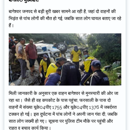
बागेश्वर/मुख्यधारा
बागेश्वर जनपद से बड़ी बुरी खबर सामने आ रही है, जहां दो वाहनों की
भिड़ंत से पांच लोगों की मौत हो गई, जबकि सात लोग घायल बताए जा रहे
हैं।
मिली जानकारी के अनुसार एक वाहन बागेश्वर से मुनस्यारी की ओर जा
रहा था। जैसे ही वह कपकोट के पास पहुंचा, फरसाली के पास दो
वाहनों में संख्या यूके04पीए 1755 और यूके04पीए 1376 में जबर्दस्त
टक्कर हो गई। इस दुर्घटना में पांच लोगों ने अपनी जान गंवा दी, जबकि
सात लोग जख्मी हो गए। सूचना पर पुलिस टीम मौके पर पहुंची और
राहत व बचाव कार्य किया।