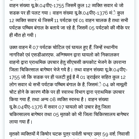
वाहन संख्या यू.के.04पीए-1755 जिसमें कुल 12 व्यक्ति सवार थे जो
सडक पर ही पलट गया। वाहन संख्या यू.के.04पीए-1376 मंे कुल
12 व्यक्ति सवार थे जिसमें 11 पर्यटक एवं 01 वाहन चालक है तथा सभी
पर्यटक पष्चिम बंगाल के बताये जा रहे है, जिसमें 05 पर्यटको की मौके पर
ही मौत हो गयी।
उक्त वाहन में 07 पर्यटक चोटिल एवं घायल हुए हैं, जिन्हें स्थानीय
नागरिको एवं एसडीआरएफ, अन्गिषमन द्वारा घायलो को निकालकर
वाहनो द्वारा प्राथमिक उपचार हेतु सीएचसी कपकोट भेजने के उपरान्त
जिला चिकित्साल बागेष्वर भेजे गये है। तथा वाहन संख्या यू.के.04पीए-
1755 जो कि सडक पर ही पलटी हुई है में 01 ड्राईवर सहित कुल 12
लोग सवार थे सभी पर्यटक पष्चिम बंगाल के है, जिसमंे 04 को मामूली
चोट होने के कारण मौके पर ही स्वास्थ विभाग द्वारा प्राथमिक उपचार
किया गया हैं, तथा अन्य 08 व्यक्ति स्वस्थ है। वाहन संख्या
यू.के.04पीए-1376 में सवार 07 घायलो को उचार हेतु जिला
चकित्सालय बागेष्वर तथा 05 मृतको को भी जिला चिकित्सालय बागेष्वर
लाया गया हैं।
मृतको व्यक्तियों में किषोर घटक पुत्र पार्वती चन्द्र उम्र 59 वर्श, निवासी