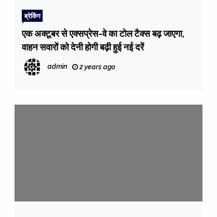
ब्रेकिंग
एक अक्टूबर से एक्सप्रेस-वे का टोल टैक्स बढ़ जाएगा,
वाहन सवारों को देनी होगी बढ़ी हुई नई दरें
admin
2 years ago