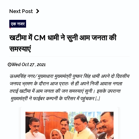
Next Post
एक नजर
खटीमा में CM धामी ने सुनी आम जनता की
समस्याएं
Wed Oct 27 , 2021
ऊधमसिंह नगर/मुख्यधारा मुख्यमंत्री पुष्कर सिंह धामी अपने दो दिवसीय
जनपद भ्रमण के दौरान आज प्रातः से ही अपने निजी आवास नगला
तराई खटीमा में आम जनता की जन समस्याएं सुनी। इसके उपरान्त
मुख्यमंत्री ने फाईबर कम्पनी के परिसर में पहुंचकर […]