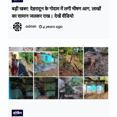
बड़ी खबर: देहरादून के गोदाम में लगी भीषण आग, लाखों
का सामान जलकर राख। देखें वीडियो
admin
4 years ago
ब्रेकिंग