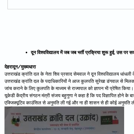
दून विश्वविद्यालय में जब जब भर्ती प्रक्रिया शुरू हुई, उस पर 
देहरादून/मुख्यधारा
उत्तराखंड क्रांति दल के नेता शिव प्रसाद सेमवाल ने दून विश्वविद्यालय धांधली
उत्तराखंड क्रांति दल के पदाधिकारियों ने आज कुलपति सुरेखा डंगवाल से म
जांच कराने के लिए कुलपति के माध्यम से राज्यपाल को ज्ञापन भी प्रेषित किया।
यूकेडी केंद्रीय संगठन मंत्री संजय बहुगुणा ने कहा है कि पद विज्ञापित होने के ब
एक्जिक्यूटिव काउंसिल से अनुमति ली गई और ना ही शासन से ही कोई अनुमति 