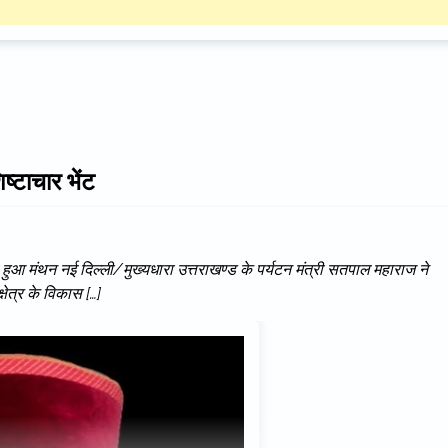
ष्टाचार भेंट
हुआ मंथन नई दिल्ली/मुख्यधारा उत्तराखण्ड के पर्यटन मंत्री सतपाल महाराज ने
्षेत्र के विकास […]