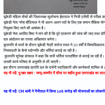
यूकेडी महिला मोर्चा की जिलाध्यक्ष सुलोचना ईष्टवाल ने निजी एजेंसी से परीक
यूकेडी नेता नरेश बौंठियाल ने भी अलग-अलग पदों के लिए एक समान शैक्षिक य
नियुक्त किए जाने की आशंका है।
यूकेडी नेता अरविंद बिष्ट ने मांग की है कि पूरे प्रकरण की जांच की जाए तथा दो
दल आंदोलन का रास्ता अख्तियार करेगा।
कुलपति से वार्ता के दौरान यूकेडी नेत्री सरोज रावत ने 20 वर्षों में विश्वव
नियमावली के कैसे पदोन्नति और भर्तियां कराई जा रही है।
कुलपति सुरेखा डंगवाल ने कहा कि सभी भर्तियां पारदर्शिता से कराई जा रही हैं।
उनकी कार्य परिषद से अनुमति ले ली जाएगी।
इस दौरान उत्तराखंड क्रांति दल के दर्जनों पदाधिकारी और कार्यकर्ता शामिल थे
यह भी पढें: दु:खद खबर : जम्मू-कश्मीर में सीमा पर शहीद हुआ उत्तराखंड का ला
यह भी पढें: CM धामी ने नैनीताल में किया 106 करोड़ की योजनाओं का लोकार्