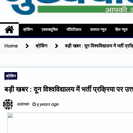
Mukhyadhara
Aapki Aawaz
ब्रेकिंग
एक्सक्लूसिव
पॉलिटिकल
वायरल न्यूज
हिल न्यूज
Home
ब्रेकिंग
बड़ी खबर : दून विश्वविद्यालय में भर्ती प
ब्रेकिंग
बड़ी खबर : दून विश्वविद्यालय में भर्ती प्रक्रिया पर 
admin
5 years ago