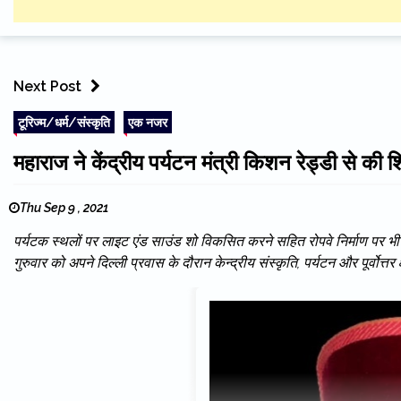
Next Post
टूरिज्म/धर्म/संस्कृति
एक नजर
महाराज ने केंद्रीय पर्यटन मंत्री किशन रेड्डी से की शि
Thu Sep 9 , 2021
पर्यटक स्थलों पर लाइट एंड साउंड शो विकसित करने सहित रोपवे निर्माण पर भी 
गुरुवार को अपने दिल्ली प्रवास के दौरान केन्द्रीय संस्कृति, पर्यटन और पूर्वोत्तर क