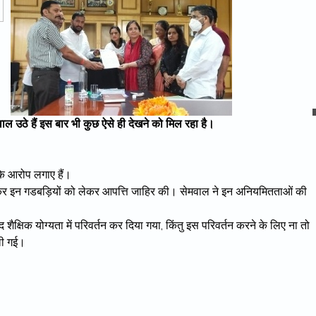
सवाल उठे हैं इस बार भी कुछ ऐसे ही देखने को मिल रहा है।
 के आरोप लगाए हैं।
िलकर इन गडबड़ियों को लेकर आपत्ति जाहिर की। सेमवाल ने इन अनियमितताओं की
ाद शैक्षिक योग्यता में परिवर्तन कर दिया गया, किंतु इस परिवर्तन करने के लिए ना तो
ली गई।