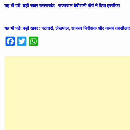
यह भी पढें: बड़ी खबर उत्तराखंड : राज्यपाल बेबीरानी मौर्य ने दिया इस्तीफा
यह भी पढें: बड़ी खबर : पटवारी, लेखपाल, राजस्व निरीक्षक और नायब तहसीलदा
Facebook
Twitter
WhatsApp