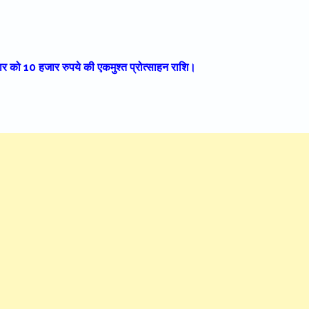
र को 10 हजार रुपये की एकमुश्त प्रोत्साहन राशि।