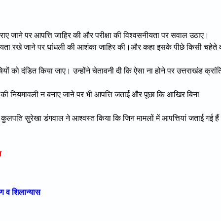
्षा कराए जाने पर आपत्ति जाहिर की और परीक्षा की विश्वसनीयता पर सवाल उठाए।
ोग्यता रखे जाने पर धांधली की आशंका जाहिर की।और कहा इसके पीछे किसी चहेते 
षियों को दंडित किया जाए। उन्होंने चेतावनी दी कि ऐसा ना होने पर उत्तराखंड क्रांत
िद्यालय की नियमावली न बनाए जाने पर भी आपत्ति जताई और पूछा कि आखिर बिना
 कुलपति सुरेखा डंगवाल ने आश्वस्त किया कि जिन मामलों में आपत्तियां जताई गई हैं
।
ल
पण व शिलान्यास