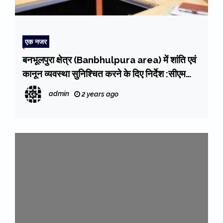
एक नजर
बनभूलपुरा क्षेत्र (Banbhulpura area) में शांति एवं
कानून व्यवस्था सुनिश्चित करने के दिए निर्देश :सीएम
धामी
admin
2 years ago