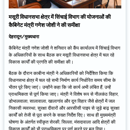
मसूरी विधानसभा क्षेत्र में सिंचाई विभाग की योजनाओं की
कैबिनेट मंत्री गणेश जोशी ने की समीक्षा
देहरादून/मुख्यधारा
कैबिनेट मंत्री गणेश जोशी ने शनिवार को कैंप कार्यालय में सिंचाई विभाग
के अधिकारियों के साथ बैठक कर मसूरी विधानसभा क्षेत्र में चल रहे
विकास कार्यों की प्रगति की समीक्षा की।
बैठक के दौरान काबीना मंत्री ने अधिकारियों को निर्देशित किया कि
विधानसभा क्षेत्र में चल रहे सभी निर्माण कार्य निर्धारित समय सीमा के
भीतर पूरे किए जाएं। उन्होंने कहा कि जो कार्य अभी लंबित हैं, उन्हें
प्राथमिकता से पूर्ण किया जाए। मंत्री ने विशेष रूप से नीलकंठ विहार,
डोभालवाला, सालावाला, खालागांव और दून विहार जैसे क्षेत्रों में जल
निकासी व्यवस्था, सुरक्षा दीवारों और आरसीसी पाइप से जुड़े बाढ़ सुरक्षा
कार्यों को तेजी से पूरा करने के सख्त निर्देश दिए। साथ ही मुख्यमंत्री
घोषणा के अंतर्गत स्वीकृत सेरकी, सिल्ला, मंसदावाला आदि क्षेत्रों की
विकास कार्यों को भी प्राथमिकता पर पूर्ण करने पर बल दिया।