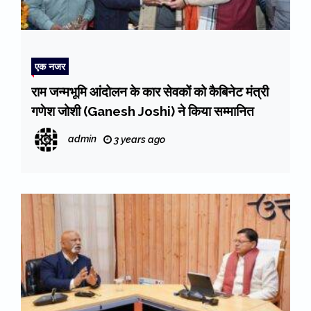
एक नजर
राम जन्मभूमि आंदोलन के कार सेवकों को कैबिनेट मंत्री
गणेश जोशी (Ganesh Joshi) ने किया सम्मानित
admin
3 years ago