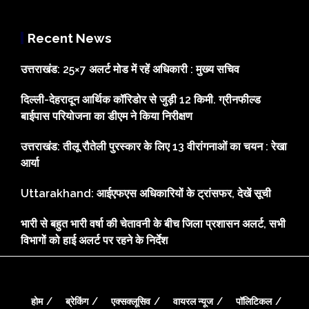
Recent News
उत्तराखंड: 25×7 अलर्ट मोड में रहें अधिकारी : मुख्य सचिव
दिल्ली-देहरादून आर्थिक कॉरिडोर से जुड़ी 12 किमी. ग्रीनफील्ड
बाईपास परियोजना का डीएम ने किया निरीक्षण
उत्तराखंड: तीलू रौतेली पुरस्कार के लिए 13 वीरांगनाओं का चयन : रेखा
आर्या
Uttarakhand: आईएफएस अधिकारियों के ट्रांसफर, देखें सूची
भारी से बहुत भारी वर्षा की चेतावनी के बीच जिला प्रशासन अलर्ट, सभी
विभागों को हाई अलर्ट पर रहने के निर्देश
होम
ब्रेकिंग
एक्सक्लूसिव
वायरल न्यूज
पॉलिटिकल