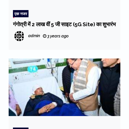
एक नजर
गंगोत्री में 2 लाख वीं 5 जी साइट (5G Site) का शुभारंभ
admin
3 years ago