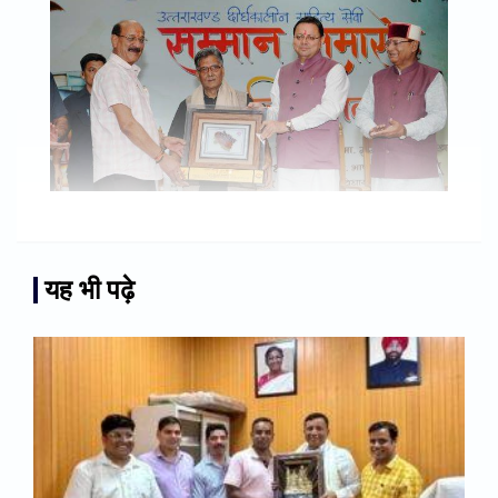
यह भी पढ़े