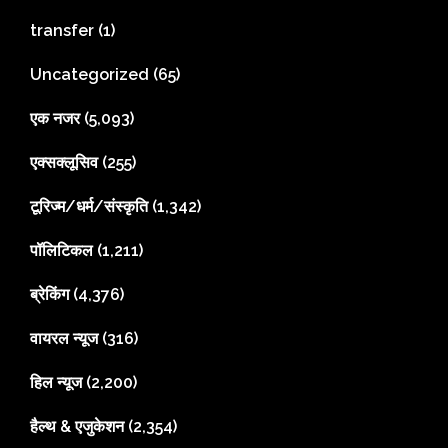
transfer
(1)
Uncategorized
(65)
एक नजर
(5,093)
एक्सक्लूसिव
(255)
टूरिज्म/धर्म/संस्कृति
(1,342)
पॉलिटिकल
(1,211)
ब्रेकिंग
(4,376)
वायरल न्यूज
(316)
हिल न्यूज
(2,200)
हैल्थ & एजुकेशन
(2,354)