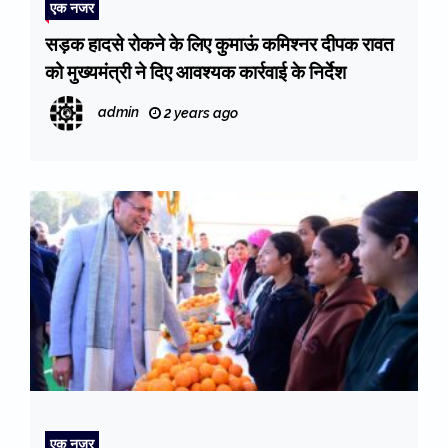
एक नजर
सड़क हादसे रोकने के लिए कुमाऊं कमिश्नर दीपक रावत
को मुख्यमंत्री ने दिए आवश्यक कार्रवाई के निर्देश
admin
2 years ago
एक नजर