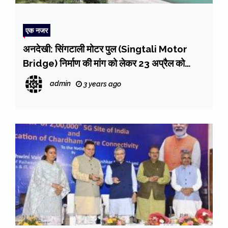
एक नजर
अनदेखी: सिंगटाली मोटर पुल (Singtali Motor
Bridge) निर्माण की मांग को लेकर 23 अप्रैल को
सतपुली में धरना-प्रदर्शन
admin
3 years ago