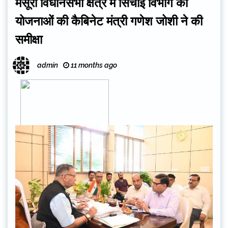
मसूरी विधानसभा क्षेत्र में सिंचाई विभाग की
योजनाओं की कैबिनेट मंत्री गणेश जोशी ने की
समीक्षा
admin
11 months ago