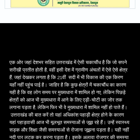
एक ओर जहां देशभर सहित उत्तराखंड में ऐसी चकाचौंध है कि जो सपने
सरीखी प्रतीत होती है, वहीं इसी देश में ग्रामीण अंचलों में ऐसे ऐसे क्षेत्र
हैं, जहां देखकर लगता है कि 21वीं सदी में भी विकास की एक किरण
यहाँ नहीं पहुंच पाई है। जाहिर है कि कुछ क्षेत्रों में चकाचौंध का कारण
यही है कि वह लोग समय पर मुख्यधारा में शामिल हो गए, लेकिन पिछड़े
क्षेत्रों को आज भी मुख्यधारा में आने के लिए एड़ी-चोटी का जोर तक
लगाना पड़ता है, लेकिन फिर भी वे मुख्यधारा में शामिल नहीं हो पाते हैं।
उत्तराखंड की बात करें तो यहां अधिकांश पहाड़ी क्षेत्र होने के कारण
यहां पहाड़वासी आज भी मूलभूत समस्याओं से जूझ रहे हैं। उन्हें स्वास्थ्य
सड़क और शिक्षा जैसी समस्याओं से रोजाना जूझना पड़ता है। यही नहीं
नदी पार लटक कर करना पड़ता है। इसके अलावा रोजगार की समस्या