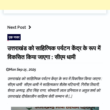
Next Post
एक नजर
उत्तराखंड को साहित्यिक पर्यटन केंद्र के रूप में
विकसित किया जाएगा : सीएम धामी
Mon Sep 15 , 2025
उत्तराखंड को साहित्यिक पर्यटन केंद्र के रूप में विकसित किया जाएगा :
सीएम धामी सीएम धामी ने साहित्यकार शैलेश मटियानी, गिरीश तिवारी,
शेरदा अनपढ़, हीरा सिंह राणा, सोमवारी लाल उनियाल व अतुल शर्मा को
उत्तराखंड दीर्घकालीन साहित्य सेवी सम्मान से […]