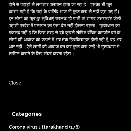
होने से पहाड़ों से लगातार पलायन होता जा रहा है। इसका भी मूल
कारण यही है कि यहां के वाशिंदे आज भी मुख्यधारा से नहीं जुड़ पाए हैं।
इन लोगों को मूलभूत सुविधाएं उपलब्ध हो पाती तो शायद उत्तराखंड जैसी
पहाड़ी प्रदेश में पलायन का ऐसा दंश नहीं झेलना पड़ता। मुख्यधारा का
मकसद यही है कि जिस तरह से दबे कुचले शोषित वंचित कमजोर वर्ग के
लोगों की आवाज को उठाने में अब तक हिचकिचाहट होती रही है, वह अब
और नहीं। ऐसे लोगों की आवाज बन कर मुख्यधारा उन्हें भी मुख्यधारा में
शामिल कराने के लिए संघर्ष करता रहेगा।
Close
Categories
Corona virus uttarakhand
(178)