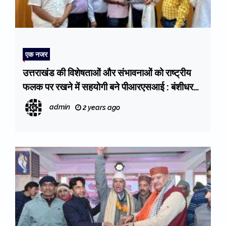
एक नजर
उत्तराखंड की विशेषताओं और संभावनाओं को राष्ट्रीय
फलक पर रखने में सहयोगी बने पीआरएसआई : बंशीधर
तिवारी
admin
2 years ago