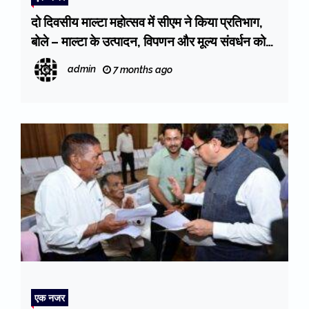
दो दिवसीय माल्टा महोत्सव में सीएम ने किया प्रतिभाग,
बोले – माल्टा के उत्पादन, विपणन और मूल्य संवर्धन को
मिलेगा बढ़ावा
admin
7 months ago
एक नजर