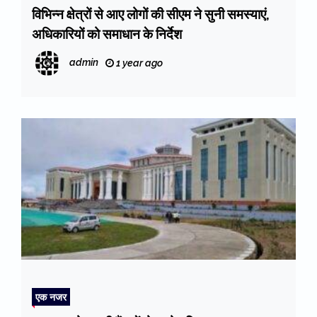
विभिन्न क्षेत्रों से आए लोगों की सीएम ने सुनी समस्याएं,
अधिकारियों को समाधान के निर्देश
admin
1 year ago
एक नजर