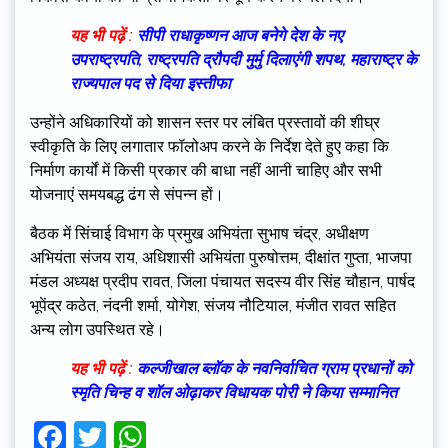
यह भी पढ़ें :
सीपी राधाकृष्णन आज बनेगे देश के नए
उपराष्ट्रपति, राष्ट्रपति द्रौपदी मुर्मु दिलाएंगी शपथ, महाराष्ट्र के
राज्यपाल पद से दिया इस्तीफा
उन्होंने अधिकारियों को शासन स्तर पर लंबित प्रस्तावों की शीघ्र
स्वीकृति के लिए लगातार फॉलोअप करने के निर्देश देते हुए कहा कि
निर्माण कार्यों में किसी प्रकार की बाधा नहीं आनी चाहिए और सभी
योजनाएं समयबद्ध ढंग से संपन्न हों।
बैठक में सिंचाई विभाग के प्रमुख अभियंता सुभाष चंद्र, अधीक्षण
अभियंता संजय राय, अधिशासी अभियंता पुरुषोत्तम, दीक्षांत गुप्ता, भाजपा
मंडल अध्यक्ष प्रदीप रावत, जिला पंचायत सदस्य वीर सिंह चौहान, पार्षद
भूपेंद्र कठेत, नंदनी शर्मा, योगेश, संजय नौटियाल, मंजीत रावत सहित
अन्य लोग उपस्थित रहे।
यह भी पढ़ें :
कल्जीखाल ब्लॉक के नवनिर्वाचित ग्राम प्रधानों को
स्मृति चिन्ह व शॉल ओढ़ाकर विधायक पोरी ने किया सम्मानित
Facebook
Twitter
WhatsApp