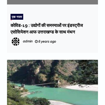
एक नजर
कोविड-19 : उद्योगों की समस्याओं पर इंडस्ट्रीज
एसोसियेशन आफ उत्तराखण्ड के साथ मंथन
admin
6 years ago