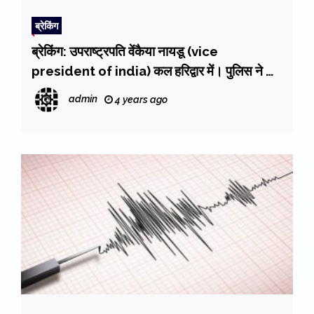
ब्रेकिंग
ब्रेकिंग: उपराष्ट्रपति वेंकैया नायडू (vice
president of india) कल हरिद्वार में। पुलिस ने की
चाक-चौबंद व्यवस्था
admin
4 years ago