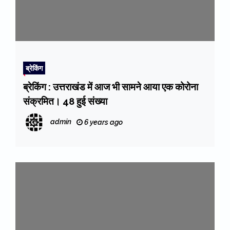
ब्रेकिंग
ब्रेकिंग : उत्तराखंड में आज भी सामने आया एक कोरोना
संक्रमित। 48 हुई संख्या
admin
6 years ago