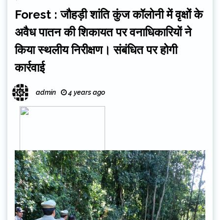
Forest : जौहड़ी शांति कुंज कॉलोनी में वृक्षों के
अवैध पातन की शिकायत पर वनाधिकारियों ने
किया स्थलीय निरीक्षण। संबंधित पर होगी
कार्रवाई
admin
4 years ago