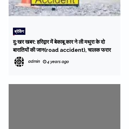
ब्रेकिंग
दु:खर खबर: हरिद्वार में बेकाबू कार ने ली मथुरा के दो
बारातियों की जान(road accident), चालक फरार
admin
4 years ago