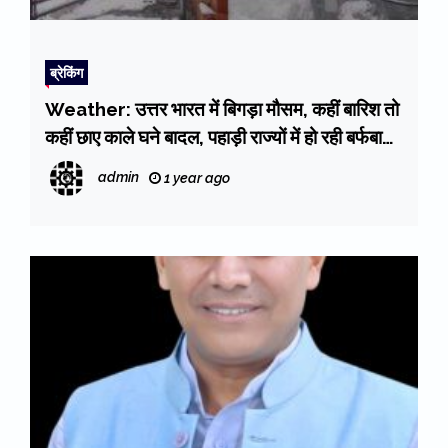
ब्रेकिंग
Weather: उत्तर भारत में बिगड़ा मौसम, कहीं बारिश तो
कहीं छाए काले घने बादल, पहाड़ी राज्यों में हो रही बर्फबारी
ने बढ़ाई ठंड
admin
1 year ago