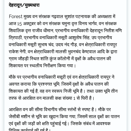
देहरादून/मुख्यधारा
Forest मुख्य वन संरक्षक गढ़वाल सुशांत पटनायक की अध्यक्षता में
आज 15 अक्टूबर को वन संरक्षक यमुना वृत्त विनय भार्गव, वन संरक्षक
शिवालिक वृत्त राजीव धीमान, प्रभागीय वनाधिकारी देहरादून नितीश मणि
त्रिपाठी, प्रभागीय वनाधिकारी मसूरी आशुतोष सिंह, उप प्रभागीय
वनाधिकारी मसूरी सुभाष चंद, उदय नंद गौड़, वन क्षेत्राधिकारी रायपुर
राकेश नेगी, वन क्षेत्राधिकारी मालसी भुवनचंद केष्टवाल आदि के द्वारा
ग्राम जौहड़ी स्थित शांति कुंज कॉलोनी में वृक्षों के अवैध पातन की
शिकायत पर स्थलीय निरीक्षण किया गया।
मौके पर प्रभागीय वनाधिकारी मसूरी एवं वन क्षेत्राधिकारी रायपुर ने
अवगत कराया कि प्रश्नगत भूमि, जिसमें वृक्षों के अवैध पातन की
शिकायत की गई है, वह वन स्वरूप निजी भूमि है। तथा उक्त भूमि तीन
तरफ से आरक्षित वन मालसी कक्ष संख्या 1 से घिरी है।
आरक्षित वन की सीमा विभागीय सीमा स्तंभों से स्पष्ट है। मौके पर
जेसीबी मशीन से भूमि का खुदान किया गया, जिसमें साल वृक्षों का पातन
एवं वृक्षों की जड़ों को क्षति पहुंचाई गई। जिसके संबंध में आवश्यक
विधिक कार्रवाई की गई है।