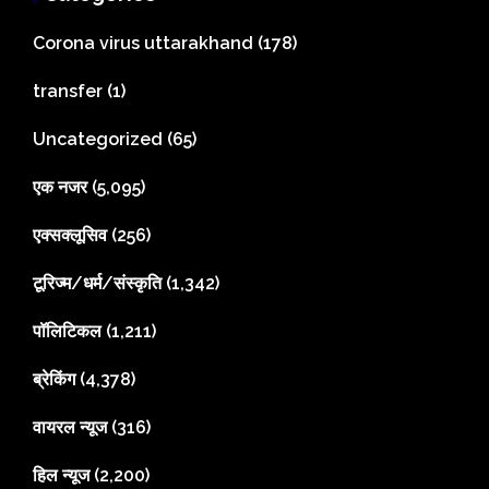
Corona virus uttarakhand
(178)
transfer
(1)
Uncategorized
(65)
एक नजर
(5,095)
एक्सक्लूसिव
(256)
टूरिज्म/धर्म/संस्कृति
(1,342)
पॉलिटिकल
(1,211)
ब्रेकिंग
(4,378)
वायरल न्यूज
(316)
हिल न्यूज
(2,200)