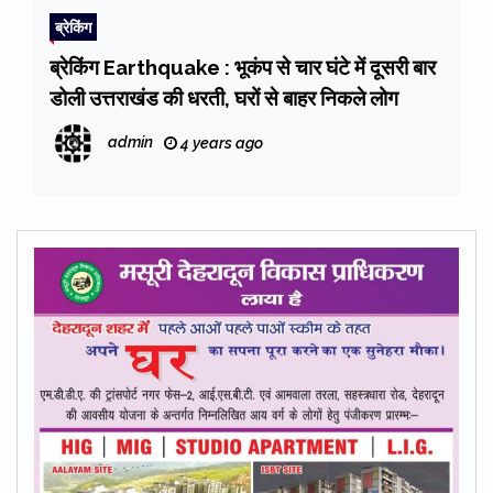
ब्रेकिंग
ब्रेकिंग Earthquake : भूकंप से चार घंटे में दूसरी बार
डोली उत्तराखंड की धरती, घरों से बाहर निकले लोग
admin
4 years ago