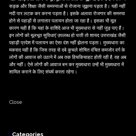
सड़क और शिक्षा जैसी समस्याओं से रोजाना जूझना पड़ता है। यही नहीं
नदी पार लटक कर करना पड़ता है। इसके अलावा रोजगार की समस्या
होने से पहाड़ों से लगातार पलायन होता जा रहा है। इसका भी मूल
कारण यही है कि यहां के वाशिंदे आज भी मुख्यधारा से नहीं जुड़ पाए हैं।
इन लोगों को मूलभूत सुविधाएं उपलब्ध हो पाती तो शायद उत्तराखंड जैसी
पहाड़ी प्रदेश में पलायन का ऐसा दंश नहीं झेलना पड़ता। मुख्यधारा का
मकसद यही है कि जिस तरह से दबे कुचले शोषित वंचित कमजोर वर्ग के
लोगों की आवाज को उठाने में अब तक हिचकिचाहट होती रही है, वह अब
और नहीं। ऐसे लोगों की आवाज बन कर मुख्यधारा उन्हें भी मुख्यधारा में
शामिल कराने के लिए संघर्ष करता रहेगा।
Close
Categories