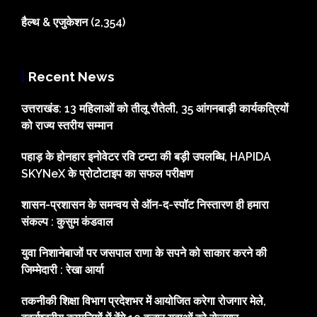
हैल्थ & एजुकेशन
(2,354)
Recent News
उत्तराखंड: 13 महिलाओं को तीलू रौतेली, 35 आंगनबाड़ी कार्यकत्रियों
को राज्य स्तरीय सम्मान
पहाड़ के होनहार इनोवेटर रवि टम्टा की बड़ी उपलब्धि, HAPIDA
SKYNeX के प्रोटोटाइप का सफल परीक्षण
शासन-प्रशासन के समन्वय से ऑन-द-स्पॉट निस्तारण ही हमारा
संकल्प : कुसुम कंडवाल
युवा निशानेबाजों पर जसपाल राणा के सपने को साकार करने की
जिम्मेदारी : रेखा आर्या
तकनीकी शिक्षा विभाग प्रदेशभर में आयोजित करेगा रोजगार मेले,