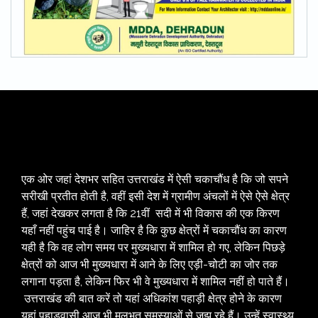
एक ओर जहां देशभर सहित उत्तराखंड में ऐसी चकाचौंध है कि जो सपने
सरीखी प्रतीत होती है, वहीं इसी देश में ग्रामीण अंचलों में ऐसे ऐसे क्षेत्र
हैं, जहां देखकर लगता है कि 21वीं सदी में भी विकास की एक किरण
यहाँ नहीं पहुंच पाई है। जाहिर है कि कुछ क्षेत्रों में चकाचौंध का कारण
यही है कि वह लोग समय पर मुख्यधारा में शामिल हो गए, लेकिन पिछड़े
क्षेत्रों को आज भी मुख्यधारा में आने के लिए एड़ी-चोटी का जोर तक
लगाना पड़ता है, लेकिन फिर भी वे मुख्यधारा में शामिल नहीं हो पाते हैं।
उत्तराखंड की बात करें तो यहां अधिकांश पहाड़ी क्षेत्र होने के कारण
यहां पहाड़वासी आज भी मूलभूत समस्याओं से जूझ रहे हैं। उन्हें स्वास्थ्य