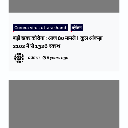
Corona virus uttarakhand
ब्रेकिंग
बड़ी खबर कोरोना : आज 80 मामले। कुल आंकड़ा
2102 में से 1326 स्वस्थ
admin
6 years ago