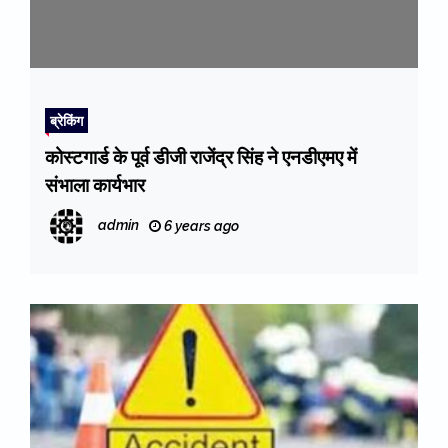
ब्रेकिंग
कोस्टगार्ड के पूर्व डीजी राजेंद्र सिंह ने एनडीएमए में
संभाला कार्यभार
admin
6 years ago