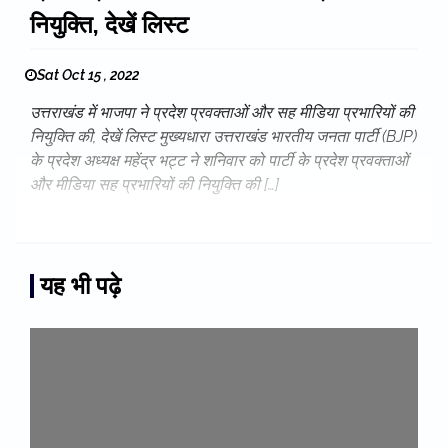
नियुक्ति, देखें लिस्ट
Sat Oct 15 , 2022
उत्तराखंड में भाजपा ने प्रदेश प्रवक्ताओं और सह मीडिया प्रभारियों की
नियुक्ति की, देखें लिस्ट मुख्यधारा उत्तराखंड भारतीय जनता पार्टी (BJP)
के प्रदेश अध्यक्ष महेंद्र भट्ट ने शनिवार को पार्टी के प्रदेश प्रवक्ताओं
और मीडिया सह प्रभारियों की नियुक्ति की […]
यह भी पढ़े