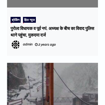
ब्रेकिंग
हिल न्यूज
पुरोला विधायक व पूर्व नपं. अध्यक्ष के बीच का विवाद पुलिस
थाने पहुंचा, मुकदमा दर्ज
admin
2 years ago