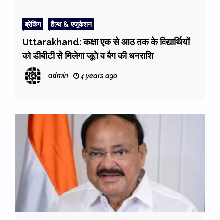
ब्रेकिंग
हैल्थ & एजुकेशन
Uttarakhand: कक्षा एक से आठ तक के विद्यार्थियों
को डीबीटी से मिलेगा जूते व बैग की धनराशि
admin
4 years ago