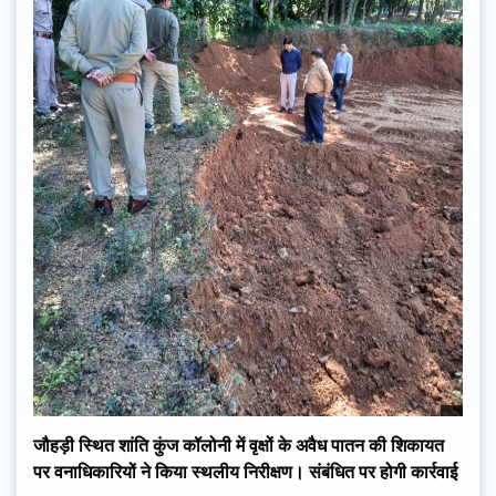
जौहड़ी स्थित शांति कुंज कॉलोनी में वृक्षों के अवैध पातन की शिकायत
पर वनाधिकारियों ने किया स्थलीय निरीक्षण। संबंधित पर होगी कार्रवाई