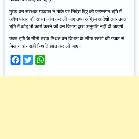
मुख्य वन संरक्षक गढ़वाल ने मौके पर निर्देश दिए की प्रश्नगत भूमि में
अवैध पातन की सघन जांच कर ली जाए तथा अग्रिम आदेशों तक उक्त
भूमि में कोई भी कार्य करने की वन विभाग द्वारा अनुमति नहीं दी जाएगी।
उक्त भूमि के तीनों तरफ स्थित वन विभाग के सीमा स्तंभों की गजट से
मिलान कर सही स्थिति ज्ञात कर ली जाए।
Facebook
Twitter
WhatsApp