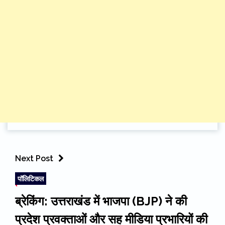
Next Post
पॉलिटिकल
ब्रेकिंग: उत्तराखंड में भाजपा (BJP) ने की
प्रदेश प्रवक्ताओं और सह मीडिया प्रभारियों की