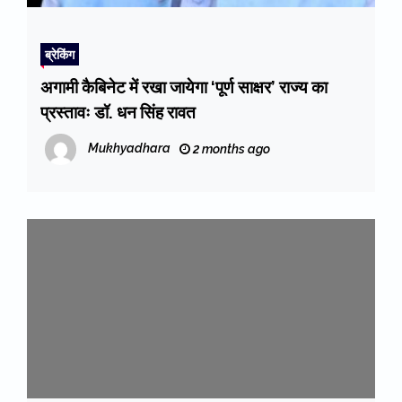
ब्रेकिंग
अगामी कैबिनेट में रखा जायेगा ‘पूर्ण साक्षर’ राज्य का
प्रस्तावः डॉ. धन सिंह रावत
Mukhyadhara
2 months ago