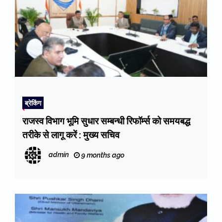
ब्रेकिंग
राजस्व विभाग भूमि सुधार सम्बन्धी रिफॉर्म्स को समयबद्ध
तरीके से लागू करें : मुख्य सचिव
admin
9 months ago