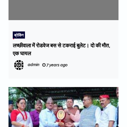
ब्रेकिंग
लच्छीवाला में रोडवेज बस से टकराई बुलेट। दो की मौत,
एक घायल
admin
7 years ago