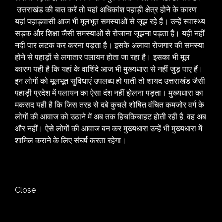
उत्तराखंड की बात करें तो यहां अधिकांश पहाड़ी क्षेत्र होने के कारण
यहां पहाड़वासी आज भी मूलभूत समस्याओं से जूझ रहे हैं। उन्हें स्वास्थ्य
सड़क और शिक्षा जैसी समस्याओं से रोजाना जूझना पड़ता है। यही नहीं
नदी पार लटक कर करना पड़ता है। इसके अलावा रोजगार की समस्या
होने से पहाड़ों से लगातार पलायन होता जा रहा है। इसका भी मूल
कारण यही है कि यहां के वाशिंदे आज भी मुख्यधारा से नहीं जुड़ पाए हैं।
इन लोगों को मूलभूत सुविधाएं उपलब्ध हो पाती तो शायद उत्तराखंड जैसी
पहाड़ी प्रदेश में पलायन का ऐसा दंश नहीं झेलना पड़ता। मुख्यधारा का
मकसद यही है कि जिस तरह से दबे कुचले शोषित वंचित कमजोर वर्ग के
लोगों की आवाज को उठाने में अब तक हिचकिचाहट होती रही है, वह अब
और नहीं। ऐसे लोगों की आवाज बन कर मुख्यधारा उन्हें भी मुख्यधारा में
शामिल कराने के लिए संघर्ष करता रहेगा।
Close