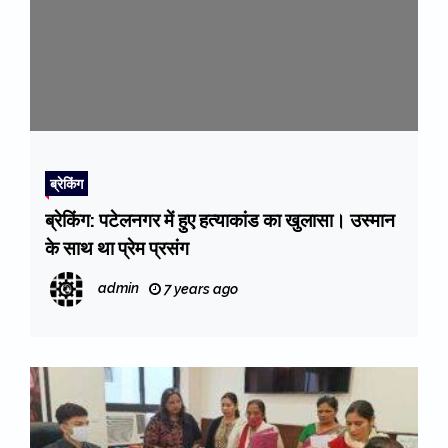
ब्रेकिंग
ब्रेकिंग: पटेलनगर में हुए हत्याकांड का खुलासा। उस्मान
के साथ था प्रेम प्रसंग
admin
7 years ago