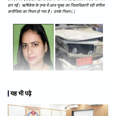
हार गईं। ऋषिकेश के एम्स में आज सुबह उप जिलाधिकारी रही संगीता
कनौजिया का निधन हो गया है। उनके निधन […]
यह भी पढ़े