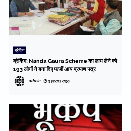
ब्रेकिंग
ब्रेकिंग: Nanda Gaura Scheme का लाभ लेने को
193 लोगों ने बना दिए फर्जी आय प्रमाण पत्र
admin
3 years ago