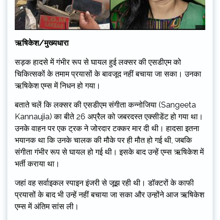
ऋषिकेश/मुख्यधारा
सड़क हादसे में गंभीर रूप से घायल हुई लक्सर की एसडीएम को
चिकित्सकों के तमाम प्रयासों के बावजूद नहीं बचाया जा सका। उनका
ऋषिकेश एम्स में निधन हो गया।
बताते चलें कि लक्सर की एसडीएम संगीता कन्नोजिया (Sangeeta
Kannaujia) का बीते 26 अप्रैल को जबरदस्त एक्सीडेंट हो गया था।
उनके वाहन पर एक ट्रक ने जोरदार टक्कर मार दी थी। हादसा इतना
भयानक था कि उनके चालक की मौके पर ही मौत हो गई थी, जबकि
संगीता गंभीर रूप से घायल हो गई थी। इसके बाद उन्हें एम्स ऋषिकेश में
भर्ती कराया था।
जहां वह सर्वाइकल स्पाइन इंजरी से जूझ रही थी। डॉक्टरों के काफी
प्रयासों के बाद भी उन्हें नहीं बचाया जा सका और उन्होंने आज ऋषिकेश
एम्स में अंतिम सांस ली।