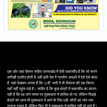
एक ओर जहां देशभर सहित उत्तराखंड में ऐसी चकाचौंध है कि जो सपने
सरीखी प्रतीत होती है, वहीं इसी देश में ग्रामीण अंचलों में ऐसे ऐसे क्षेत्र
हैं, जहां देखकर लगता है कि 21वीं सदी में भी विकास की एक किरण
यहाँ नहीं पहुंच पाई है। जाहिर है कि कुछ क्षेत्रों में चकाचौंध का कारण
यही है कि वह लोग समय पर मुख्यधारा में शामिल हो गए, लेकिन पिछड़े
क्षेत्रों को आज भी मुख्यधारा में आने के लिए एड़ी-चोटी का जोर तक
लगाना पड़ता है, लेकिन फिर भी वे मुख्यधारा में शामिल नहीं हो पाते हैं।