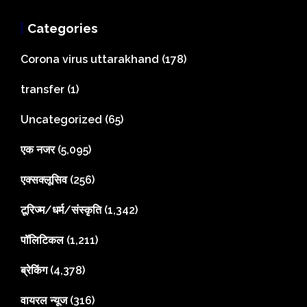
Categories
Corona virus uttarakhand
(178)
transfer
(1)
Uncategorized
(65)
एक नजर
(5,095)
एक्सक्लूसिव
(256)
टूरिज्म/धर्म/संस्कृति
(1,342)
पॉलिटिकल
(1,211)
ब्रेकिंग
(4,378)
वायरल न्यूज
(316)