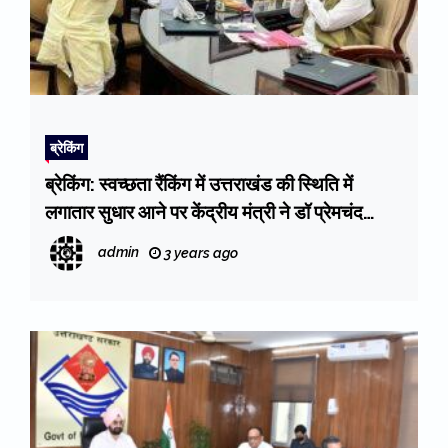
ब्रेकिंग
ब्रेकिंग: स्वच्छता रैंकिंग में उत्तराखंड की स्थिति में
लगातार सुधार आने पर केंद्रीय मंत्री ने डॉ प्रेमचंद
अग्रवाल (Dr. Premchand Agarwal) को दी
admin
3 years ago
बधाई