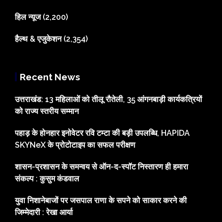
हिल न्यूज
(2,200)
हैल्थ & एजुकेशन
(2,354)
Recent News
उत्तराखंड: 13 महिलाओं को तीलू रौतेली, 35 आंगनबाड़ी कार्यकत्रियों
को राज्य स्तरीय सम्मान
पहाड़ के होनहार इनोवेटर रवि टम्टा की बड़ी उपलब्धि, HAPIDA
SKYNeX के प्रोटोटाइप का सफल परीक्षण
शासन-प्रशासन के समन्वय से ऑन-द-स्पॉट निस्तारण ही हमारा
संकल्प : कुसुम कंडवाल
युवा निशानेबाजों पर जसपाल राणा के सपने को साकार करने की
जिम्मेदारी : रेखा आर्या