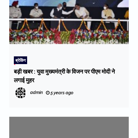
ब्रेकिंग
बड़ी खबर : युवा मुख्यमंत्री के विजन पर पीएम मोदी ने
लगाई मुहर
admin
5 years ago