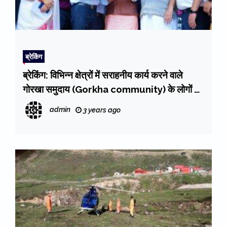
ब्रेकिंग
ब्रेकिंग: विभिन्न क्षेत्रों में सराहनीय कार्य करने वाले
गोरखा समुदाय (Gorkha community) के लोगों को
मुख्यमंत्री धामी ने किया सम्मानित
admin
3 years ago