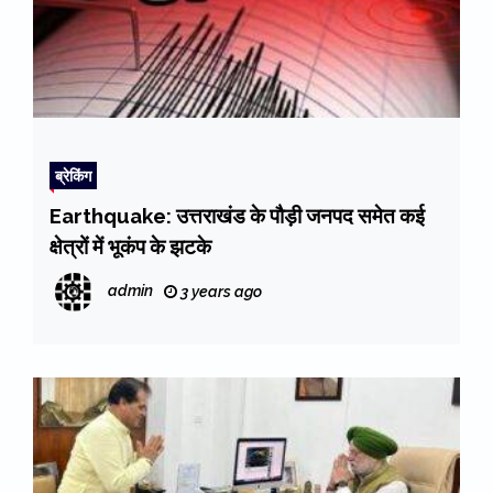
ब्रेकिंग
Earthquake: उत्तराखंड के पौड़ी जनपद समेत कई
क्षेत्रों में भूकंप के झटके
admin
3 years ago