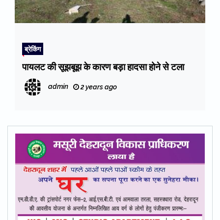
ब्रेकिंग
पायलट की सूझबूझ के कारण बड़ा हादसा होने से टला
admin
2 years ago