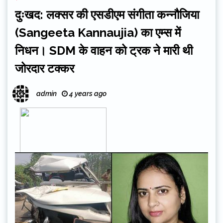
दुःखद: लक्सर की एसडीएम संगीता कन्नौजिया
(Sangeeta Kannaujia) का एम्स में
निधन। SDM के वाहन को ट्रक ने मारी थी
जोरदार टक्कर
admin
4 years ago