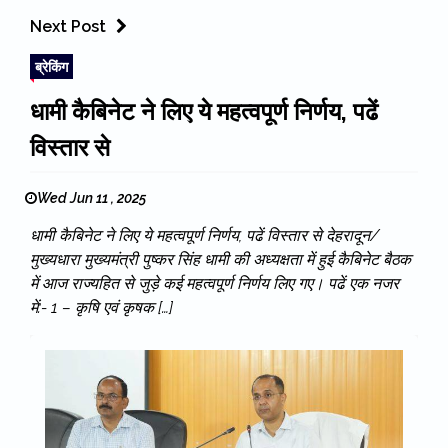
Next Post
ब्रेकिंग
धामी कैबिनेट ने लिए ये महत्वपूर्ण निर्णय, पढें
विस्तार से
Wed Jun 11 , 2025
धामी कैबिनेट ने लिए ये महत्वपूर्ण निर्णय, पढें विस्तार से देहरादून/
मुख्यधारा मुख्यमंत्री पुष्कर सिंह धामी की अध्यक्षता में हुई कैबिनेट बैठक
में आज राज्यहित से जुड़े कई महत्वपूर्ण निर्णय लिए गए। पढें एक नजर
में:- 1 – कृषि एवं कृषक […]