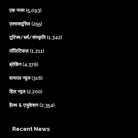
एक नजर
(5,093)
एक्सक्लूसिव
(255)
टूरिज्म/धर्म/संस्कृति
(1,342)
पॉलिटिकल
(1,211)
ब्रेकिंग
(4,376)
वायरल न्यूज
(316)
हिल न्यूज
(2,200)
हैल्थ & एजुकेशन
(2,354)
Recent News