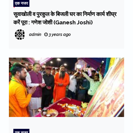
एक नजर
सुवाखोली व पुरकुल के बिजली घर का निर्माण कार्य शीघ्र
करें पूरा : गणेश जोशी (Ganesh Joshi)
admin
3 years ago
एक नजर