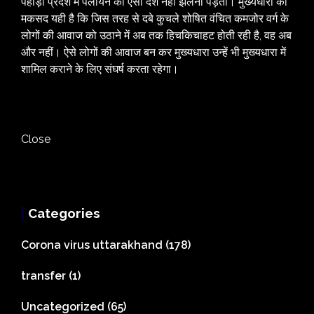
पहाड़ी प्रदेश में पलायन का ऐसा दंश नहीं झेलना पड़ता। मुख्यधारा का
मकसद यही है कि जिस तरह से दबे कुचले शोषित वंचित कमजोर वर्ग के
लोगों की आवाज को उठाने में अब तक हिचकिचाहट होती रही है, वह अब
और नहीं। ऐसे लोगों की आवाज बन कर मुख्यधारा उन्हें भी मुख्यधारा में
शामिल कराने के लिए संघर्ष करता रहेगा।
Close
Categories
Corona virus uttarakhand
(178)
transfer
(1)
Uncategorized
(65)