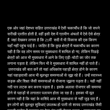
एक ओर जहां देशभर सहित उत्तराखंड में ऐसी चकाचौंध है कि जो सपने
सरीखी प्रतीत होती है, वहीं इसी देश में ग्रामीण अंचलों में ऐसे ऐसे क्षेत्र
हैं, जहां देखकर लगता है कि 21वीं सदी में भी विकास की एक किरण
यहाँ नहीं पहुंच पाई है। जाहिर है कि कुछ क्षेत्रों में चकाचौंध का कारण
यही है कि वह लोग समय पर मुख्यधारा में शामिल हो गए, लेकिन पिछड़े
क्षेत्रों को आज भी मुख्यधारा में आने के लिए एड़ी-चोटी का जोर तक
लगाना पड़ता है, लेकिन फिर भी वे मुख्यधारा में शामिल नहीं हो पाते हैं।
उत्तराखंड की बात करें तो यहां अधिकांश पहाड़ी क्षेत्र होने के कारण
यहां पहाड़वासी आज भी मूलभूत समस्याओं से जूझ रहे हैं। उन्हें स्वास्थ्य
सड़क और शिक्षा जैसी समस्याओं से रोजाना जूझना पड़ता है। यही नहीं
नदी पार लटक कर करना पड़ता है। इसके अलावा रोजगार की समस्या
होने से पहाड़ों से लगातार पलायन होता जा रहा है। इसका भी मूल
कारण यही है कि यहां के वाशिंदे आज भी मुख्यधारा से नहीं जुड़ पाए हैं।
इन लोगों को मूलभूत सुविधाएं उपलब्ध हो पाती तो शायद उत्तराखंड जैसी