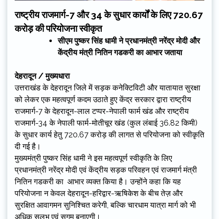
राष्ट्रीय राजमार्ग-7 और 34 के सुधार कार्यों के लिए 720.67
करोड़ की परियोजना स्वीकृत
सीएम पुष्कर सिंह धामी ने प्रधानमंत्री नरेंद्र मोदी और
केंद्रीय मंत्री नितिन गडकरी का आभार जताया
देहरादून / मुख्यधारा
उत्तराखंड के देहरादून जिले में सड़क कनेक्टिविटी और यातायात सुरक्षा
को लेकर एक महत्वपूर्ण कदम उठाते हुए केंद्र सरकार द्वारा राष्ट्रीय
राजमार्ग-7 के देहरादून-लाल टप्पर-नेपाली फार्म खंड और राष्ट्रीय
राजमार्ग-34 के नेपाली फार्म-मोतीचूर खंड (कुल लंबाई 36.82 किमी)
के सुधार कार्य हेतु ₹720.67 करोड़ की लागत से परियोजना को स्वीकृति
दी गई है।
मुख्यमंत्री पुष्कर सिंह धामी ने इस महत्वपूर्ण स्वीकृति के लिए
प्रधानमंत्री नरेंद्र मोदी एवं केंद्रीय सड़क परिवहन एवं राजमार्ग मंत्री
नितिन गडकरी का आभार व्यक्त किया है। उन्होंने कहा कि यह
परियोजना न केवल देहरादून-हरिद्वार-ऋषिकेश के बीच तेज़ और
सुरक्षित आवागमन सुनिश्चित करेगी, बल्कि चारधाम यात्रा मार्ग को भी
अधिक सुलभ एवं सुगम बनाएगी।