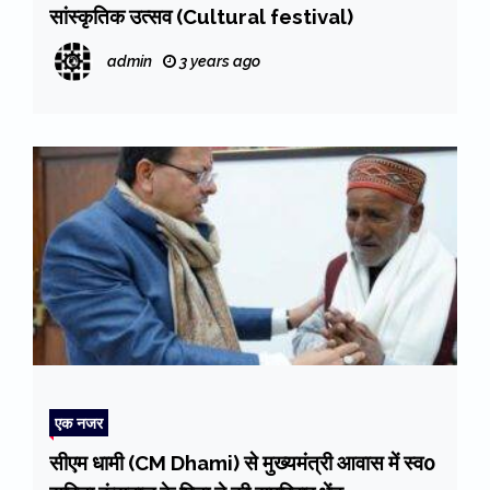
सांस्कृतिक उत्सव (Cultural festival)
admin
3 years ago
एक नजर
सीएम धामी (CM Dhami) से मुख्यमंत्री आवास में स्व0