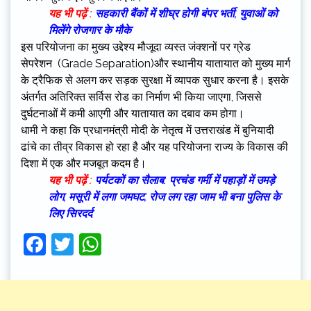
यह भी पढ़ें :
सहकारी बैंकों में शीघ्र होगी बंपर भर्ती, युवाओं को
मिलेंगे रोजगार के मौके
इस परियोजना का मुख्य उद्देश्य मौजूदा व्यस्त जंक्शनों पर ग्रेड
सेपरेशन (Grade Separation)और स्थानीय यातायात को मुख्य मार्ग
के ट्रैफिक से अलग कर सड़क सुरक्षा में व्यापक सुधार करना है। इसके
अंतर्गत अतिरिक्त सर्विस रोड का निर्माण भी किया जाएगा, जिससे
दुर्घटनाओं में कमी आएगी और यातायात का दबाव कम होगा।
धामी ने कहा कि प्रधानमंत्री मोदी के नेतृत्व में उत्तराखंड में बुनियादी
ढांचे का तीव्र विकास हो रहा है और यह परियोजना राज्य के विकास की
दिशा में एक और मजबूत कदम है।
यह भी पढ़ें :
पर्यटकों का सैलाब: प्रचंड गर्मी में पहाड़ों में उमड़े
लोग, मसूरी में लगा जमघट, रोज लग रहा जाम भी बना पुलिस के
लिए सिरदर्द
Facebook
Twitter
WhatsApp