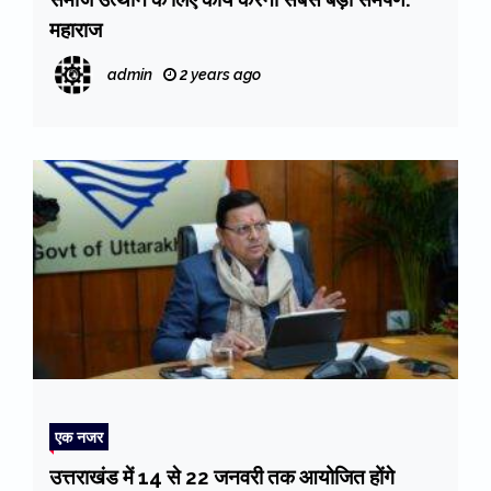
महाराज
admin
2 years ago
एक नजर
उत्तराखंड में 14 से 22 जनवरी तक आयोजित होंगे