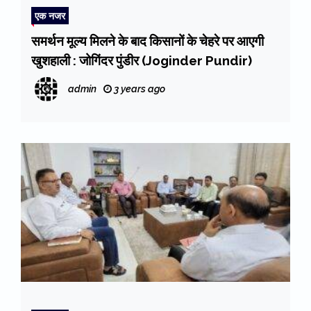
एक नजर
समर्थन मूल्य मिलने के बाद किसानों के चेहरे पर आएगी
खुशहाली : जोगिंदर पुंडीर (Joginder Pundir)
admin
3 years ago