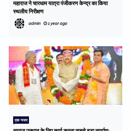
महाराज ने चारधाम यात्रा पंजीकरण केन्द्र का किया
स्थलीय निरीक्षण
admin
1 year ago
एक नजर
समाज उत्थान के लिए कार्य करना सबसे बड़ा समर्पण: