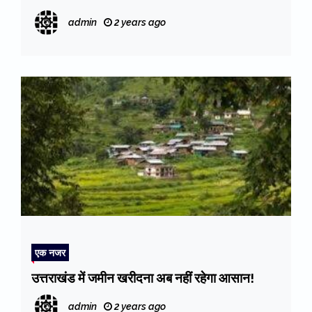
admin
2 years ago
एक नजर
उत्तराखंड में जमीन खरीदना अब नहीं रहेगा आसान!
admin
2 years ago