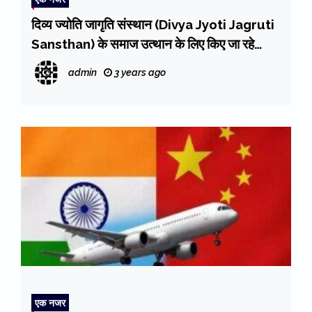
दिव्य ज्योति जागृति संस्थान (Divya Jyoti Jagruti
Sansthan) के समाज उत्थान के लिए किए जा रहे
प्रयासों की मुख्यमंत्री धामी ने की सराहना
admin
3 years ago
एक नजर