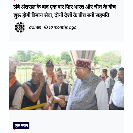
लंबे अंतराल के बाद एक बार फिर भारत और चीन के बीच
शुरू होगी विमान सेवा, दोनों देशों के बीच बनी सहमति
admin
10 months ago
एक नजर