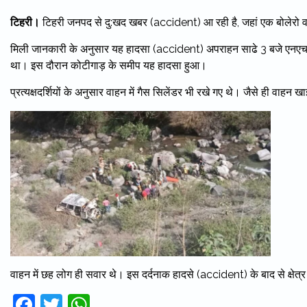
टिहरी।
टिहरी जनपद से दु:खद खबर (accident) आ रही है, जहां एक बोलेरो वाह
मिली जानकारी के अनुसार यह हादसा (accident) अपराहन साढे 3 बजे एनएच 
था। इस दौरान कोटीगाड़ के समीप यह हादसा हुआ।
प्रत्यक्षदर्शियों के अनुसार वाहन में गैस सिलेंडर भी रखे गए थे। जैसे ही वाहन 
वाहन में छह लोग ही सवार थे। इस दर्दनाक हादसे (accident) के बाद से क्षेत्र
Facebook
Twitter
WhatsApp