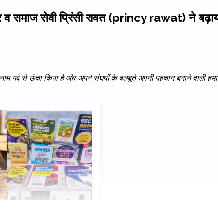
र व समाज सेवी प्रिंसी रावत (princy rawat) ने बढ़ाय
ा नाम गर्व से ऊंचा किया है और अपने संघर्षों के बलबूते अपनी पहचान बनाने वाली हमा