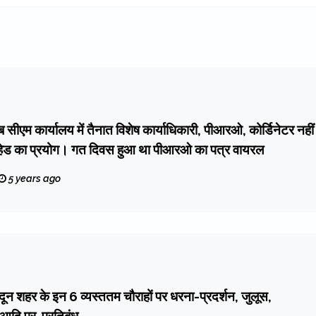
एम कार्यालय में तैनात विशेष कार्याधिकारी, पीआरओ, कोर्डिनेटर नहीं
 हेड का प्रयोग। गत दिवस हुआ था पीआरओ का पत्र वायरल
5 years ago
ादून शहर के इन 6 व्यस्ततम चौराहों पर धरना-प्रदर्शन, जुलूस,