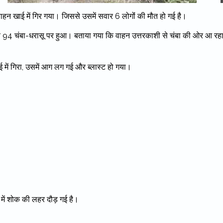
न खाई में गिर गया। जिससे उसमें सवार 6 लोगोंं की मौत हो गई है।
94 चंबा-धरासू पर हुआ। बताया गया कि वाहन उत्तरकाशी से चंबा की ओर आ रह
खाई में गिरा, उसमें आग लग गई और ब्लास्ट हो गया।
 में शोक की लहर दौड़ गई है।