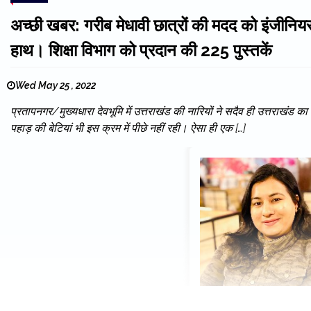
अच्छी खबर: गरीब मेधावी छात्रों की मदद को इंजीनिय
हाथ। शिक्षा विभाग को प्रदान की 225 पुस्तकें
Wed May 25 , 2022
प्रतापनगर/मुख्यधारा देवभूमि में उत्तराखंड की नारियों ने सदैव ही उत्तराखंड क
पहाड़ की बेटियां भी इस क्रम में पीछे नहीं रही। ऐसा ही एक […]