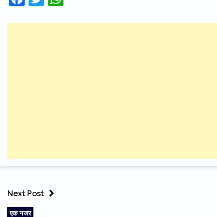
Next Post
एक नजर