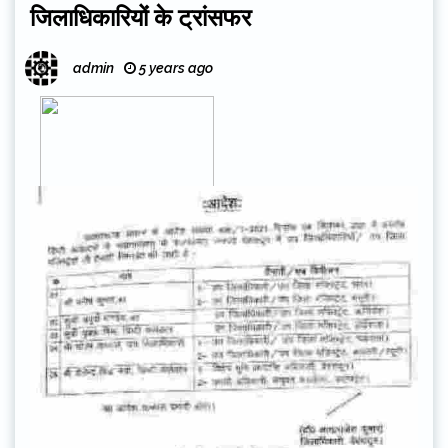
जिलाधिकारियों के ट्रांसफर
admin
5 years ago