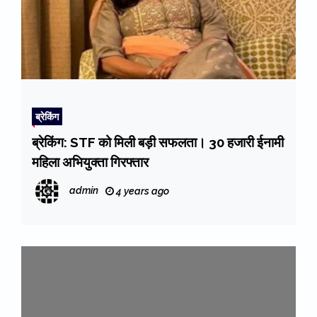
ब्रेकिंग
ब्रेकिंग: STF को मिली बड़ी सफलता। 30 हजारी ईनामी
महिला अभियुक्ता गिरफ्तार
admin
4 years ago