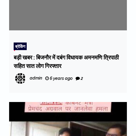
ब्रेकिंग
बड़ी खबर : बिजनौर में दबंग विधायक अमनमणि त्रिपाठी
सहित सात लोग गिरफ्तार
admin
6 years ago
2