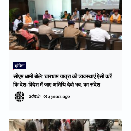
ब्रेकिंग
सीएम धामी बोले: चारधाम यात्रा की व्यवस्थाएं ऐसी करें
कि देश-विदेश में जाए अतिथि देवो भव: का संदेश
admin
4 years ago