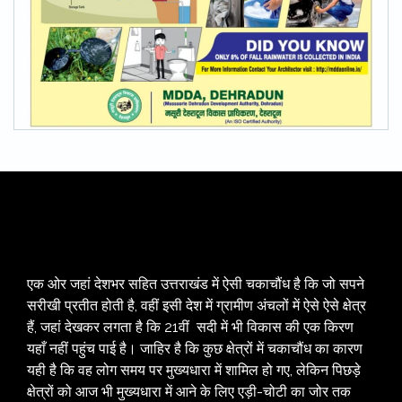
एक ओर जहां देशभर सहित उत्तराखंड में ऐसी चकाचौंध है कि जो सपने
सरीखी प्रतीत होती है, वहीं इसी देश में ग्रामीण अंचलों में ऐसे ऐसे क्षेत्र
हैं, जहां देखकर लगता है कि 21वीं सदी में भी विकास की एक किरण
यहाँ नहीं पहुंच पाई है। जाहिर है कि कुछ क्षेत्रों में चकाचौंध का कारण
यही है कि वह लोग समय पर मुख्यधारा में शामिल हो गए, लेकिन पिछड़े
क्षेत्रों को आज भी मुख्यधारा में आने के लिए एड़ी-चोटी का जोर तक