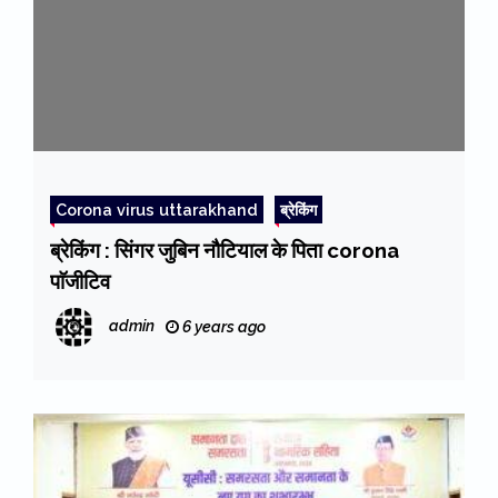
Corona virus uttarakhand
ब्रेकिंग
ब्रेकिंग : सिंगर जुबिन नौटियाल के पिता corona
पाॅजीटिव
admin
6 years ago