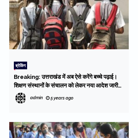
ब्रेकिंग
Breaking: उत्तराखंड में अब ऐसे करेंगे बच्चे पढ़ाई।
शिक्षण संस्थानों के संचालन को लेकर नया आदेश जारी।
पढ़ें पूरी डिटेल
admin
5 years ago