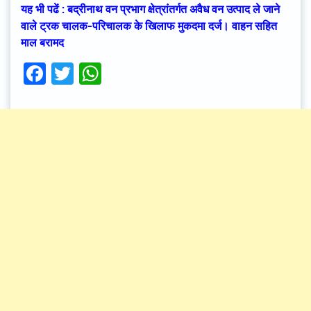
यह भी पढें : बद्रीनाथ वन प्रभाग क्षेत्रांतर्गत अवैध वन उत्पाद ले जाने
वाले ट्रक चालक-परिचालक के खिलाफ मुकदमा दर्ज। वाहन सहित
माल बरामद
Facebook
Twitter
WhatsApp