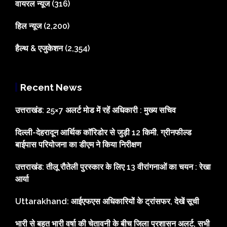
वायरल न्यूज
(316)
हिल न्यूज
(2,200)
हैल्थ & एजुकेशन
(2,354)
Recent News
उत्तराखंड: 25×7 अलर्ट मोड में रहें अधिकारी : मुख्य सचिव
दिल्ली-देहरादून आर्थिक कॉरिडोर से जुड़ी 12 किमी. ग्रीनफील्ड
बाईपास परियोजना का डीएम ने किया निरीक्षण
उत्तराखंड: तीलू रौतेली पुरस्कार के लिए 13 वीरांगनाओं का चयन : रेखा
आर्या
Uttarakhand: आईएफएस अधिकारियों के ट्रांसफर, देखें सूची
भारी से बहुत भारी वर्षा की चेतावनी के बीच जिला प्रशासन अलर्ट, सभी