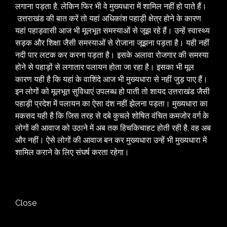
लगाना पड़ता है, लेकिन फिर भी वे मुख्यधारा में शामिल नहीं हो पाते हैं।
उत्तराखंड की बात करें तो यहां अधिकांश पहाड़ी क्षेत्र होने के कारण
यहां पहाड़वासी आज भी मूलभूत समस्याओं से जूझ रहे हैं। उन्हें स्वास्थ्य
सड़क और शिक्षा जैसी समस्याओं से रोजाना जूझना पड़ता है। यही नहीं
नदी पार लटक कर करना पड़ता है। इसके अलावा रोजगार की समस्या
होने से पहाड़ों से लगातार पलायन होता जा रहा है। इसका भी मूल
कारण यही है कि यहां के वाशिंदे आज भी मुख्यधारा से नहीं जुड़ पाए हैं।
इन लोगों को मूलभूत सुविधाएं उपलब्ध हो पाती तो शायद उत्तराखंड जैसी
पहाड़ी प्रदेश में पलायन का ऐसा दंश नहीं झेलना पड़ता। मुख्यधारा का
मकसद यही है कि जिस तरह से दबे कुचले शोषित वंचित कमजोर वर्ग के
लोगों की आवाज को उठाने में अब तक हिचकिचाहट होती रही है, वह अब
और नहीं। ऐसे लोगों की आवाज बन कर मुख्यधारा उन्हें भी मुख्यधारा में
शामिल कराने के लिए संघर्ष करता रहेगा।
Close