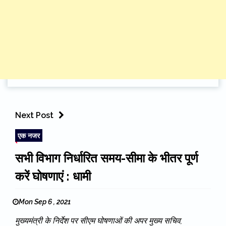
Next Post
एक नजर
सभी विभाग निर्धारित समय-सीमा के भीतर पूर्ण
करें घोषणाएं : धामी
Mon Sep 6 , 2021
मुख्यमंत्री के निर्देश पर सीएम घोषणाओं की अपर मुख्य सचिव,