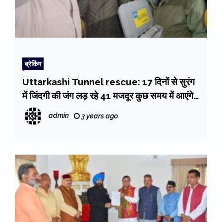
ब्रेकिंग
Uttarkashi Tunnel rescue: 17 दिनों से सुरंग
में जिंदगी की जंग लड़ रहे 41 मजदूर कुछ समय में आएंगे
बाहर, परिजनों के चेहरों पर लौटी खुशी
admin
3 years ago