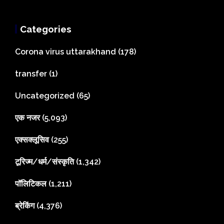
Categories
Corona virus uttarakhand
(178)
transfer
(1)
Uncategorized
(65)
एक नजर
(5,093)
एक्सक्लूसिव
(255)
टूरिज्म/धर्म/संस्कृति
(1,342)
पॉलिटिकल
(1,211)
ब्रेकिंग
(4,376)