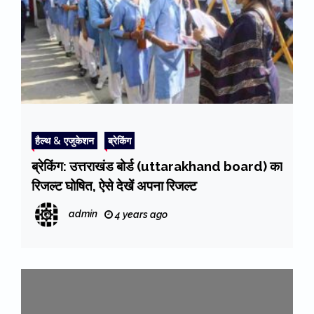
हैल्थ & एजुकेशन
ब्रेकिंग
ब्रेकिंग: उत्तराखंड बोर्ड (uttarakhand board) का
रिजल्ट घोषित, ऐसे देखें अपना रिजल्ट
admin
4 years ago