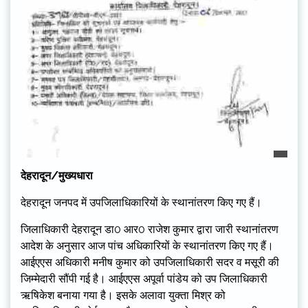
देहरादून/मुख्यधारा
देहरादून जनपद में उपजिलाधिकारियों के स्थानांतरण किए गए हैं।
जिलाधिकारी देहरादून डा0 आर0 राजेश कुमार द्वारा जारी स्थानांतरण
आदेश के अनुसार आज पांच अधिकारियों के स्थानांतरण किए गए हैं।
आईएएस अधिकारी मनीष कुमार को उपजिलाधिकारी सदर व मसूरी की
जिम्मेदारी सौंपी गई है। आईएएस अपूर्वा पांडेय को उप जिलाधिकारी
ऋषिकेश बनाया गया है। इसके अलावा युक्ता मिश्र को