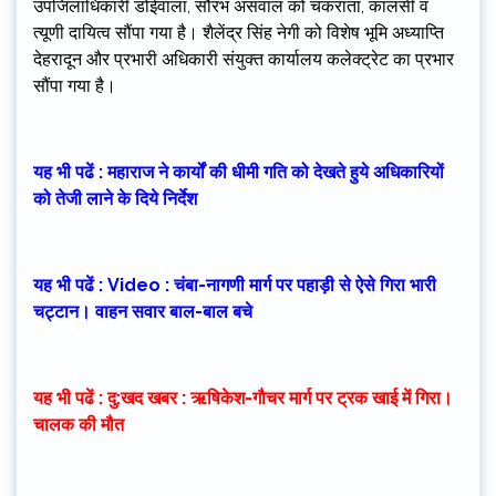
उपजिलाधिकारी डोईवाला, सौरभ असवाल को चकराता, कालसी व
त्यूणी दायित्व सौंपा गया है। शैलेंद्र सिंह नेगी को विशेष भूमि अध्याप्ति
देहरादून और प्रभारी अधिकारी संयुक्त कार्यालय कलेक्ट्रेट का प्रभार
सौंपा गया है।
यह भी पढें : महाराज ने कार्यों की धीमी गति को देखते हुये अधिकारियों
को तेजी लाने के दिये निर्देश
यह भी पढें : Video : चंबा-नागणी मार्ग पर पहाड़ी से ऐसे गिरा भारी
चट्टान। वाहन सवार बाल-बाल बचे
यह भी पढें : दु:खद खबर : ऋषिकेश-गौचर मार्ग पर ट्रक खाई में गिरा।
चालक की मौत