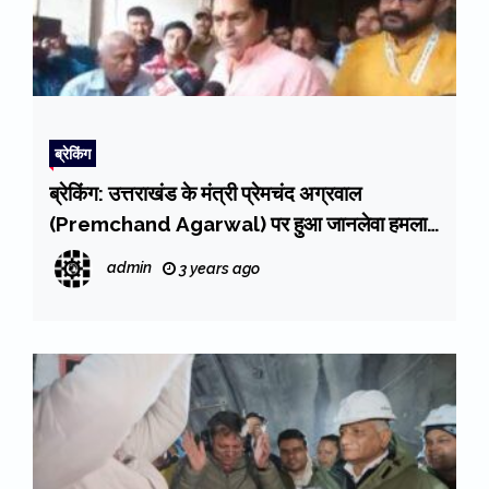
ब्रेकिंग
ब्रेकिंग: उत्तराखंड के मंत्री प्रेमचंद अग्रवाल
(Premchand Agarwal) पर हुआ जानलेवा हमला,
आत्मरक्षा में मंत्री ने भी मारे तमाचे, मंत्री बोले FIR
admin
3 years ago
कराएंगे