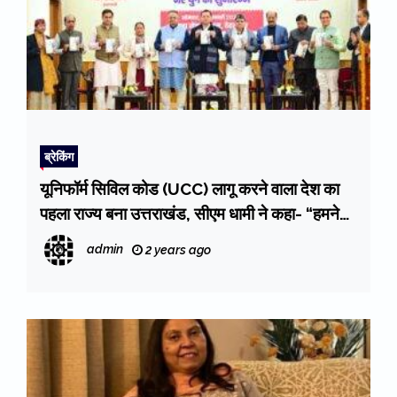
ब्रेकिंग
यूनिफॉर्म सिविल कोड (UCC) लागू करने वाला देश का
पहला राज्य बना उत्तराखंड, सीएम धामी ने कहा- “हमने
वादा पूरा किया, कांग्रेस ने किया विरोध”
admin
2 years ago