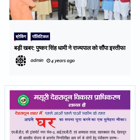
ब्रेकिंग
पॉलिटिकल
बड़ी खबर: पुष्कर सिंह धामी ने राज्यपाल को सौंपा इस्तीफा
admin
4 years ago