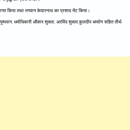
स्वागत किया तथा भगवान केदारनाथ का प्रसाद भेंट किया।
पवान, धर्माधिकारी औंकार शुक्ला, अरविंद शुक्ला,कुलदीप धर्म्वाण सहित तीर्थ