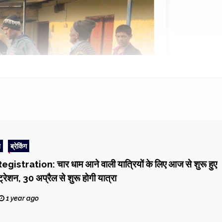
ि
ब्रेकिंग
stration: चार धाम आने वाली यात्रियों के लिए आज से शुरू हुए
ेशन, 30 अप्रैल से शुरू होगी यात्रा
1 year ago