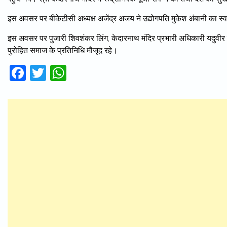
इस अवसर पर बीकेटीसी अध्यक्ष अजेंद्र अजय ने उद्योगपति मुकेश अंबानी का 
इस अवसर पर पुजारी शिवशंकर लिंग, केदारनाथ मंदिर प्रभारी अधिकारी यदुवीर पुष्
पुरोहित समाज के प्रतिनिधि मौजूद रहे।
Facebook
Twitter
WhatsApp