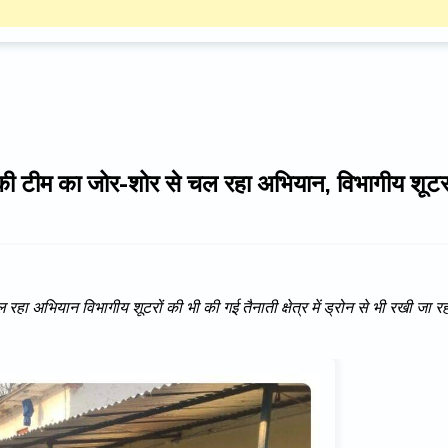
 की टीम का जोर-शोर से चल रहा अभियान, विभागीय शूट
हा अभियान विभागीय शूटरों की भी की गई तैनाती क्षेत्र में ड्रोन से भी रखी जा र