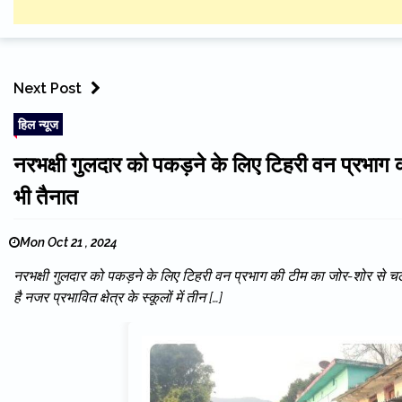
Next Post
हिल न्यूज
नरभक्षी गुलदार को पकड़ने के लिए टिहरी वन प्रभाग
भी तैनात
Mon Oct 21 , 2024
नरभक्षी गुलदार को पकड़ने के लिए टिहरी वन प्रभाग की टीम का जोर-शोर से चल र
है नजर प्रभावित क्षेत्र के स्कूलों में तीन […]