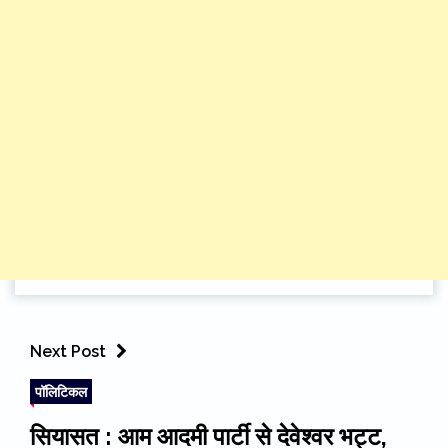
Next Post
पॉलिटिकल
सियासत : आम आदमी पार्टी से देवेश्वर भट्ट,