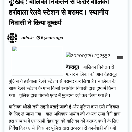
दु:खद : बालिका निकेतन से फरार बालिका
हर्रावाला रेलवे स्टेशन से बरामद। स्थानीय
निवासी ने किया दुष्कर्म
admin
6 years ago
देहरादून।
बालिका निकेतन से
फरार बालिका को आज देहरादून
पुलिस ने हर्रावाला रेलवे स्टेशन से बरामद कर लिया है। बालिका के
साथ रेलवे स्टेशन के पास किसी स्थानीय निवासी द्वारा दुष्कर्म किया
गया। पुलिस द्वारा पोक्सो एक्ट में मुकदमा दर्ज़ कर लिया गया है।
बालिका थोड़ी डरी सहमी बताई जाती है और पुलिस द्वारा उसे मेडिकल
के लिए ले जाया गया। बाल अधिकार आयोग की अध्यक्ष ऊषा नेगी द्वारा
इस सम्बन्ध में एसएसपी देहरादून को बालिका को बरामद करने के लिए
निर्देश दिए गए थे, जिस पर पुलिस द्वारा तत्परता से कार्यवाही की गयी।