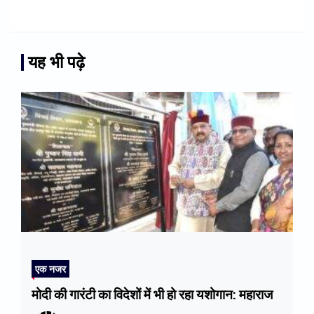
यह भी पढ़े
एक नजर
मोदी की गारंटी का विदेशों में भी हो रहा यशोगान: महाराज