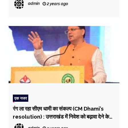
admin
2 years ago
एक नजर
रंग ला रहा सीएम धामी का संकल्प (CM Dhami’s
resolution) : उत्तराखंड में निवेश को बढ़ावा देने के
लिए धामी सरकार ने झोंकी ताकत