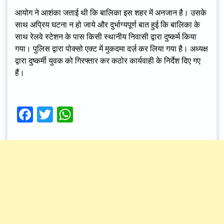
आयोग ने आशंका जताई थी कि बालिका इस शहर में अनजान है। उसके
साथ अप्रिय घटना न हो जाये और दुर्भाग्यपूर्ण बात हुई कि बालिका के
साथ रेलवे स्टेशन के पास किसी स्थानीय निवासी द्वारा दुष्कर्म किया
गया। पुलिस द्वारा पोक्सो एक्ट में मुकदमा दर्ज़ कर लिया गया है। अध्यक्ष
द्वारा दुष्कर्मी युवक को गिरफ्तार कर कठोर कार्यवाही के निर्देश दिए गए
हैं।
Facebook
Twitter
WhatsApp