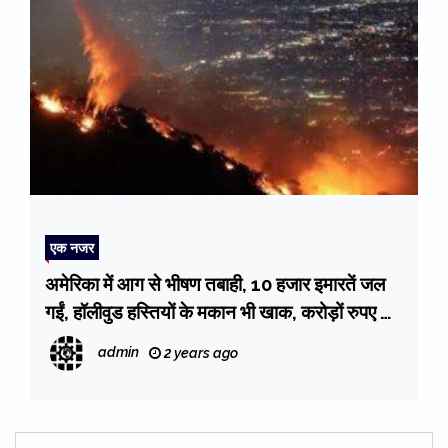
एक नजर
अमेरिका में आग से भीषण तबाही, 10 हजार इमारतें जल
गईं, हॉलीवुड हस्तियों के मकान भी खाक, करोड़ों रुपए का
नुकसान
admin
2 years ago