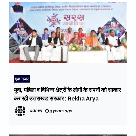
एक नजर
युवा, महिला व विभिन्न क्षेत्रों के लोगों के सपनों को साकार
कर रही उत्तराखंड सरकार : Rekha Arya
admin
3 years ago