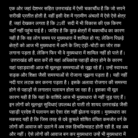
एक ओर जहां देशभर सहित उत्तराखंड में ऐसी चकाचौंध है कि जो सपने
सरीखी प्रतीत होती है, वहीं इसी देश में ग्रामीण अंचलों में ऐसे ऐसे क्षेत्र
हैं, जहां देखकर लगता है कि 21वीं सदी में भी विकास की एक किरण
यहाँ नहीं पहुंच पाई है। जाहिर है कि कुछ क्षेत्रों में चकाचौंध का कारण
यही है कि वह लोग समय पर मुख्यधारा में शामिल हो गए, लेकिन पिछड़े
क्षेत्रों को आज भी मुख्यधारा में आने के लिए एड़ी-चोटी का जोर तक
लगाना पड़ता है, लेकिन फिर भी वे मुख्यधारा में शामिल नहीं हो पाते हैं।
उत्तराखंड की बात करें तो यहां अधिकांश पहाड़ी क्षेत्र होने के कारण
यहां पहाड़वासी आज भी मूलभूत समस्याओं से जूझ रहे हैं। उन्हें स्वास्थ्य
सड़क और शिक्षा जैसी समस्याओं से रोजाना जूझना पड़ता है। यही नहीं
नदी पार लटक कर करना पड़ता है। इसके अलावा रोजगार की समस्या
होने से पहाड़ों से लगातार पलायन होता जा रहा है। इसका भी मूल
कारण यही है कि यहां के वाशिंदे आज भी मुख्यधारा से नहीं जुड़ पाए हैं।
इन लोगों को मूलभूत सुविधाएं उपलब्ध हो पाती तो शायद उत्तराखंड जैसी
पहाड़ी प्रदेश में पलायन का ऐसा दंश नहीं झेलना पड़ता। मुख्यधारा का
मकसद यही है कि जिस तरह से दबे कुचले शोषित वंचित कमजोर वर्ग के
लोगों की आवाज को उठाने में अब तक हिचकिचाहट होती रही है, वह अब
और नहीं। ऐसे लोगों की आवाज बन कर मुख्यधारा उन्हें भी मुख्यधारा में