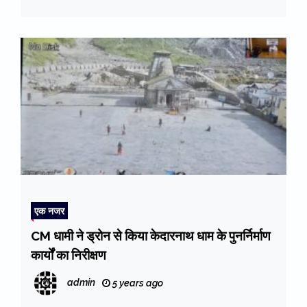
एक नजर
CM धामी ने ड्रोन से किया केदारनाथ धाम के पुनर्निर्माण
कार्यों का निरीक्षण
admin
5 years ago