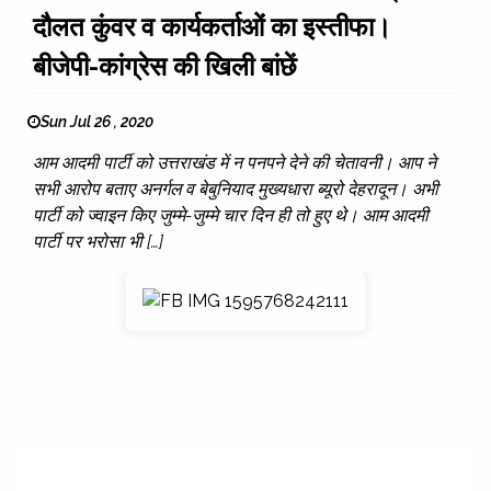
दौलत कुंवर व कार्यकर्ताओं का इस्तीफा।
बीजेपी-कांग्रेस की खिली बांछें
Sun Jul 26 , 2020
आम आदमी पार्टी को उत्तराखंड में न पनपने देने की चेतावनी। आप ने
सभी आरोप बताए अनर्गल व बेबुनियाद मुख्यधारा ब्यूरो देहरादून। अभी
पार्टी को ज्वाइन किए जुम्मे-जुम्मे चार दिन ही तो हुए थे। आम आदमी
पार्टी पर भरोसा भी […]