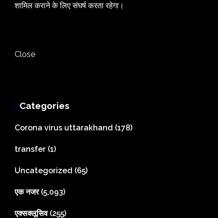
शामिल कराने के लिए संघर्ष करता रहेगा।
Close
Categories
Corona virus uttarakhand
(178)
transfer
(1)
Uncategorized
(65)
एक नजर
(5,093)
एक्सक्लूसिव
(255)