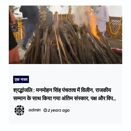
एक नजर
श्रद्धांजलि : मनमोहन सिंह पंचतत्व में विलीन, राजकीय
सम्मान के साथ किया गया अंतिम संस्कार, पक्ष और विपक्ष
के तमाम नेता शामिल हुए
admin
2 years ago