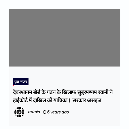
एक नजर
देवस्थानम बोर्ड के गठन के खिलाफ सुब्रमण्यम स्वामी ने
हाईकोर्ट में दाखिल की याचिका। सरकार असहज
admin
6 years ago