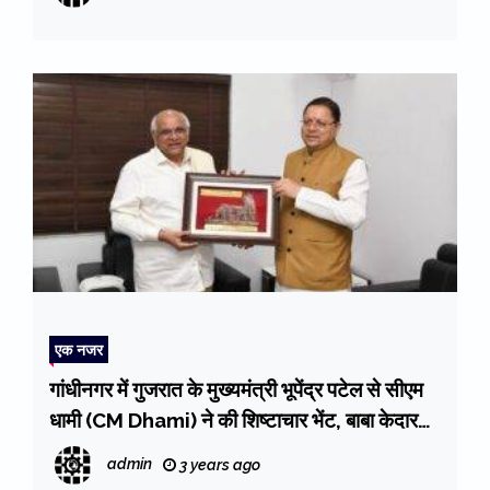
एक नजर
गांधीनगर में गुजरात के मुख्यमंत्री भूपेंद्र पटेल से सीएम
धामी (CM Dhami) ने की शिष्टाचार भेंट, बाबा केदार
का स्मृति चित्र किया भेंट
admin
3 years ago