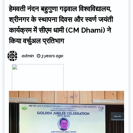
हेमवती नंदन बहुगुणा गढ़वाल विश्वविद्यालय,
श्रीनगर के स्थापना दिवस और स्वर्ण जयंती
कार्यक्रम में सीएम धामी (CM Dhami) ने
किया वर्चुअल प्रतिभाग
admin
3 years ago