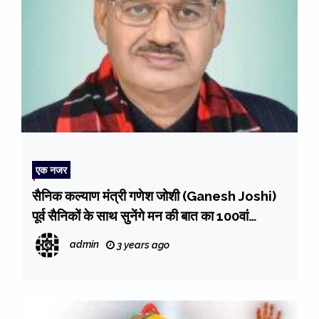
एक नजर
सैनिक कल्याण मंत्री गणेश जोशी (Ganesh Joshi)
पूर्व सैनिकों के साथ सुनेंगे मन की बात का 100वां
संस्करण
admin
3 years ago