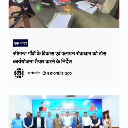
एक नजर
सीमान्त गाँवों के विकास एवं पलायन रोकथाम को ठोस
कार्ययोजना तैयार करने के निर्देश
admin
9 months ago