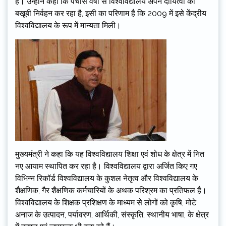
है। उन्होंने कहा कि पचास वर्षों से विश्वविद्यालय अपने दायित्वों का
बखूबी निर्वहन कर रहा है, इसी का परिणाम है कि 2009 में इसे केंद्रीय
विश्वविद्यालय के रूप में मान्यता मिली।
मुख्यमंत्री ने कहा कि यह विश्वविद्यालय शिक्षा एवं शोध के क्षेत्र में नित
नए आयाम स्थापित कर रहा है। विश्वविद्यालय द्वारा अर्जित किए गए
विभिन्न रिकॉर्ड विश्वविद्यालय के कुशल नेतृत्व और विश्वविद्यालय के
शैक्षणिक, गैर शैक्षणिक कर्मचारियों के अथक परिश्रम का प्रतिफल है।
विश्वविद्यालय के शिक्षक प्रशिक्षण के माध्यम से लोगों को कृषि, मोटे
अनाज के उत्पादन, पर्यावरण, आर्थिकी, संस्कृति, स्थानीय भाषा, के क्षेत्र