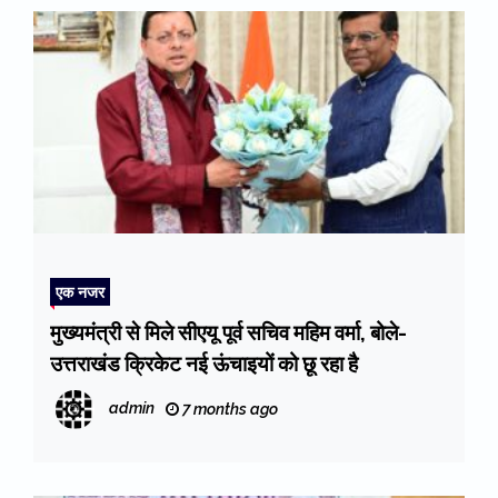
एक नजर
मुख्यमंत्री से मिले सीएयू पूर्व सचिव महिम वर्मा, बोले-
उत्तराखंड क्रिकेट नई ऊंचाइयों को छू रहा है
admin
7 months ago