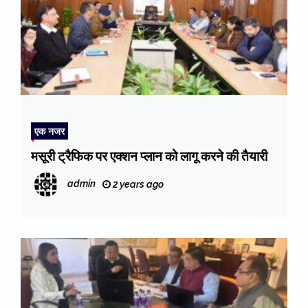
एक नजर
मसूरी ट्रैफिक पर एक्शन प्लान को लागू करने की तैयारी
admin
2 years ago