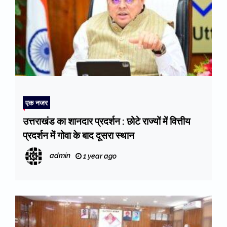
एक नजर
उत्तराखंड का शानदार प्रदर्शन : छोटे राज्यों में वित्तीय
प्रदर्शन में गोवा के बाद दूसरा स्थान
admin
1 year ago