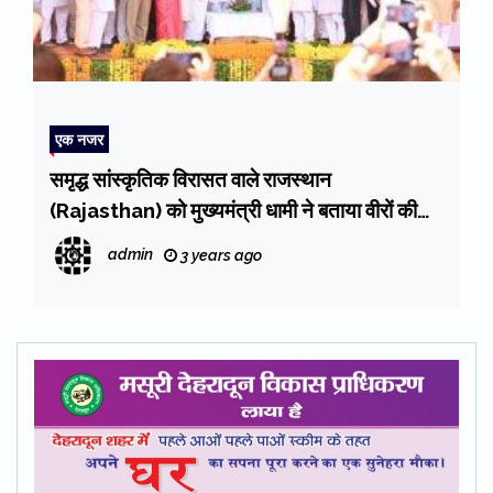
एक नजर
समृद्ध सांस्कृतिक विरासत वाले राजस्थान
(Rajasthan) को मुख्यमंत्री धामी ने बताया वीरों की
भूमि
admin
3 years ago