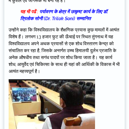
में कुशल एवं जागरूक भी बना रहे हैं।
यह भी पढें :
पर्यावरण के क्षेत्र में उत्कृष्ट कार्य के लिए डॉ.
त्रिलोक सोनी (Dr. Trilok Soni) सम्मानित
उन्होंने कहा कि विश्वविद्यालय के शैक्षणिक प्रयास कुछ मामलों में अत्यंत
विशेष हैं। लगभग 13 हजार फुट की ऊँचाई पर स्थित तुंगनाथ में यह
विश्वविद्यालय अपने अथक प्रयासों से एक शोध विस्तारण केन्द्र को
संचालित कर रहा है, जिसके अन्तर्गत उच्च हिमालयी दुर्लभ प्रजाति के
अनेक औषधीय तथा सगंध पादपों पर शोध किया जाता है। यह कार्य
शोध, आयुर्वेद एवं चिकित्सा के साथ ही यहां की आर्थिकी के विकास में भी
अत्यंत महत्त्वपूर्ण है।