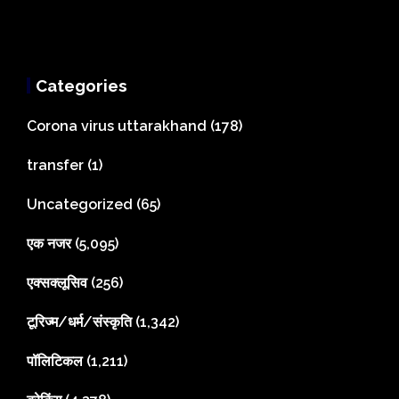
Categories
Corona virus uttarakhand
(178)
transfer
(1)
Uncategorized
(65)
एक नजर
(5,095)
एक्सक्लूसिव
(256)
टूरिज्म/धर्म/संस्कृति
(1,342)
पॉलिटिकल
(1,211)