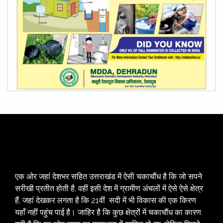
एक ओर जहां देशभर सहित उत्तराखंड में ऐसी चकाचौंध है कि जो सपने
सरीखी प्रतीत होती है, वहीं इसी देश में ग्रामीण अंचलों में ऐसे ऐसे क्षेत्र
हैं, जहां देखकर लगता है कि 21वीं सदी में भी विकास की एक किरण
यहाँ नहीं पहुंच पाई है। जाहिर है कि कुछ क्षेत्रों में चकाचौंध का कारण