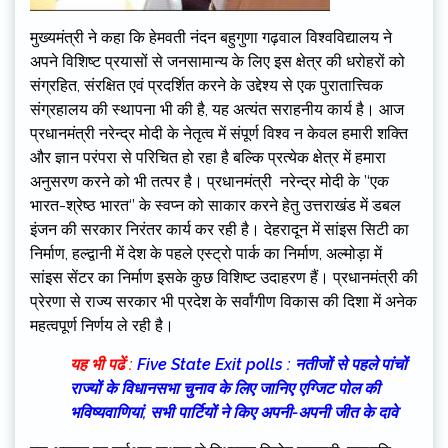
मुख्यमंत्री ने कहा कि हेमवती नंदन बहुगुणा गढ़वाल विश्वविद्यालय ने
अपने विशिष्ट प्रयासों से जनसामान्य के लिए इस क्षेत्र की धरोहरों को
संग्रहित, संरक्षित एवं प्रदर्शित करने के उद्देश्य से एक पुरातात्त्विक
संग्रहालय की स्थापना भी की है, यह अत्यंत सराहनीय कार्य है। आज
प्रधानमंत्री नरेन्द्र मोदी के नेतृत्व में संपूर्ण विश्व न केवल हमारी शक्ति
और ज्ञान परंपरा से परिचित हो रहा है बल्कि प्रत्येक क्षेत्र में हमारा
अनुसरण करने को भी तत्पर है। प्रधानमंत्री नरेन्द्र मोदी के ’‘एक
भारत-श्रेष्ठ भारत‘’ के स्वप्न को साकार करने हेतु उत्तराखंड में डबल
इंजन की सरकार निरंतर कार्य कर रही है। देहरादून में सांइस सिटी का
निर्माण, हल्द्वानी में देश के पहले एस्ट्रो पार्क का निर्माण, अल्मोड़ा में
सांइस सेंटर का निर्माण इसके कुछ विशिष्ट उदाहरण हैं। प्रधानमंत्री की
प्रेरणा से राज्य सरकार भी प्रदेश के सर्वांगीण विकास की दिशा में अनेक
महत्वपूर्ण निर्णय ले रही है।
यह भी पढें :
Five State Exit polls : नतीजों से पहले पांचों
राज्यों के विधानसभा चुनाव के लिए जानिए एग्जिट पोल की
भविष्यवाणियां, सभी पार्टियों ने किए अपनी-अपनी जीत के दावे