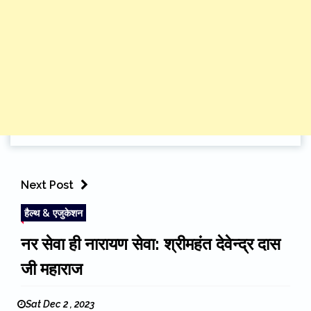
Next Post
हैल्थ & एजुकेशन
नर सेवा ही नारायण सेवा: श्रीमहंत देवेन्द्र दास
जी महाराज
Sat Dec 2 , 2023