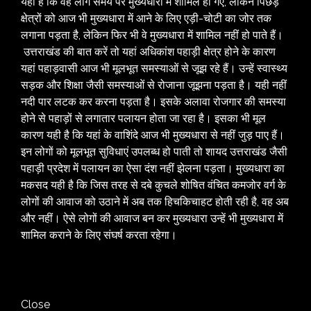
यही है कि वह लोग समय पर मुख्यधारा में शामिल हो गए, लेकिन पिछड़े
क्षेत्रों को आज भी मुख्यधारा में आने के लिए एड़ी-चोटी का जोर तक
लगाना पड़ता है, लेकिन फिर भी वे मुख्यधारा में शामिल नहीं हो पाते हैं।
उत्तराखंड की बात करें तो यहां अधिकांश पहाड़ी क्षेत्र होने के कारण
यहां पहाड़वासी आज भी मूलभूत समस्याओं से जूझ रहे हैं। उन्हें स्वास्थ्य
सड़क और शिक्षा जैसी समस्याओं से रोजाना जूझना पड़ता है। यही नहीं
नदी पार लटक कर करना पड़ता है। इसके अलावा रोजगार की समस्या
होने से पहाड़ों से लगातार पलायन होता जा रहा है। इसका भी मूल
कारण यही है कि यहां के वाशिंदे आज भी मुख्यधारा से नहीं जुड़ पाए हैं।
इन लोगों को मूलभूत सुविधाएं उपलब्ध हो पाती तो शायद उत्तराखंड जैसी
पहाड़ी प्रदेश में पलायन का ऐसा दंश नहीं झेलना पड़ता। मुख्यधारा का
मकसद यही है कि जिस तरह से दबे कुचले शोषित वंचित कमजोर वर्ग के
लोगों की आवाज को उठाने में अब तक हिचकिचाहट होती रही है, वह अब
और नहीं। ऐसे लोगों की आवाज बन कर मुख्यधारा उन्हें भी मुख्यधारा में
शामिल कराने के लिए संघर्ष करता रहेगा।
Close