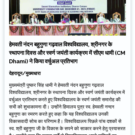
हेमवती नंदन बहुगुणा गढ़वाल विश्वविद्यालय, श्रीनगर के
स्थापना दिवस और स्वर्ण जयंती कार्यक्रम में सीएम धामी (CM
Dhami) ने किया वर्चुअल प्रतिभाग
देहरादून/मुख्यधारा
मुख्यमंत्री पुष्कर सिंह धामी ने हेमवती नंदन बहुगुणा गढ़वाल
विश्वविद्यालय, श्रीनगर के स्थापना दिवस और स्वर्ण जयंती कार्यक्रम में
वर्चुअल प्रतिभाग करते हुए विश्वविद्यालय के स्वर्ण जयंती समारोह की
सभी को शुभाकामना दी। उन्होंने हिमालय पुत्र स्व. हेमवती नन्दन
बहुगुणा का स्मरण करते हुए कहा कि यह विश्वविद्यालय उनकी
विकासवादी सोच का परिणाम है। विश्वविद्यालय पिछले पांच दशकों से
स्व. श्री बहुगुणा जी के विकास के सपने को साकार करने हेतु प्रयासरत