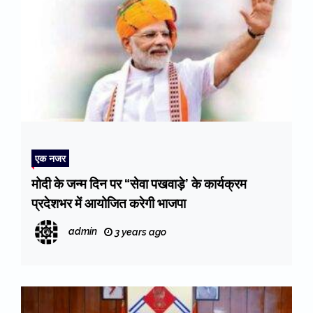
एक नजर
मोदी के जन्म दिन पर “सेवा पखवाड़े’ के कार्यक्रम
प्रदेशभर में आयोजित करेगी भाजपा
admin
3 years ago