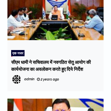
एक नजर
सीएम धामी ने सचिवालय में नवगठित सेतु आयोग की
कार्ययोजना का अवलोकन करते हुए दिये निर्देश
admin
2 years ago