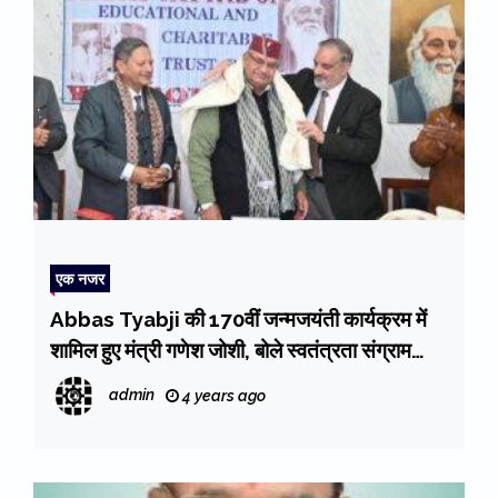
एक नजर
Abbas Tyabji की 170वीं जन्मजयंती कार्यक्रम में
शामिल हुए मंत्री गणेश जोशी, बोले स्वतंत्रता संग्राम
आंदोलन में कंधे से कंधा मिलाकर काम किया
admin
4 years ago