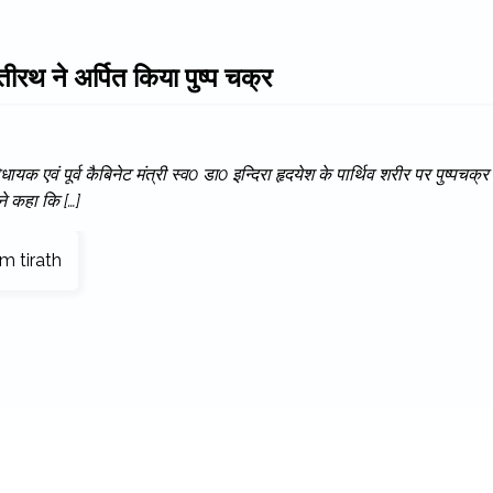
तीरथ ने अर्पित किया पुष्प चक्र
विधायक एवं पूर्व कैबिनेट मंत्री स्व0 डा0 इन्दिरा हृदयेश के पार्थिव शरीर पर पुष्पचक्र
 ने कहा कि […]