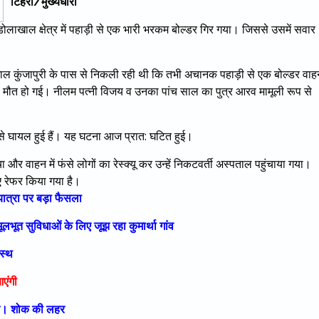
टिहरी/मुख्यधारा
ोलाखाल क्षेत्र में पहाड़ी से एक भारी भरकम बोल्डर गिर गया। जिससे उसमें सवार
ल कुंजापुरी के पास से निकली रही थी कि तभी अचानक पहाड़ी से एक बोल्डर वाह
ही मौत हो गई। नीलम पत्नी विजय व उनका पांच साल का पुत्र आरव मामूली रूप से
े घायल हुई हैं। यह घटना आज प्रात: घटित हुई।
 और वाहन में फंसे लोगों का रेस्क्यू कर उन्हें निकटवर्ती अस्पताल पहुंचाया गया।
िए रेफर किया गया है।
यात्रा पर बड़ा फैसला
ूलभूत सुविधाओं के लिए जूझ रहा कुमार्था गांव
स्थ
आएंगी
िधन। शोक की लहर