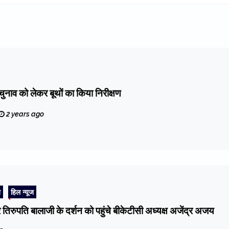
े चुनाव को लेकर बूथों का किया निरीक्षण
2 years ago
ि
हिल न्यूज
 तिरुपति बालाजी के दर्शन को पहुंचे बीकेटीसी अध्यक्ष अजेंद्र अजय