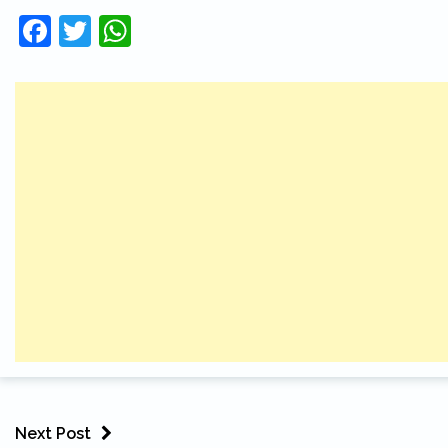
Facebook
Twitter
WhatsApp
Next Post