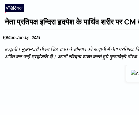
पॉलिटिकल
नेता प्रतिपक्ष इन्दिरा हृदयेश के पार्थिव शरीर पर CM 
Mon Jun 14 , 2021
हल्द्वानी। मुख्यमंत्री तीरथ सिह रावत ने सोमवार को हल्द्वानी में नेता प्रतिपक्ष, 
अर्पित कर उन्हें श्रद्वांजलि दी। अपनी संवेदना व्यक्त करते हुये मुख्यमंत्री तीरथ