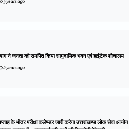
3 years ago
रयाग ने जनता को समर्पित किया सामुदायिक भवन एवं हाईटेक शौचालय
2 years ago
ताह के भीतर परीक्षा कलेण्डर जारी करेगा उत्तराखण्ड लोक सेवा आयोग