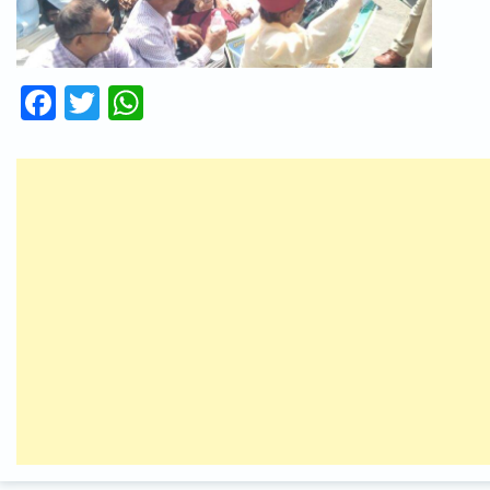
Facebook
Twitter
WhatsApp