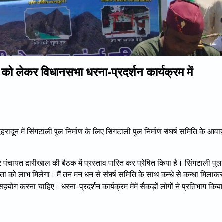
ो लेकर विधानसभा धरना-प्रदर्शन कार्यक्रम में
 में सिंगटाली पुल निर्माण के लिए सिंगटाली पुल निर्माण संघर्ष समिति के आव
षेत्र पंचायत द्वारीखाल की बैठक में प्रस्ताव पारित कर प्रेषित किया है। सिंगटाली पुल
ता को लाभ मिलेगा। मैं तन मन धन से संघर्ष समिति के साथ कन्धे से कन्धा मिलाक
ु सहयोग करना चाहिए। धरना-प्रदर्शन कार्यक्रम मेंमें सैकड़ों लोगों ने प्रतिभाग कि