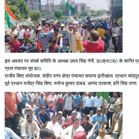
इस अवसर पर संघर्ष समिति के अध्यक्ष उदय सिंह नेगी, उ0क्रा0द0 के शान्ति प्
ग्राम पंचायत गूम ढा0,
राजीव बिष्ट संयोजक, संदीप राणा क्षेत्र पंचायत सदस्य द्वारीखाल, प्रधान चांदपुर
पूर्व प्रधान यजेंद्र सिंह बिष्ट, मनोज कुमार दाबड, आनंद प्रकाश, हरि सिंह र