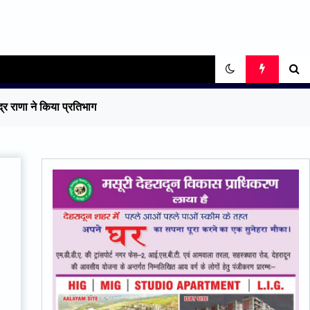
्र राणा ने किया प्रतिभाग