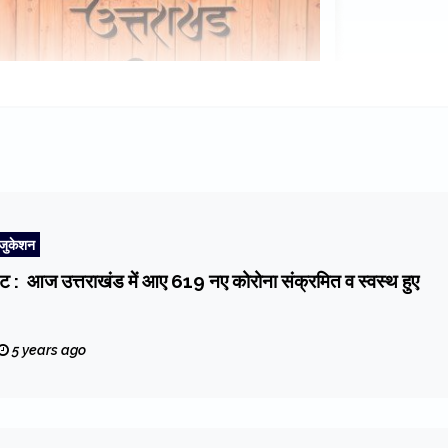
एजुकेशन
 आज उत्तराखंड में आए 619 नए कोरोना संक्रमित व स्वस्थ हुए
5 years ago