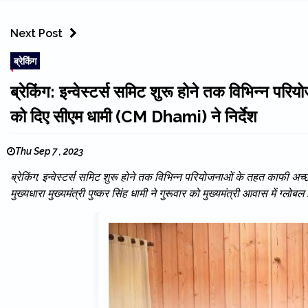
Next Post
ब्रेकिंग
ब्रेकिंग: इन्वेस्टर्स समिट शुरू होने तक विभिन्न पर
को दिए सीएम धामी (CM Dhami) ने निर्देश
Thu Sep 7 , 2023
ब्रेकिंग: इन्वेस्टर्स समिट शुरू होने तक विभिन्न परियोजनाओं के तहत काफी अच
मुख्यधारा मुख्यमंत्री पुष्कर सिंह धामी ने गुरूवार को मुख्यमंत्री आवास में ग्लोबल 