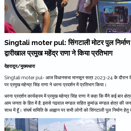
Singtali moter pul: सिंगटाली मोटर पुल निर्माण क
द्वारीखाल प्रमुख महेंद्र राणा ने किया प्रतिभाग
देहरादून/मुख्यधारा
Singtali moter pul- आज विधानसभा मानसून सत्र 2023-24 के दौरान देहरादून
पर प्रमुख महेन्द्र सिंह राणा ने धरना प्रदर्शन में प्रतिभाग किया।
धरना प्रदर्शन कार्यक्रम में प्रमुख महेन्द्र सिंह राणा ने कहा कि मैंने कई बार क्
आम जनता के हित में है, इससे गढवाल मण्डल सहित कुमांऊ मण्डल क्षेत्र की जन
साथ में हॅू। संघर्ष समिति के आह्वान पर सभी लोगों को सिंगटाली पुल निर्माण हेत