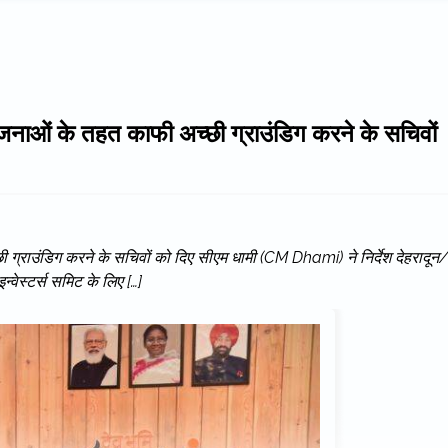
ियोजनाओं के तहत काफी अच्छी ग्राउंडिग करने के सचिवों
्छी ग्राउंडिग करने के सचिवों को दिए सीएम धामी (CM Dhami) ने निर्देश देहरादून
इन्वेस्टर्स समिट के लिए […]