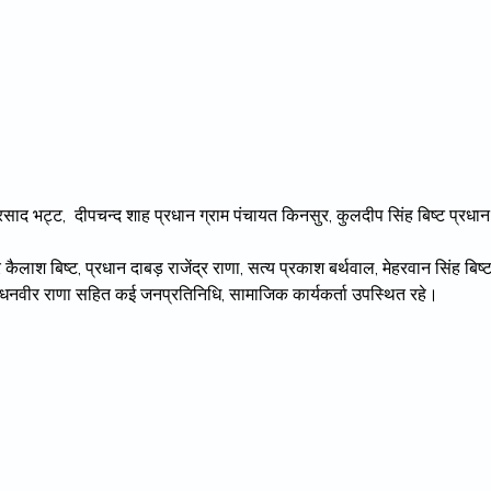
रसाद भट्ट, दीपचन्द शाह प्रधान ग्राम पंचायत किनसुर, कुलदीप सिंह बिष्ट प्रधान
 कैलाश बिष्ट, प्रधान दाबड़ राजेंद्र राणा, सत्य प्रकाश बर्थवाल, मेहरवान सिंह बिष्ट
ाणा, धनवीर राणा सहित कई जनप्रतिनिधि, सामाजिक कार्यकर्ता उपस्थित रहे।