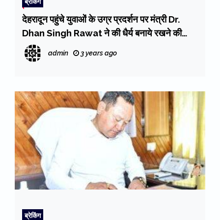
ब्रेकिंग
देहरादून पहुंचे युवाओं के उग्र प्रदर्शन पर मंत्री Dr.
Dhan Singh Rawat ने की धैर्य बनाये रखने की
अपील
admin
3 years ago
ब्रेकिंग