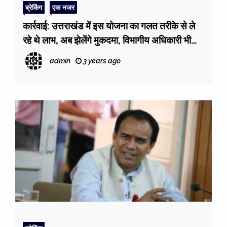
ब्रेकिंग
एक नजर
कार्रवाई: उत्तराखंड में इस योजना का गलत तरीके से ले
रहे थे लाभ, अब झेलेंगे मुकदमा, विभागीय अधिकारी भी
नपेंगे (Nanda-Gaura)
admin
3 years ago