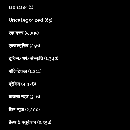
transfer
(1)
Uncategorized
(65)
एक नजर
(5,095)
एक्सक्लूसिव
(256)
टूरिज्म/धर्म/संस्कृति
(1,342)
पॉलिटिकल
(1,211)
ब्रेकिंग
(4,378)
वायरल न्यूज
(316)
हिल न्यूज
(2,200)
हैल्थ & एजुकेशन
(2,354)