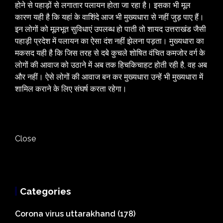
होने से पहाड़ों से लगातार पलायन होता जा रहा है। इसका भी मूल
कारण यही है कि यहां के वाशिंदे आज भी मुख्यधारा से नहीं जुड़ पाए हैं।
इन लोगों को मूलभूत सुविधाएं उपलब्ध हो पाती तो शायद उत्तराखंड जैसी
पहाड़ी प्रदेश में पलायन का ऐसा दंश नहीं झेलना पड़ता। मुख्यधारा का
मकसद यही है कि जिस तरह से दबे कुचले शोषित वंचित कमजोर वर्ग के
लोगों की आवाज को उठाने में अब तक हिचकिचाहट होती रही है, वह अब
और नहीं। ऐसे लोगों की आवाज बन कर मुख्यधारा उन्हें भी मुख्यधारा में
शामिल कराने के लिए संघर्ष करता रहेगा।
Close
Categories
Corona virus uttarakhand
(178)