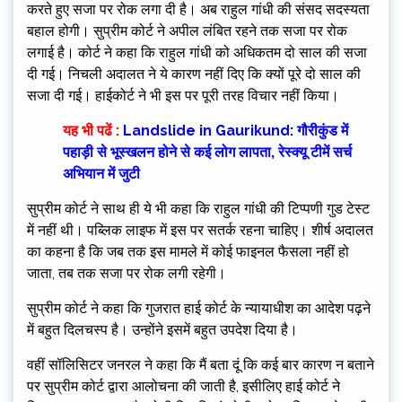
करते हुए सजा पर रोक लगा दी है। अब राहुल गांधी की संसद सदस्यता
बहाल होगी।‌ सुप्रीम कोर्ट ने अपील लंबित रहने तक सजा पर रोक
लगाई है। कोर्ट ने कहा कि राहुल गांधी को अधिकतम दो साल की सजा
दी गई। निचली अदालत ने ये कारण नहीं दिए कि क्यों पूरे दो साल की
सजा दी गई। हाईकोर्ट ने भी इस पर पूरी तरह विचार नहीं किया।
यह भी पढें :
Landslide in Gaurikund: गौरीकुंड में
पहाड़ी से भूस्खलन होने से कई लोग लापता, रेस्क्यू टीमें सर्च
अभियान में जुटी
सुप्रीम कोर्ट ने साथ ही ये भी कहा कि राहुल गांधी की टिप्पणी गुड टेस्ट
में नहीं थी। पब्लिक लाइफ में इस पर सतर्क रहना चाहिए। शीर्ष अदालत
का कहना है कि जब तक इस मामले में कोई फाइनल फैसला नहीं हो
जाता, तब तक सजा पर रोक लगी रहेगी।
सुप्रीम कोर्ट ने कहा कि गुजरात हाई कोर्ट के न्यायाधीश का आदेश पढ़ने
में बहुत दिलचस्प है। उन्होंने इसमें बहुत उपदेश दिया है।
वहीं सॉलिसिटर जनरल ने कहा कि मैं बता दूं कि कई बार कारण न बताने
पर सुप्रीम कोर्ट द्वारा आलोचना की जाती है, इसीलिए हाई कोर्ट ने