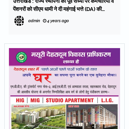
उत्तराखंड : राज्य स्थापना की पूर्व संध्या पर कर्मचारियों व
पेंशनरों को सीएम धामी ने दी महंगाई भत्ते (DA) की
सौगात, पढें आदेश
admin
4 years ago