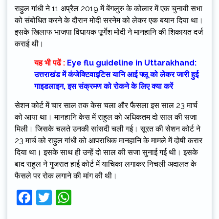
राहुल गांधी ने 11 अप्रैल 2019 में बेंगलुरु के कोलार में एक चुनावी सभा
को संबोधित करने के दौरान मोदी सरनेम को लेकर एक बयान दिया था।
इसके खिलाफ भाजपा विधायक पूर्णेश मोदी ने मानहानि की शिकायत दर्ज
कराई थी।
यह भी पढें :
Eye flu guideline in Uttarakhand:
उत्तराखंड में कंजेक्टिवाइटिस यानि आई फ्लू को लेकर जारी हुई
गाइडलाइन, इस संक्रमण को रोकने के लिए क्या करें
सेशन कोर्ट में चार साल तक केस चला और फैसला इस साल 23 मार्च
को आया था। मानहानि केस में राहुल को अधिकतम दो साल की सजा
मिली। जिसके चलते उनकी सांसदी चली गई। सूरत की सेशन कोर्ट ने
23 मार्च को राहुल गांधी को आपराधिक मानहानि के मामले में दोषी करार
दिया था। इसके साथ ही उन्हें दो साल की सजा सुनाई गई थी। इसके
बाद राहुल ने गुजरात हाई कोर्ट में याचिका लगाकर निचली अदालत के
फैसले पर रोक लगाने की मांग की थी।
Facebook
Twitter
WhatsApp