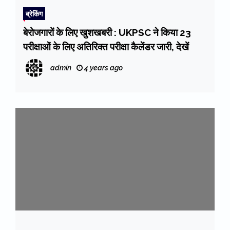
ब्रेकिंग
बेरोजगारों के लिए खुशखबरी : UKPSC ने किया 23
परीक्षाओं के लिए अतिरिक्त परीक्षा कैलेंडर जारी, देखें
admin
4 years ago