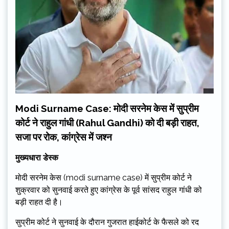
Modi Surname Case: मोदी सरनेम केस में सुप्रीम
कोर्ट ने राहुल गांधी (Rahul Gandhi) को दी बड़ी राहत,
सजा पर रोक, कांग्रेस में जश्न
मुख्यधारा डेस्क
मोदी सरनेम केस (modi surname case) में सुप्रीम कोर्ट ने
शुक्रवार को सुनवाई करते हुए कांग्रेस के पूर्व सांसद राहुल गांधी को
बड़ी राहत दी है। ‌
सुप्रीम कोर्ट ने सुनवाई के दौरान गुजरात हाईकोर्ट के फैसले को रद