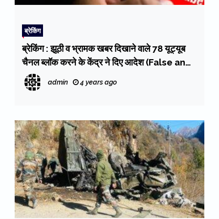
ब्रेकिंग
ब्रेकिंग : झूठी व भ्रामक खबर दिखाने वाले 78 यूट्यूब
चैनल ब्लॉक करने के केंद्र ने दिए आदेश (False and
Misleading news)
admin
4 years ago