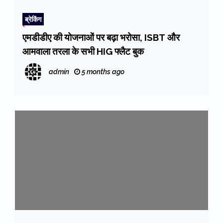
ब्रेकिंग
एमडीडीए की योजनाओं पर बढ़ा भरोसा, ISBT और
आमवाला तरला के सभी HIG फ्लैट बुक
admin
5 months ago