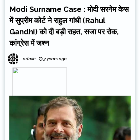
Modi Surname Case : मोदी सरनेम केस
में सुप्रीम कोर्ट ने राहुल गांधी (Rahul
Gandhi) को दी बड़ी राहत, सजा पर रोक,
कांग्रेस में जश्न
admin
3 years ago