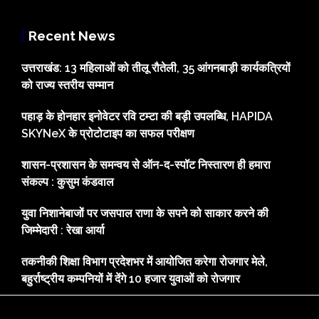
Recent News
उत्तराखंड: 13 महिलाओं को तीलू रौतेली, 35 आंगनबाड़ी कार्यकत्रियों
को राज्य स्तरीय सम्मान
पहाड़ के होनहार इनोवेटर रवि टम्टा की बड़ी उपलब्धि, HAPIDA
SKYNeX के प्रोटोटाइप का सफल परीक्षण
शासन-प्रशासन के समन्वय से ऑन-द-स्पॉट निस्तारण ही हमारा
संकल्प : कुसुम कंडवाल
युवा निशानेबाजों पर जसपाल राणा के सपने को साकार करने की
जिम्मेदारी : रेखा आर्या
तकनीकी शिक्षा विभाग प्रदेशभर में आयोजित करेगा रोजगार मेले,
बहुर्राष्ट्रीय कम्पनियों में देंगे 10 हजार युवाओं को रोजगार