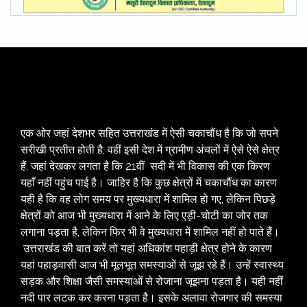
एक ओर जहां देशभर सहित उत्तराखंड में ऐसी चकाचौंध है कि जो सपने
सरीखी प्रतीत होती है, वहीं इसी देश में ग्रामीण अंचलों में ऐसे ऐसे क्षेत्र
हैं, जहां देखकर लगता है कि 21वीं सदी में भी विकास की एक किरण
यहाँ नहीं पहुंच पाई है। जाहिर है कि कुछ क्षेत्रों में चकाचौंध का कारण
यही है कि वह लोग समय पर मुख्यधारा में शामिल हो गए, लेकिन पिछड़े
क्षेत्रों को आज भी मुख्यधारा में आने के लिए एड़ी-चोटी का जोर तक
लगाना पड़ता है, लेकिन फिर भी वे मुख्यधारा में शामिल नहीं हो पाते हैं।
उत्तराखंड की बात करें तो यहां अधिकांश पहाड़ी क्षेत्र होने के कारण
यहां पहाड़वासी आज भी मूलभूत समस्याओं से जूझ रहे हैं। उन्हें स्वास्थ्य
सड़क और शिक्षा जैसी समस्याओं से रोजाना जूझना पड़ता है। यही नहीं
नदी पार लटक कर करना पड़ता है। इसके अलावा रोजगार की समस्या