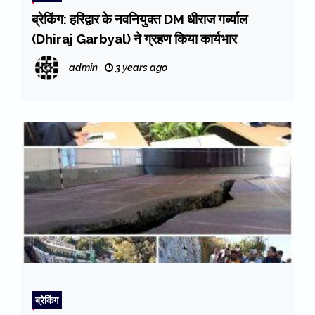
ब्रेकिंग: हरिद्वार के नवनियुक्त DM धीराज गर्ब्याल
(Dhiraj Garbyal) ने ग्रहण किया कार्यभार
admin
3 years ago
ब्रेकिंग