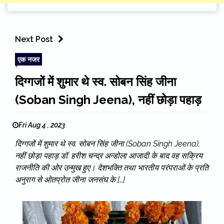
Next Post
एक नजर
दिग्गजों में शुमार थे स्व. सोबन सिंह जीना
(Soban Singh Jeena), नहीं छोड़ा पहाड़
Fri Aug 4 , 2023
दिग्गजों में शुमार थे स्व. सोबन सिंह जीना (Soban Singh Jeena),
नहीं छोड़ा पहाड़ डॉ. हरीश चन्द्र अन्डोला आजादी के बाद वह सक्रिय
राजनीति की ओर उन्मुख हुए। देशभक्ति तथा भारतीय परंपराओं के प्रति
अनुराग से ओतप्रोत जीना जनसंघ के […]