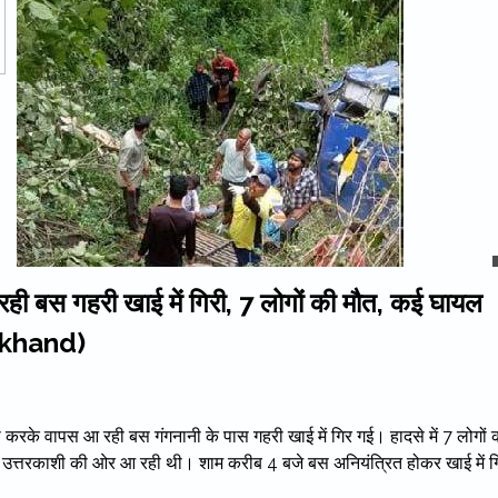
रही बस गहरी खाई में गिरी, 7 लोगों की मौत, कई घायल
akhand)
के वापस आ रही बस गंगनानी के पास गहरी खाई में गिर गई। हादसे में 7 लोगों 
ी से उत्तरकाशी की ओर आ रही थी। शाम करीब 4 बजे बस अनियंत्रित होकर खाई में ग