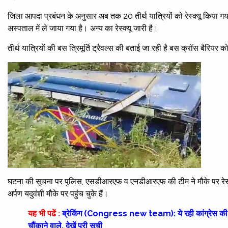
जिला आपदा प्रबंधन के अनुसार अब तक 20 तीर्थ यात्रियों को रेस्क्यू किया गय
अस्पताल में ले जाया गया है। अन्य का रेस्क्यू जारी है।
तीर्थ यात्रियों की बस त्रिमूर्ति ट्रैवल्स की बताई जा रही है बस क्रॉस बैरियर को
घटना की सूचना पर पुलिस, एसडीआरएफ व एनडीआरएफ की टीम ने मौके पर रेस्क
अर्पण यदुवंशी मौके पर पहुंच चुके हैं।
यह भी पढें :
ब्रेकिंग (Congress new team): ये रही कांग्रेस की नई 
चौंकाने वाले, देखें पूरी सूची