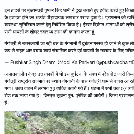
इस हादसे पर मुख्यमंत्री पुष्कर सिंह धामी ने दुख जताते हुए ट्वीट करते हुए लिखा-
के हताहत होने का अत्यंत पीड़ादायक समाचार प्राप्त हुआ है। प्रशासन को त्व
व्यवस्था सुनिश्चित करने हेतु निर्देशित किया है। ईश्वर दिवंगत आत्माओं को श्
सभी घायलों के शीघ्र स्वास्थ्य लाभ की कामना करता हूं।
गंगोत्री से उत्तरकाशी जा रही बस के गंगनानी में दुर्घटनाग्रस्त हो जाने से कुछ
रूप से राहत और बचाव कार्य संचालित करने एवं घायलों के उपचार के लिए उचित व
— Pushkar Singh Dhami (Modi Ka Parivar) (@pushkardhami
आपातकालीन केंद्र उत्तरकाशी में भी इस दुर्घटना के संबंध में प्रेसनोट जार
गंगोत्री राष्ट्रीय राजमार्ग पर स्थान गंगनानी के पास गंगोत्री धाम से वापस आ
गया। उक्त वाहन में लगभग 33 व्यक्ति बताये गये हैं। घटना में अभी तक 07 व्यक्
रोड तक लाया गया है। विस्तृत्त सूचना पुनः प्रेषित की जायेगी। जिला 
हैं।