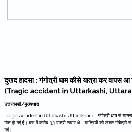
दुखद हादसा : गंगोत्री धाम कीसे यात्रा कर वापस आ 
(Tragic accident in Uttarkashi, Uttar
उत्तरकाशी/मुख्यधारा
Tragic accident in Uttarkashi, Uttarakhand- गंगोत्री धाम से यात्रा कर
मौत हो गई है। बस में करीब 33 यात्री सवार थे। यात्रियों को लेकर गंगोत्र
गई।