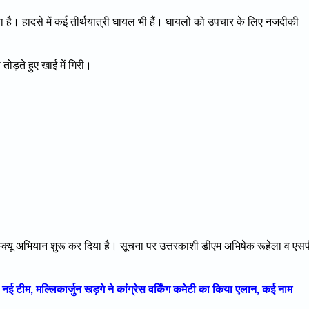
ा है। हादसे में कई तीर्थयात्री घायल भी हैं। घायलों को उपचार के लिए नजदीकी
 तोड़ते हुए खाई में गिरी।
्यू अभियान शुरू कर दिया है। सूचना पर उत्तरकाशी डीएम अभिषेक रूहेला व एसप
टीम, मल्लिकार्जुन खड़गे ने कांग्रेस वर्किंग कमेटी का किया एलान, कई नाम