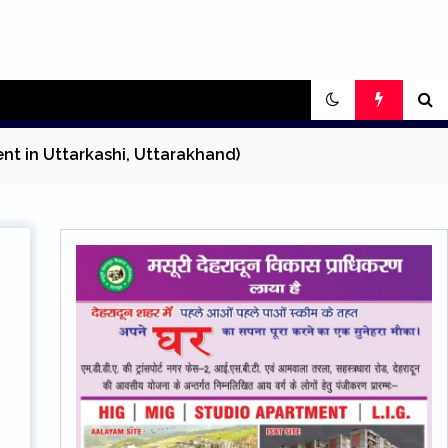
 accident in Uttarkashi, Uttarakhand)