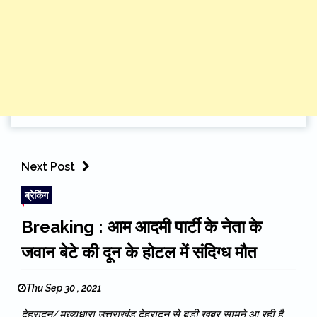
Next Post
ब्रेकिंग
Breaking : आम आदमी पार्टी के नेता के
जवान बेटे की दून के होटल में संदिग्ध मौत
Thu Sep 30 , 2021
देहरादून/मुख्यधारा उत्तराखंड देहरादून से बड़ी खबर सामने आ रही है,