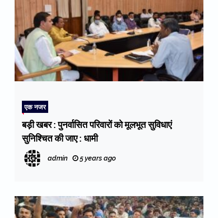
एक नजर
बड़ी खबर : पुनर्वासित परिवारों को मूलभूत सुविधाएं
सुनिश्चित की जाए : धामी
admin
5 years ago