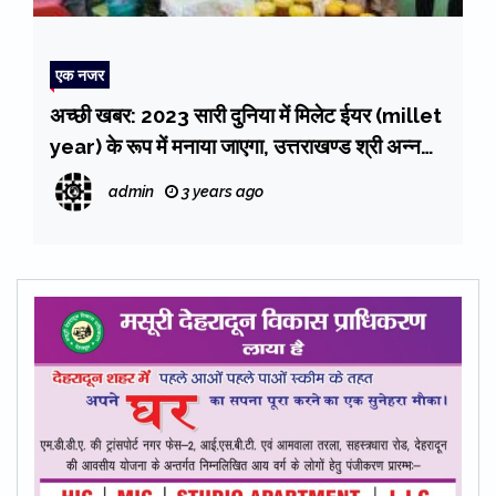
एक नजर
अच्छी खबर: 2023 सारी दुनिया में मिलेट ईयर (millet
year) के रूप में मनाया जाएगा, उत्तराखण्ड श्री अन्न
(मिलेट) महोत्सव के समापन
admin
3 years ago