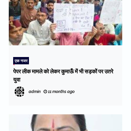
एक नजर
पेपर लीक मामले को लेकर कुमाऊँ में भी सड़कों पर उतरे
युवा
admin
11 months ago