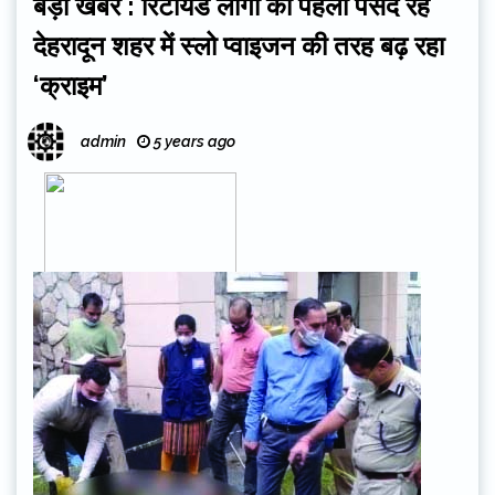
बड़ी खबर : रिटायर्ड लोगों की पहली पसंद रहे
देहरादून शहर में स्लो प्वाइजन की तरह बढ़ रहा
‘क्राइम’
admin
5 years ago