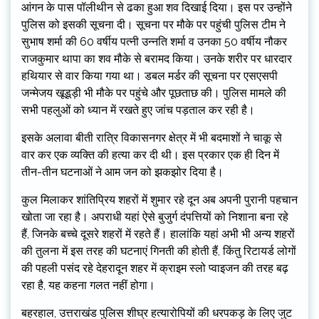
आंगन के पास पॉलीथीन से ढका हुआ शव दिखाई दिया। इस पर उन्होंने
पुलिस को इसकी सूचना दी। सूचना पर मौके पर पहुंची पुलिस टीम ने
सुभाष शर्मा की 60 वर्षीय पत्नी उन्नति शर्मा व उनका 50 वर्षीय नौकर
राजकुमार थापा का शव मौके से बरामद किया। उनके शरीर पर धारदार
हथियार से वार किया गया था। डबल मर्डर की सूचना पर एसएसपी
जन्मेजय खूडूड़ी भी मौके पर पहुंचे और पूछताछ की। पुलिस मामले की
सभी पहलुओं को ध्यान में रखते हुए जांच पड़ताल कर रही है।
इसके अलावा बीती रात्रि विकासनगर क्षेत्र में भी बदमाशों ने चाकू से
वार कर एक व्यक्ति की हत्या कर दी थी। इस प्रकार एक ही दिन में
तीन-तीन घटनाओं ने आम जन को झकझोर दिया है।
कुल मिलाकर शांतिप्रिय शहरों में शुमार रहे दून अब अपनी पुरानी पहचान
खोता जा रहा है। अपराधी यहां ऐसे बुजुर्ग दंपत्तियों को निशाना बना रहे
हैं, जिनके बच्चे दूसरे शहरों में रहते हैं। हालांकि यहां अभी भी अन्य शहरों
की तुलना में इस तरह की घटनाएं गिनती की होती हैं, किंतु रिटायर्ड लोगों
की पहली पसंद रहे देहरादून शहर में क्राइम स्लो प्वाइजन की तरह बढ़
रहा है, यह कहना गलत नहीं होगा।
बहरहाल, उत्तराखंड पुलिस शीघ्र हत्यारोपियों की धरपकड़ के लिए जुट