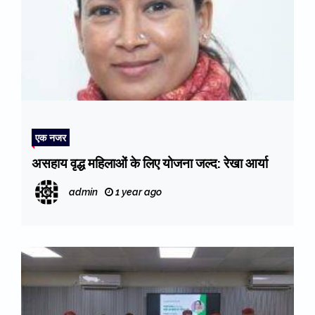
एक नजर
असहाय वृद्ध महिलाओं के लिए योजना जल्द: रेखा आर्या
admin
1 year ago