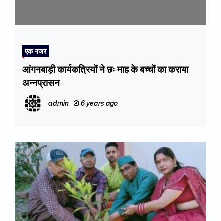
एक नजर
आंगनबाड़ी कार्यकत्रियों ने छः माह के बच्चों का कराया
अन्नप्रासन
admin
6 years ago