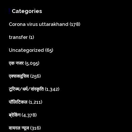
Categories
Corona virus uttarakhand
(178)
transfer
(1)
Uncategorized
(65)
एक नजर
(5,095)
एक्सक्लूसिव
(256)
टूरिज्म/धर्म/संस्कृति
(1,342)
पॉलिटिकल
(1,211)
ब्रेकिंग
(4,378)
वायरल न्यूज
(316)