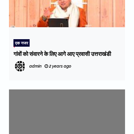
एक नजर
गांवों को संवारने के लिए आगे आए प्रवासी उत्तराखंडी
admin
2 years ago