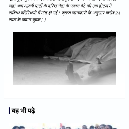
जहां आम आदमी पार्टी के वरिष्ठ नेता के जवान बेटे की एक होटल में
संदिग्ध परिस्थियों में मौत हो गई। प्राप्त जानकारी के अनुसार करीब 24
साल के जवान युवक […]
यह भी पढ़े