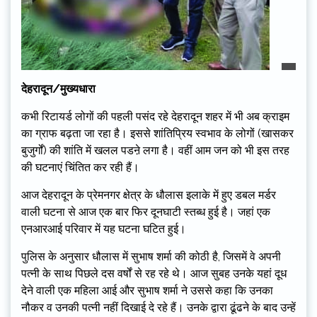
देहरादून/मुख्यधारा
कभी रिटायर्ड लोगों की पहली पसंद रहे देहरादून शहर में भी अब क्राइम
का ग्राफ बढ़ता जा रहा है। इससे शांतिप्रिय स्वभाव के लोगों (खासकर
बुजुर्गों) की शांति में खलल पडऩे लगा है। वहीं आम जन को भी इस तरह
की घटनाएं चिंतित कर रही हैं।
आज देहरादून के प्रेमनगर क्षेत्र के धौलास इलाके में हुए डबल मर्डर
वाली घटना से आज एक बार फिर दूनघाटी स्तब्ध हुई है। जहां एक
एनआरआई परिवार में यह घटना घटित हुई।
पुलिस के अनुसार धौलास में सुभाष शर्मा की कोठी है, जिसमें वे अपनी
पत्नी के साथ पिछले दस वर्षों से रह रहे थे। आज सुबह उनके यहां दूध
देने वाली एक महिला आई और सुभाष शर्मा ने उससे कहा कि उनका
नौकर व उनकी पत्नी नहीं दिखाई दे रहे हैं। उनके द्वारा ढूंढने के बाद उन्हें