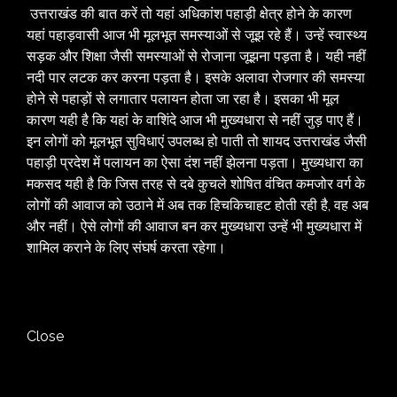
उत्तराखंड की बात करें तो यहां अधिकांश पहाड़ी क्षेत्र होने के कारण
यहां पहाड़वासी आज भी मूलभूत समस्याओं से जूझ रहे हैं। उन्हें स्वास्थ्य
सड़क और शिक्षा जैसी समस्याओं से रोजाना जूझना पड़ता है। यही नहीं
नदी पार लटक कर करना पड़ता है। इसके अलावा रोजगार की समस्या
होने से पहाड़ों से लगातार पलायन होता जा रहा है। इसका भी मूल
कारण यही है कि यहां के वाशिंदे आज भी मुख्यधारा से नहीं जुड़ पाए हैं।
इन लोगों को मूलभूत सुविधाएं उपलब्ध हो पाती तो शायद उत्तराखंड जैसी
पहाड़ी प्रदेश में पलायन का ऐसा दंश नहीं झेलना पड़ता। मुख्यधारा का
मकसद यही है कि जिस तरह से दबे कुचले शोषित वंचित कमजोर वर्ग के
लोगों की आवाज को उठाने में अब तक हिचकिचाहट होती रही है, वह अब
और नहीं। ऐसे लोगों की आवाज बन कर मुख्यधारा उन्हें भी मुख्यधारा में
शामिल कराने के लिए संघर्ष करता रहेगा।
Close