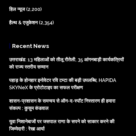
हिल न्यूज
(2,200)
हैल्थ & एजुकेशन
(2,354)
Recent News
उत्तराखंड: 13 महिलाओं को तीलू रौतेली, 35 आंगनबाड़ी कार्यकत्रियों
को राज्य स्तरीय सम्मान
पहाड़ के होनहार इनोवेटर रवि टम्टा की बड़ी उपलब्धि, HAPIDA
SKYNeX के प्रोटोटाइप का सफल परीक्षण
शासन-प्रशासन के समन्वय से ऑन-द-स्पॉट निस्तारण ही हमारा
संकल्प : कुसुम कंडवाल
युवा निशानेबाजों पर जसपाल राणा के सपने को साकार करने की
जिम्मेदारी : रेखा आर्या