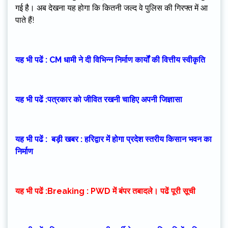
गई है। अब देखना यह होगा कि कितनी जल्द वे पुलिस की गिरफ्त में आ
पाते हैं!
यह भी पढें : CM धामी ने दी विभिन्न निर्माण कार्यों की वित्तीय स्वीकृति
यह भी पढें :पत्रकार को जीवित रखनी चाहिए अपनी जिज्ञासा
यह भी पढें : बड़ी खबर : हरिद्वार में होगा प्रदेश स्तरीय किसान भवन का
निर्माण
यह भी पढें :Breaking : PWD में बंपर तबादले। पढें पूरी सूची