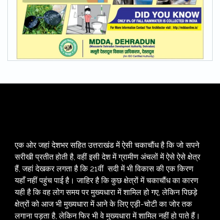
एक ओर जहां देशभर सहित उत्तराखंड में ऐसी चकाचौंध है कि जो सपने
सरीखी प्रतीत होती है, वहीं इसी देश में ग्रामीण अंचलों में ऐसे ऐसे क्षेत्र
हैं, जहां देखकर लगता है कि 21वीं सदी में भी विकास की एक किरण
यहाँ नहीं पहुंच पाई है। जाहिर है कि कुछ क्षेत्रों में चकाचौंध का कारण
यही है कि वह लोग समय पर मुख्यधारा में शामिल हो गए, लेकिन पिछड़े
क्षेत्रों को आज भी मुख्यधारा में आने के लिए एड़ी-चोटी का जोर तक
लगाना पड़ता है, लेकिन फिर भी वे मुख्यधारा में शामिल नहीं हो पाते हैं।