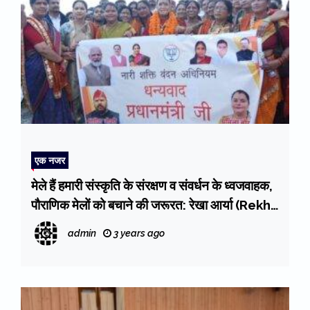
एक नजर
मेले हैं हमारी संस्कृति के संरक्षण व संवर्धन के ध्वजवाहक,
पौराणिक मेलों को बचाने की जरूरत: रेखा आर्या (Rekha
Arya)
admin
3 years ago