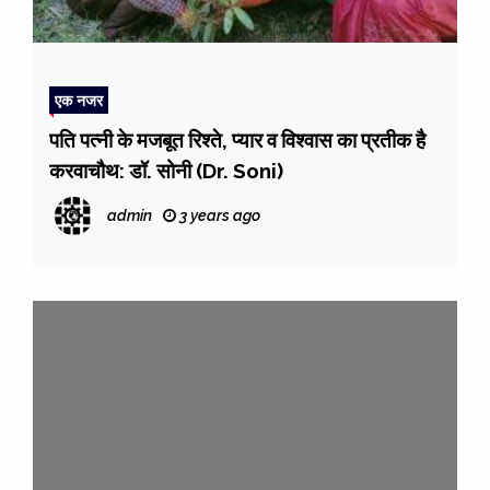
एक नजर
पति पत्नी के मजबूत रिश्ते, प्यार व विश्वास का प्रतीक है
करवाचौथ: डॉ. सोनी (Dr. Soni)
admin
3 years ago