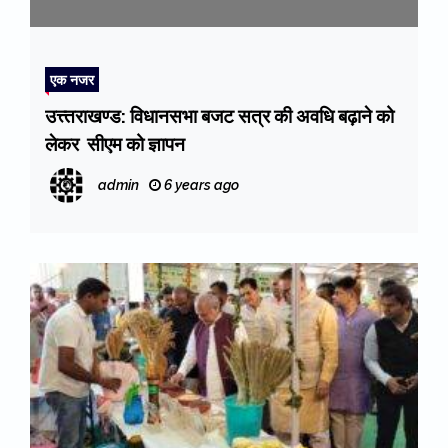
एक नजर
उत्त्तराखण्ड: विधानसभा बजट सत्र की अवधि बढ़ाने को
लेकर सीएम को ज्ञापन
admin
6 years ago