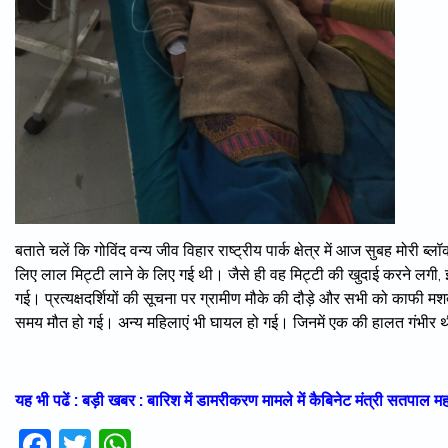
बताते चलें कि गोविंद वन्य जीव विहार राष्ट्रीय पार्क क्षेत्र में आज सुबह मोरी ब
लिए लाल मिट्टी लाने के लिए गई थी। जैसे ही वह मिट्टी की खुदाई करने लगी,
गई। प्रत्यक्षदर्शियों की सूचना पर ग्रामीण मौके की दौड़े और सभी को काफी म
समय मौत हो गई। अन्य महिलाएं भी घायल हो गई। जिनमें एक की हालत गंभीर 
यह भी पढें : बड़ी खबर : बारिश में डामरीकरण मामले में कैबिनेट मंत्री स
Facebook
Twitter
WhatsApp