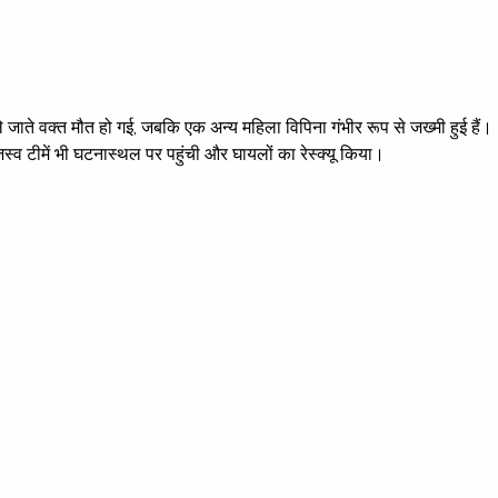
 ले जाते वक्त मौत हो गई, जबकि एक अन्य महिला विपिना गंभीर रूप से जख्मी हुई हैं।
 टीमें भी घटनास्थल पर पहुंची और घायलों का रेस्क्यू किया।