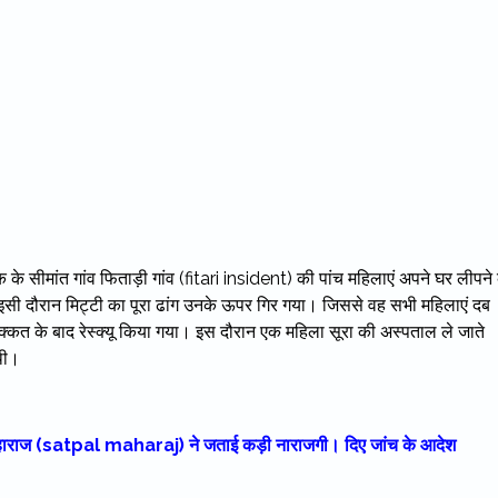
्लॉक के सीमांत गांव फिताड़ी गांव (fitari insident) की पांच महिलाएं अपने घर लीपने 
 इसी दौरान मिट्टी का पूरा ढांग उनके ऊपर गिर गया। जिससे वह सभी महिलाएं दब
शक्कत के बाद रेस्क्यू किया गया। इस दौरान एक महिला सूरा की अस्पताल ले जाते
थी।
तपाल महाराज (satpal maharaj) ने जताई कड़ी नाराजगी। दिए जांच के आदेश