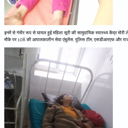
इनमें से गंभीर रूप से घायल हुई महिला सूरी की सामुदायिक स्वास्थ्य केंद्र मोरी
मौके पर 108 की आपातकालीन सेवा एंबुलेंस, पुलिस टीम, एसडीआरएफ और राजस्व