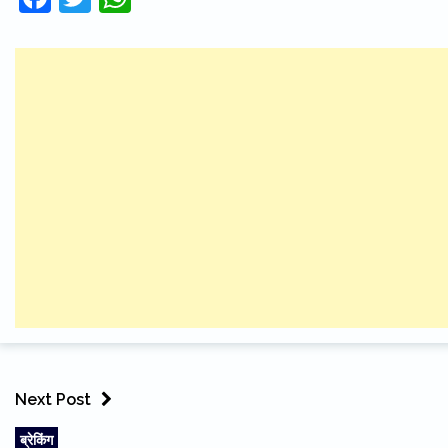
Next Post
ब्रेकिंग