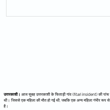
उत्तरकाशी।
आज सुबह उत्तरकाशी के फिताड़ी गांव (fitari insident) की पांच महिला
थी। जिससे एक महिला की मौत हो गई थी, जबकि एक अन्य महिला गंभीर रूप से घा
है।