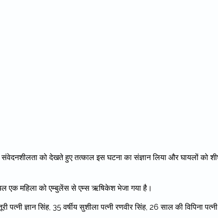
मले की संवेदनशीलता को देखते हुए तत्काल इस घटना का संज्ञान लिया और घायलों को शी
यल एक महिला को एम्बुलेंस से एम्स ऋषिकेश भेजा गया है।
स्तूरी पत्नी ज्ञान सिंह, 35 वर्षीय सुशीला पत्नी रणवीर सिंह, 26 साल की विपिना पत्नी