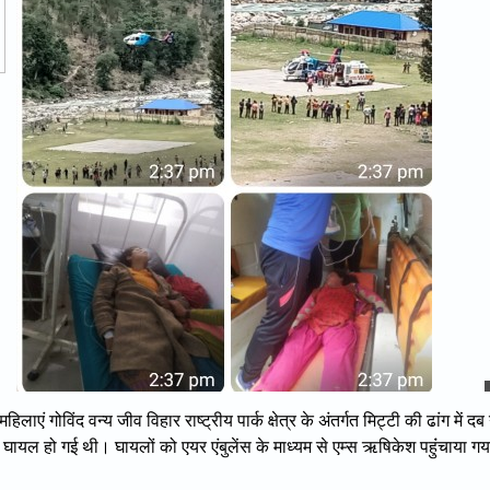
एं गोविंद वन्य जीव विहार राष्ट्रीय पार्क क्षेत्र के अंतर्गत मिट्टी की ढांग में दब
यल हो गई थी। घायलों को एयर एंबुलेंस के माध्यम से एम्स ऋषिकेश पहुंंचाया गय