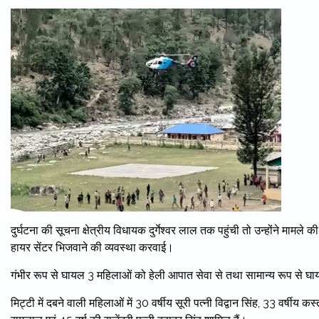
दुर्घटना की सूचना क्षेत्रीय विधायक दुर्गेश्वर लाल तक पहुंची तो उन्होंने मा
हायर सेंटर भिजवाने की व्यवस्था करवाई।
गंभीर रूप से घायल 3 महिलाओं को हेली आपात सेवा से तथा सामान्य रूप से घा
मिट्टी में दबने वाली महिलाओं में 30 वर्षीय सूरी पत्नी विद्वान सिंह, 33 वर्षीय क