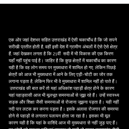
एक ओर जहां देशभर सहित उत्तराखंड में ऐसी चकाचौंध है कि जो सपने
सरीखी प्रतीत होती है, वहीं इसी देश में ग्रामीण अंचलों में ऐसे ऐसे क्षेत्र
हैं, जहां देखकर लगता है कि 21वीं सदी में भी विकास की एक किरण
यहाँ नहीं पहुंच पाई है। जाहिर है कि कुछ क्षेत्रों में चकाचौंध का कारण
यही है कि वह लोग समय पर मुख्यधारा में शामिल हो गए, लेकिन पिछड़े
क्षेत्रों को आज भी मुख्यधारा में आने के लिए एड़ी-चोटी का जोर तक
लगाना पड़ता है, लेकिन फिर भी वे मुख्यधारा में शामिल नहीं हो पाते हैं।
उत्तराखंड की बात करें तो यहां अधिकांश पहाड़ी क्षेत्र होने के कारण
यहां पहाड़वासी आज भी मूलभूत समस्याओं से जूझ रहे हैं। उन्हें स्वास्थ्य
सड़क और शिक्षा जैसी समस्याओं से रोजाना जूझना पड़ता है। यही नहीं
नदी पार लटक कर करना पड़ता है। इसके अलावा रोजगार की समस्या
होने से पहाड़ों से लगातार पलायन होता जा रहा है। इसका भी मूल
कारण यही है कि यहां के वाशिंदे आज भी मुख्यधारा से नहीं जुड़ पाए हैं।