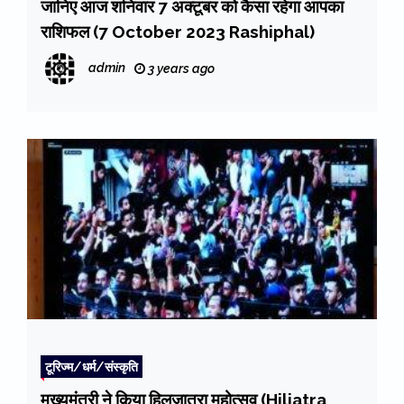
जानिए आज शनिवार 7 अक्टूबर को कैसा रहेगा आपका
राशिफल (7 October 2023 Rashiphal)
admin
3 years ago
टूरिज्म/धर्म/संस्कृति
मुख्यमंत्री ने किया हिलजात्रा महोत्सव (Hiljatra