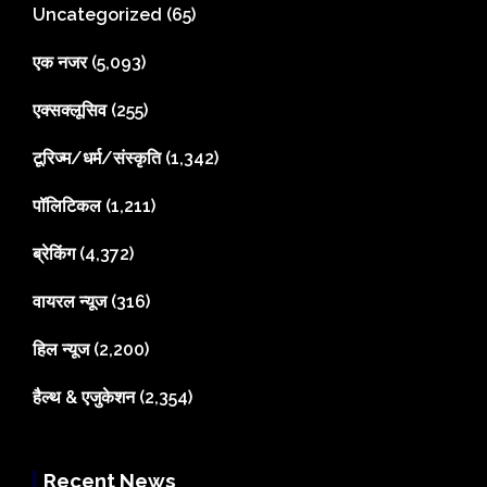
Uncategorized
(65)
एक नजर
(5,093)
एक्सक्लूसिव
(255)
टूरिज्म/धर्म/संस्कृति
(1,342)
पॉलिटिकल
(1,211)
ब्रेकिंग
(4,372)
वायरल न्यूज
(316)
हिल न्यूज
(2,200)
हैल्थ & एजुकेशन
(2,354)
Recent News