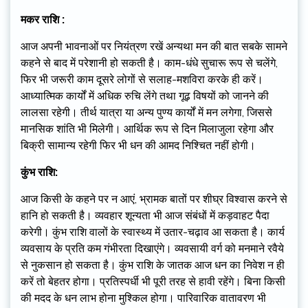
मकर राशि :
आज अपनी भावनाओं पर नियंत्रण रखें अन्यथा मन की बात सबके सामने
कहने से बाद में परेशानी हो सकती है। काम-धंधे सुचारू रूप से चलेंगे,
फिर भी जरूरी काम दूसरे लोगों से सलाह-मशविरा करके ही करें।
आध्यात्मिक कार्यों में अधिक रुचि लेंगे तथा गूढ़ विषयों को जानने की
लालसा रहेगी। तीर्थ यात्रा या अन्य पुण्य कार्यों में मन लगेगा, जिससे
मानसिक शांति भी मिलेगी। आर्थिक रूप से दिन मिलाजुला रहेगा और
बिक्री सामान्य रहेगी फिर भी धन की आमद निश्चित नहीं होगी।
कुंभ राशि:
आज किसी के कहने पर न आएं, भ्रामक बातों पर शीघ्र विश्वास करने से
हानि हो सकती है। व्यवहार शून्यता भी आज संबंधों में कड़वाहट पैदा
करेगी। कुंभ राशि वालों के स्वास्थ्य में उतार-चढ़ाव आ सकता है। कार्य
व्यवसाय के प्रति कम गंभीरता दिखाएंगे। व्यवसायी वर्ग को मनमाने रवैये
से नुकसान हो सकता है। कुंभ राशि के जातक आज धन का निवेश न ही
करें तो बेहतर होगा। प्रतिस्पर्धी भी पूरी तरह से हावी रहेंगे। बिना किसी
की मदद के धन लाभ होना मुश्किल होगा। पारिवारिक वातावरण भी