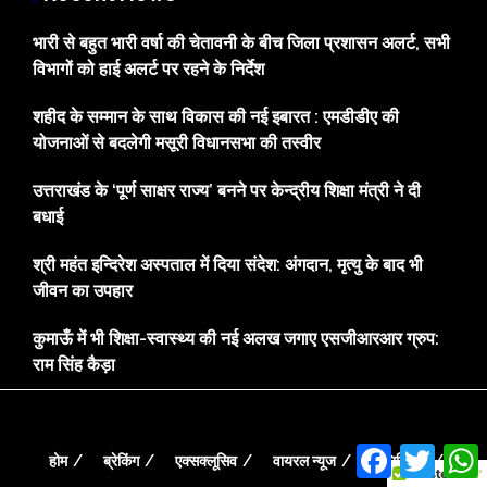
भारी से बहुत भारी वर्षा की चेतावनी के बीच जिला प्रशासन अलर्ट, सभी
विभागों को हाई अलर्ट पर रहने के निर्देश
शहीद के सम्मान के साथ विकास की नई इबारत : एमडीडीए की
योजनाओं से बदलेगी मसूरी विधानसभा की तस्वीर
उत्तराखंड के ‘पूर्ण साक्षर राज्य’ बनने पर केन्द्रीय शिक्षा मंत्री ने दी
बधाई
श्री महंत इन्दिरेश अस्पताल में दिया संदेश: अंगदान, मृत्यु के बाद भी
जीवन का उपहार
कुमाऊँ में भी शिक्षा-स्वास्थ्य की नई अलख जगाए एसजीआरआर ग्रुप:
राम सिंह कैड़ा
Facebook
Twitte
होम
ब्रेकिंग
एक्सक्लूसिव
वायरल न्यूज
पॉलिटिकल