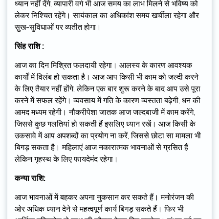
ध्यान नहीं देंगे, व्यापारी वर्ग भी आज समय का लाभ मिलने से भविष्य को
लेकर निश्चित रहेंगे। सायंकाल का अधिकांश समय खर्चीला रहेगा और
सुख-सुविधाओं पर व्यतीत होगा।
सिंह राशि :
आज का दिन मिश्रित फलदायी रहेगा। आलस्य के कारण आवश्यक
कार्यों में विलंब हो सकता है। आज आप किसी भी काम को जल्दी करने
के लिए तैयार नहीं होंगे, लेकिन एक बार शुरू करने के बाद आप उसे पूरा
करने में सफल रहेंगे। व्यवसाय में गति के कारण व्यस्तता बढ़ेगी, धन की
आमद मध्यम रहेगी। नौकरीपेशा जातक आज जल्दबाजी में काम करेंगे,
जिससे कुछ गलतियां हो सकती हैं इसलिए ध्यान रखें। आज किसी के
उकसावे में आप अपशब्दों का प्रयोग ना करें, जिससे छोटा सा मामला भी
बिगड़ सकता है। महिलाएं आज नकारात्मक भावनाओं से ग्रसित हैं
लेकिन गृहस्थ के लिए फायदेमंद रहेगा।
कन्या राशि:
आज भावनाओं में बहकर अपना नुकसान कर सकते हैं। मनोरंजन की
ओर अधिक ध्यान देने से महत्वपूर्ण कार्य बिगड़ सकते हैं। फिर भी