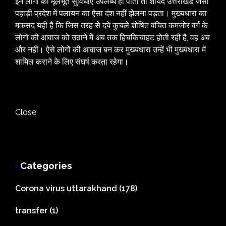
इन लोगों को मूलभूत सुविधाएं उपलब्ध हो पाती तो शायद उत्तराखंड जैसी
पहाड़ी प्रदेश में पलायन का ऐसा दंश नहीं झेलना पड़ता। मुख्यधारा का
मकसद यही है कि जिस तरह से दबे कुचले शोषित वंचित कमजोर वर्ग के
लोगों की आवाज को उठाने में अब तक हिचकिचाहट होती रही है, वह अब
और नहीं। ऐसे लोगों की आवाज बन कर मुख्यधारा उन्हें भी मुख्यधारा में
शामिल कराने के लिए संघर्ष करता रहेगा।
Close
Categories
Corona virus uttarakhand
(178)
transfer
(1)