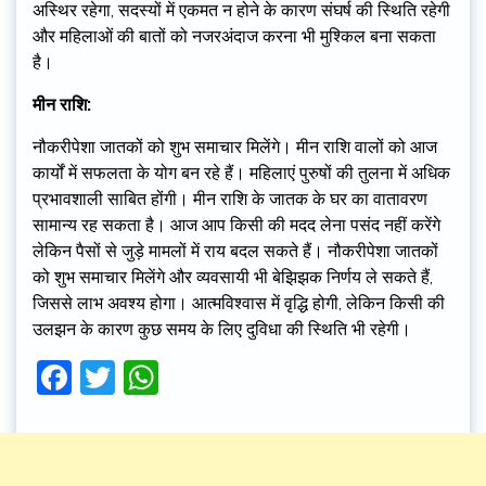
अस्थिर रहेगा, सदस्यों में एकमत न होने के कारण संघर्ष की स्थिति रहेगी
और महिलाओं की बातों को नजरअंदाज करना भी मुश्किल बना सकता
है।
मीन राशि:
नौकरीपेशा जातकों को शुभ समाचार मिलेंगे। मीन राशि वालों को आज
कार्यों में सफलता के योग बन रहे हैं। महिलाएं पुरुषों की तुलना में अधिक
प्रभावशाली साबित होंगी। मीन राशि के जातक के घर का वातावरण
सामान्य रह सकता है। आज आप किसी की मदद लेना पसंद नहीं करेंगे
लेकिन पैसों से जुड़े मामलों में राय बदल सकते हैं। नौकरीपेशा जातकों
को शुभ समाचार मिलेंगे और व्यवसायी भी बेझिझक निर्णय ले सकते हैं,
जिससे लाभ अवश्य होगा। आत्मविश्वास में वृद्धि होगी, लेकिन किसी की
उलझन के कारण कुछ समय के लिए दुविधा की स्थिति भी रहेगी।
Facebook
Twitter
WhatsApp