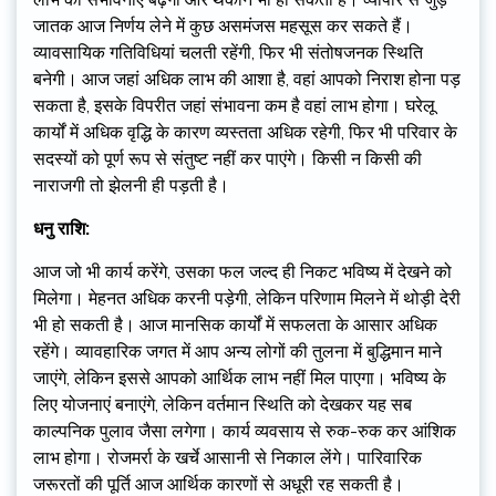
जातक आज निर्णय लेने में कुछ असमंजस महसूस कर सकते हैं।
व्यावसायिक गतिविधियां चलती रहेंगी, फिर भी संतोषजनक स्थिति
बनेगी। आज जहां अधिक लाभ की आशा है, वहां आपको निराश होना पड़
सकता है, इसके विपरीत जहां संभावना कम है वहां लाभ होगा। घरेलू
कार्यों में अधिक वृद्धि के कारण व्यस्तता अधिक रहेगी, फिर भी परिवार के
सदस्यों को पूर्ण रूप से संतुष्ट नहीं कर पाएंगे। किसी न किसी की
नाराजगी तो झेलनी ही पड़ती है।
धनु राशि:
आज जो भी कार्य करेंगे, उसका फल जल्द ही निकट भविष्य में देखने को
मिलेगा। मेहनत अधिक करनी पड़ेगी, लेकिन परिणाम मिलने में थोड़ी देरी
भी हो सकती है। आज मानसिक कार्यों में सफलता के आसार अधिक
रहेंगे। व्यावहारिक जगत में आप अन्य लोगों की तुलना में बुद्धिमान माने
जाएंगे, लेकिन इससे आपको आर्थिक लाभ नहीं मिल पाएगा। भविष्य के
लिए योजनाएं बनाएंगे, लेकिन वर्तमान स्थिति को देखकर यह सब
काल्पनिक पुलाव जैसा लगेगा। कार्य व्यवसाय से रुक-रुक कर आंशिक
लाभ होगा। रोजमर्रा के खर्चे आसानी से निकाल लेंगे। पारिवारिक
जरूरतों की पूर्ति आज आर्थिक कारणों से अधूरी रह सकती है।