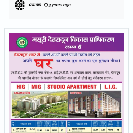
भेंटों की गिनती के लिए शुरू हुई पारदर्शी व्यवस्था
admin
3 years ago