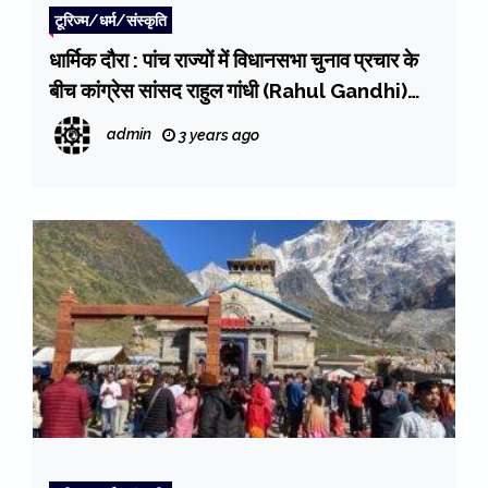
टूरिज्म/धर्म/संस्कृति
धार्मिक दौरा : पांच राज्यों में विधानसभा चुनाव प्रचार के
बीच कांग्रेस सांसद राहुल गांधी (Rahul Gandhi)
केदारनाथ धाम में भक्ति में लीन
admin
3 years ago