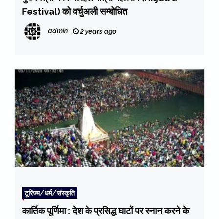
Festival) को वर्चुअली सम्बोधित
admin
2 years ago
टूरिज्म/धर्म/संस्कृति
कार्तिक पूर्णिमा : देश के प्रसिद्ध घाटों पर स्नान करने के