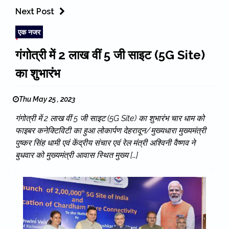
Next Post
एक नजर
गंगोत्री में 2 लाख वीं 5 जी साइट (5G Site)
का शुभारंभ
Thu May 25 , 2023
गंगोत्री में 2 लाख वीं 5 जी साइट (5G Site) का शुभारंभ चार धाम को
फाइबर कनेक्टिविटी का हुआ लोकार्पण देहरादून/मुख्यधारा मुख्यमंत्री
पुष्कर सिंह धामी एवं केंद्रीय संचार एवं रेल मंत्री अश्विनी वैष्णव ने
बुधवार को मुख्यमंत्री आवास स्थित मुख्य […]