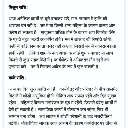
मिथुन राशि :
आज अनैतिक कार्यों से दूरी बनाकर रखें, मान-सम्मान में हानि की
आशंका बन रही है। घर में या किसी अन्य महिला के कारण कलह और
क्लेश हो सकता है। भावुकता अधिक होने के कारण आप विपरीत लिंग
के प्रति बहुत जल्दी आकर्षित होंगे। मन में उत्साह की स्थिति रहेगी,
कहीं से कोई काम बनता नजर नहीं आएगा, जिससे मन में नकारात्मकता
हावी रहेगी। लेकिन शाम के बाद अचानक कोई शुभ समाचार या लाभ
मिलने से कुछ राहत मिलेगी। कार्यक्षेत्र में अधिकतर मौन रहने का
प्रयास करें। मन में निराशा आवेश के रूप में फूट सकती है।
कर्क राशि :
आज का दिन सुख-शांति का है। कार्यक्षेत्र और परिवार के बीच तालमेल
बिठाने में थोड़ी असुविधा होगी, लेकिन आप सफल रहेंगे और दिन सुखद
रहेगा। महिलाएं दिनभर मनोरंजन के मूड में रहेंगी, जिससे घरेलू कार्यों में
देरी हो सकती है। सामाजिक कार्यों में योगदान कम रहेगा, फिर भी
सम्मान बना रहेगा। लव लाइफ में थोड़ी परेशानी के बाद नजदीकियां
बढ़ेंगी। नौकरीपेशा जातक आज आराम के कारण कार्यक्षेत्र पर ठीक से