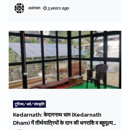
admin
3 years ago
टूरिज्म/धर्म/संस्कृति
Kedarnath: केदारनाथ धाम (Kedarnath
Dham) में तीर्थयात्रियों के दान की धनराशि व बहुमूल्य