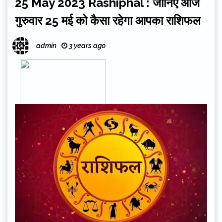
25 May 2023 Rashiphal : जानिए आज
गुरुवार 25 मई को कैसा रहेगा आपका राशिफल
admin
3 years ago