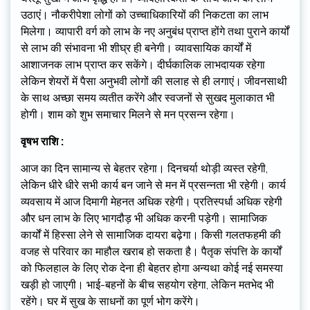
उठाएं। नौकरीपेशा लोगों को उच्चाधिकारियों की निकटता का लाभ
मिलेगा। व्यापारी वर्ग को लाभ के नए अनुबंध प्राप्त होंगे तथा पुराने कार्यों
से लाभ की संभावना भी शीघ्र ही बनेगी। व्यावसायिक कार्यों में
आशाजनक लाभ प्राप्त कर सकेंगे। दीर्घकालिक लाभदायक रहेगा
लेकिन शेयरों में पैसा अनुभवी लोगों की सलाह से ही लगाएं। जीवनसाथी
के साथ अच्छा समय व्यतीत करेंगे और स्वजनों से सुखद मुलाकात भी
होगी। शाम को शुभ समाचार मिलने से मन प्रसन्न रहेगा।
वृषभ राशि :
आज का दिन सामान्य से बेहतर रहेगा। दिनचर्या थोड़ी व्यस्त रहेगी,
लेकिन धीरे धीरे सभी कार्य बन जाने से मन में प्रसन्नता भी रहेगी। कार्य
व्यवसाय में आज दिमागी मेहनत अधिक रहेगी। प्रतिस्पर्धा अधिक रहेगी
और धन लाभ के लिए भागदौड़ भी अधिक करनी पड़ेगी। सामाजिक
कार्यों में हिस्सा लेने से सामाजिक दायरा बढ़ेगा। किसी गलतफहमी की
वजह से परिवार का माहौल खराब हो सकता है। पैतृक संपत्ति के कार्यों
को फिलहाल के लिए रोक देना ही बेहतर होगा अन्यथा कोई नई समस्या
खड़ी हो जाएगी। भाई-बहनों के बीच सहयोग रहेगा, लेकिन मतभेद भी
रहेंगे। घर में सुख के साधनों का पूर्ण भोग करेंगे।