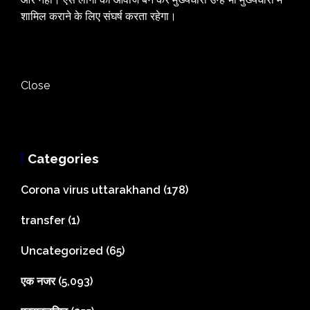
शामिल कराने के लिए संघर्ष करता रहेगा।
Close
Categories
Corona virus uttarakhand
(178)
transfer
(1)
Uncategorized
(65)
एक नजर
(5,093)