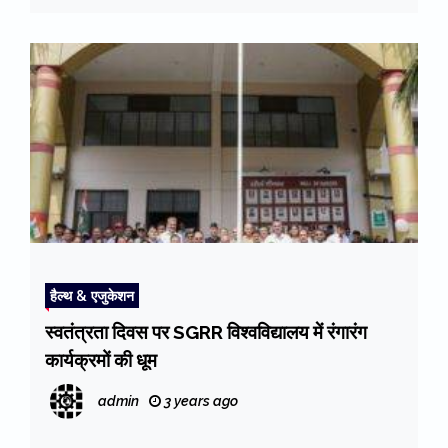
हैल्थ & एजुकेशन
स्वतंत्रता दिवस पर SGRR विश्वविद्यालय में रंगारंग
कार्यक्रमों की धूम
admin
3 years ago