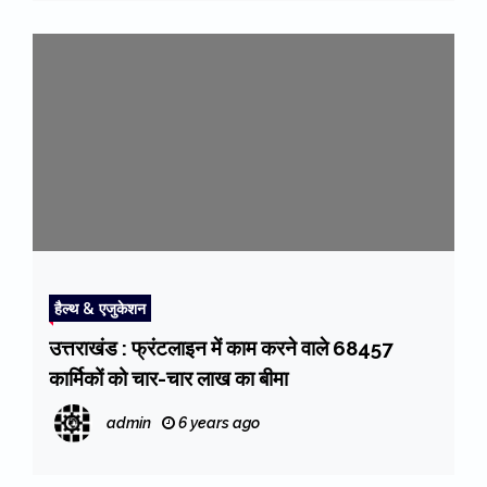
हैल्थ & एजुकेशन
उत्तराखंड : फ्रंटलाइन में काम करने वाले 68457
कार्मिकों को चार-चार लाख का बीमा
admin
6 years ago