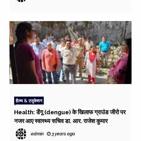
हैल्थ & एजुकेशन
Health: डेंगू (dengue) के खिलाफ ग्राउंड जीरो पर
नजर आए स्वास्थ्य सचिव डा. आर. राजेश कुमार
admin
3 years ago