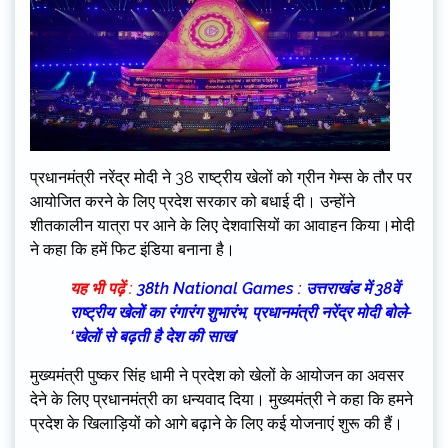
प्रधानमंत्री नरेंद्र मोदी ने 38 राष्ट्रीय खेलों को ग्रीन गेम्स के तौर पर
आयोजित करने के लिए प्रदेश सरकार को बधाई दी। उन्होंने
शीतकालीन यात्रा पर आने के लिए देशवासियों का आवाहन किया।मोदी
ने कहा कि हमें फिट इंडिया बनाना है।
यह भी पढ़ें :
38th National Games : उत्तराखंड में 38वें
राष्ट्रीय खेलों का रंगारंग शुभारंभ, प्रधानमंत्री नरेंद्र मोदी बोले-
‘खेलों से बढ़ती है देश की साख’
मुख्यमंत्री पुष्कर सिंह धामी ने प्रदेश को खेलों के आयोजन का अवसर
देने के लिए प्रधानमंत्री का धन्यवाद दिया। मुख्यमंत्री ने कहा कि हमने
प्रदेश के खिलाड़ियों को आगे बढ़ाने के लिए कई योजनाएं शुरू की हैं।