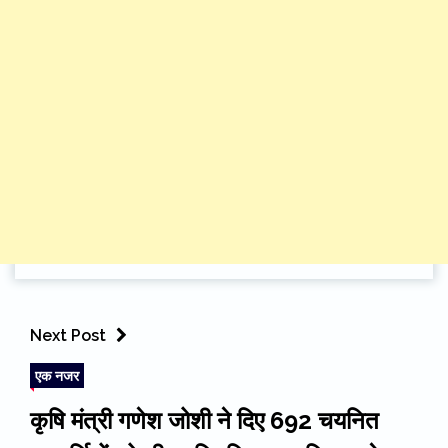
Next Post
एक नजर
कृषि मंत्री गणेश जोशी ने दिए 692 चयनित