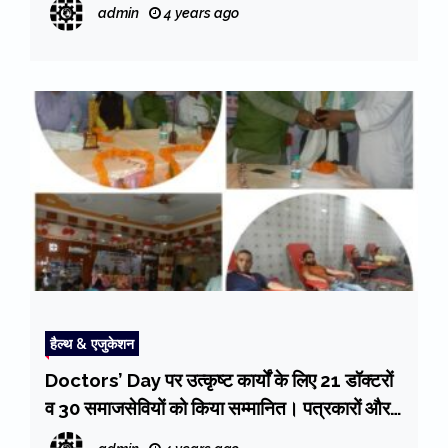
(RTPCR test mandatory), 1 जनवरी से लागू
admin
4 years ago
हैल्थ & एजुकेशन
Doctors’ Day पर उत्कृष्ट कार्यों के लिए 21 डॉक्टरों
व 30 समाजसेवियों को किया सम्मानित। पत्रकारों और
समाजसेवियों ने किया 52 यूनिट रक्तदान