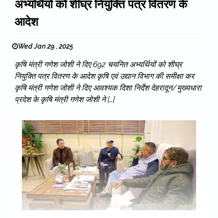
अभ्यर्थियों को शीघ्र नियुक्ति पत्र वितरण के
आदेश
Wed Jan 29 , 2025
कृषि मंत्री गणेश जोशी ने दिए 692 चयनित अभ्यर्थियों को शीघ्र
नियुक्ति पत्र वितरण के आदेश कृषि एवं उद्यान विभाग की समीक्षा कर
कृषि मंत्री गणेश जोशी ने दिए आवश्यक दिशा निर्देश देहरादून/मुख्यधारा
प्रदेश के कृषि मंत्री गणेश जोशी ने […]