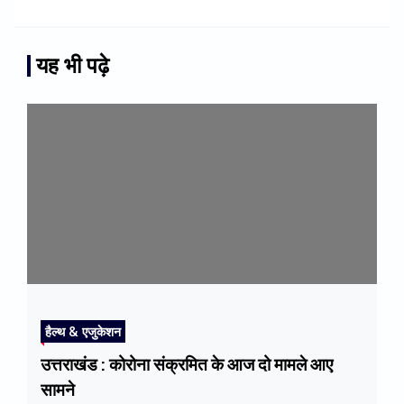
यह भी पढ़े
हैल्थ & एजुकेशन
उत्तराखंड : कोरोना संक्रमित के आज दो मामले आए
सामने