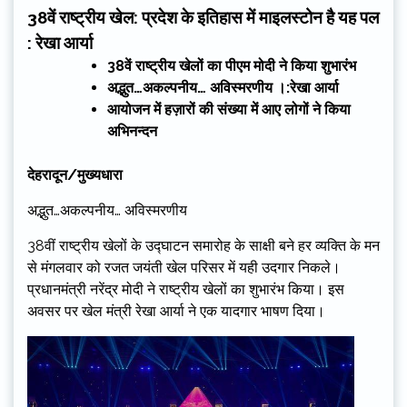
38वें राष्ट्रीय खेल: प्रदेश के इतिहास में माइलस्टोन है यह पल
: रेखा आर्या
38वें राष्ट्रीय खेलों का पीएम मोदी ने किया शुभारंभ
अद्भुत…अकल्पनीय… अविस्मरणीय ।:रेखा आर्या
आयोजन में हज़ारों की संख्या में आए लोगों ने किया
अभिनन्दन
देहरादून/मुख्यधारा
अद्भुत…अकल्पनीय… अविस्मरणीय
38वीं राष्ट्रीय खेलों के उद्घाटन समारोह के साक्षी बने हर व्यक्ति के मन
से मंगलवार को रजत जयंती खेल परिसर में यही उदगार निकले।
प्रधानमंत्री नरेंद्र मोदी ने राष्ट्रीय खेलों का शुभारंभ किया। इस
अवसर पर खेल मंत्री रेखा आर्या ने एक यादगार भाषण दिया।