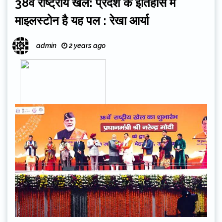
38वें राष्ट्रीय खेल: प्रदेश के इतिहास में
माइलस्टोन है यह पल : रेखा आर्या
admin
2 years ago