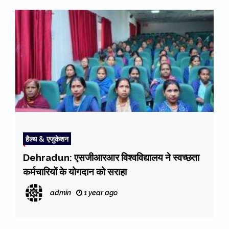
हैल्थ & एजुकेशन
Dehradun: एसजीआरआर विश्वविद्यालय ने स्वच्छता
कर्मचारियों के योगदान को सराहा
admin
1 year ago