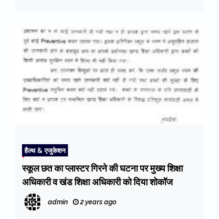
हैल्थ & एजुकेशन
स्कूल छत का प्लास्टर गिरने की घटना पर मुख्य शिक्षा
अधिकारी व खंड शिक्षा अधिकारी को दिया शोकॉज
admin
2 years ago