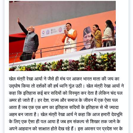
खेल मंत्री रेखा आर्या ने जैसे ही मंच पर आकर भारत माता की जय का
उद्घोष किया तो दर्शकों की हर्ष ध्वनि गूंज उठी। खेल मंत्री रेखा आर्या ने
कहा कि इतिहास कई बार सदियों को विस्मृत कर देता है लेकिन चंद पल
अमर हो जाते हैं। हर देश, राज्य और समाज के जीवन में एक ऐसा पल
आता है जब एक एक क्षण का इतिहास सदियों के इतिहास से भी ज्यादा
अहम बन जाता है। खेल मंत्री रेखा आर्य ने कहा कि आज हमारी देवभूमि
के लिए एक ऐसा ही पल आया है जब हम संकल्प से शिखर तक जाने के
अपने आहवान को साक्षात होते देख रहे हैं। इस अवसर पर प्रदेश भर के