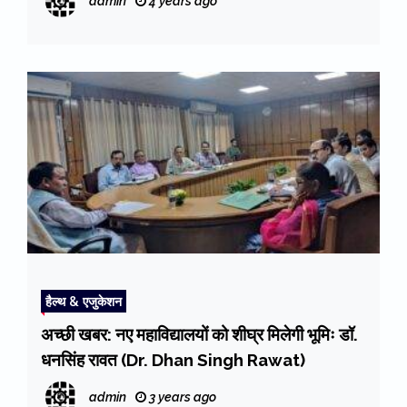
admin
4 years ago
हैल्थ & एजुकेशन
अच्छी खबर: नए महाविद्यालयों को शीघ्र मिलेगी भूमिः डॉ.
धनसिंह रावत (Dr. Dhan Singh Rawat)
admin
3 years ago