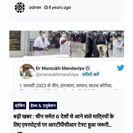
admin
6 years ago
ब्रेकिंग
हैल्थ & एजुकेशन
बड़ी खबर : चीन समेत 6 देशों से आने वाले यात्रियों के
लिए एयरपोर्ट्स पर आरटीपीसीआर टेस्ट हुआ जरूरी