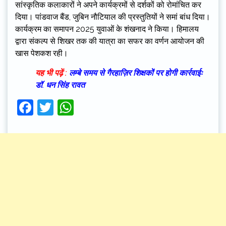
सांस्कृतिक कलाकारों ने अपने कार्यक्रमों से दर्शकों को रोमांचित कर
दिया। पांडवाज बैंड, जुबिन नौटियाल की प्रस्तुतियों ने समां बांध दिया।
कार्यक्रम का समापन 2025 युवाओं के शंखनाद ने किया। हिमालय
द्वारा संकल्प से शिखर तक की यात्रा का सफर का वर्णन आयोजन की
खास पेशकश रही।
यह भी पढ़ें :
लम्बे समय से गैरहाज़िर शिक्षकों पर होगी कार्रवाईः
डॉ. धन सिंह रावत
Facebook
Twitter
WhatsApp