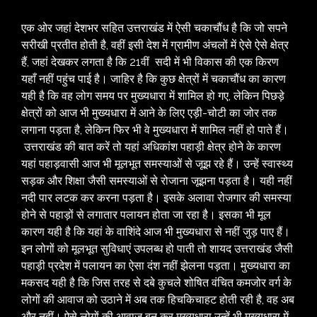
एक ओर जहां देशभर सहित उत्तराखंड में ऐसी चकाचौंध है कि जो सपने
सरीखी प्रतीत होती है, वहीं इसी देश में ग्रामीण अंचलों में ऐसे ऐसे क्षेत्र
हैं, जहां देखकर लगता है कि 21वीं सदी में भी विकास की एक किरण
यहाँ नहीं पहुंच पाई है। जाहिर है कि कुछ क्षेत्रों में चकाचौंध का कारण
यही है कि वह लोग समय पर मुख्यधारा में शामिल हो गए, लेकिन पिछड़े
क्षेत्रों को आज भी मुख्यधारा में आने के लिए एड़ी-चोटी का जोर तक
लगाना पड़ता है, लेकिन फिर भी वे मुख्यधारा में शामिल नहीं हो पाते हैं।
उत्तराखंड की बात करें तो यहां अधिकांश पहाड़ी क्षेत्र होने के कारण
यहां पहाड़वासी आज भी मूलभूत समस्याओं से जूझ रहे हैं। उन्हें स्वास्थ्य
सड़क और शिक्षा जैसी समस्याओं से रोजाना जूझना पड़ता है। यही नहीं
नदी पार लटक कर करना पड़ता है। इसके अलावा रोजगार की समस्या
होने से पहाड़ों से लगातार पलायन होता जा रहा है। इसका भी मूल
कारण यही है कि यहां के वाशिंदे आज भी मुख्यधारा से नहीं जुड़ पाए हैं।
इन लोगों को मूलभूत सुविधाएं उपलब्ध हो पाती तो शायद उत्तराखंड जैसी
पहाड़ी प्रदेश में पलायन का ऐसा दंश नहीं झेलना पड़ता। मुख्यधारा का
मकसद यही है कि जिस तरह से दबे कुचले शोषित वंचित कमजोर वर्ग के
लोगों की आवाज को उठाने में अब तक हिचकिचाहट होती रही है, वह अब
और नहीं। ऐसे लोगों की आवाज बन कर मुख्यधारा उन्हें भी मुख्यधारा में