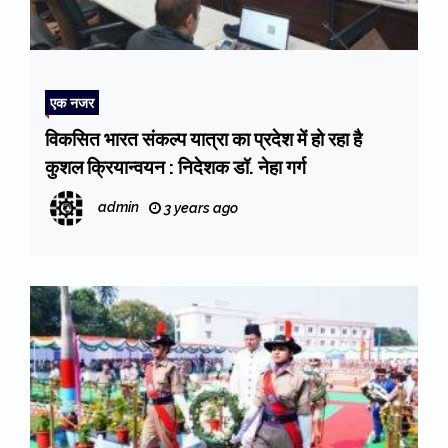
एक नजर
विकसित भारत संकल्प यात्रा का प्रदेश में हो रहा है
कुशल क्रियान्वयन : निदेशक डॉ. नेहा गर्ग
admin
3 years ago