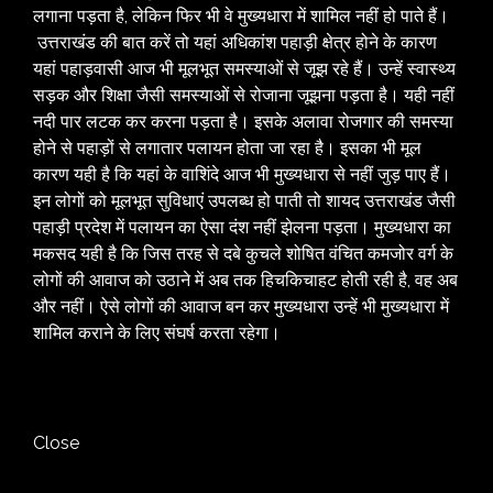
लगाना पड़ता है, लेकिन फिर भी वे मुख्यधारा में शामिल नहीं हो पाते हैं।
उत्तराखंड की बात करें तो यहां अधिकांश पहाड़ी क्षेत्र होने के कारण
यहां पहाड़वासी आज भी मूलभूत समस्याओं से जूझ रहे हैं। उन्हें स्वास्थ्य
सड़क और शिक्षा जैसी समस्याओं से रोजाना जूझना पड़ता है। यही नहीं
नदी पार लटक कर करना पड़ता है। इसके अलावा रोजगार की समस्या
होने से पहाड़ों से लगातार पलायन होता जा रहा है। इसका भी मूल
कारण यही है कि यहां के वाशिंदे आज भी मुख्यधारा से नहीं जुड़ पाए हैं।
इन लोगों को मूलभूत सुविधाएं उपलब्ध हो पाती तो शायद उत्तराखंड जैसी
पहाड़ी प्रदेश में पलायन का ऐसा दंश नहीं झेलना पड़ता। मुख्यधारा का
मकसद यही है कि जिस तरह से दबे कुचले शोषित वंचित कमजोर वर्ग के
लोगों की आवाज को उठाने में अब तक हिचकिचाहट होती रही है, वह अब
और नहीं। ऐसे लोगों की आवाज बन कर मुख्यधारा उन्हें भी मुख्यधारा में
शामिल कराने के लिए संघर्ष करता रहेगा।
Close