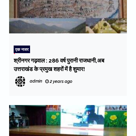
एक नजर
श्रीनगर गढ़वाल : 286 वर्ष पुरानी राजधानी,अब
उत्तराखंड के प्रमुख शहरों में है शुमार!
admin
2 years ago