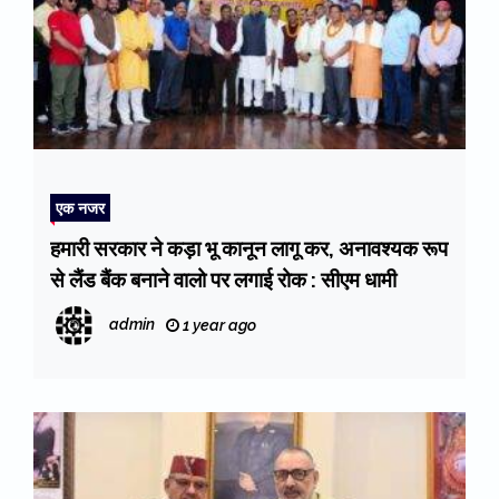
एक नजर
हमारी सरकार ने कड़ा भू कानून लागू कर, अनावश्यक रूप
से लैंड बैंक बनाने वालो पर लगाई रोक : सीएम धामी
admin
1 year ago