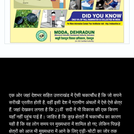
एक ओर जहां देशभर सहित उत्तराखंड में ऐसी चकाचौंध है कि जो सपने
सरीखी प्रतीत होती है, वहीं इसी देश में ग्रामीण अंचलों में ऐसे ऐसे क्षेत्र
हैं, जहां देखकर लगता है कि 21वीं सदी में भी विकास की एक किरण
यहाँ नहीं पहुंच पाई है। जाहिर है कि कुछ क्षेत्रों में चकाचौंध का कारण
यही है कि वह लोग समय पर मुख्यधारा में शामिल हो गए, लेकिन पिछड़े
क्षेत्रों को आज भी मुख्यधारा में आने के लिए एड़ी-चोटी का जोर तक