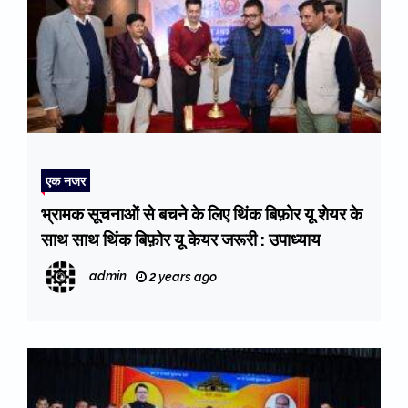
एक नजर
भ्रामक सूचनाओं से बचने के लिए थिंक बिफ़ोर यू शेयर के
साथ साथ थिंक बिफ़ोर यू केयर जरूरी : उपाध्याय
admin
2 years ago