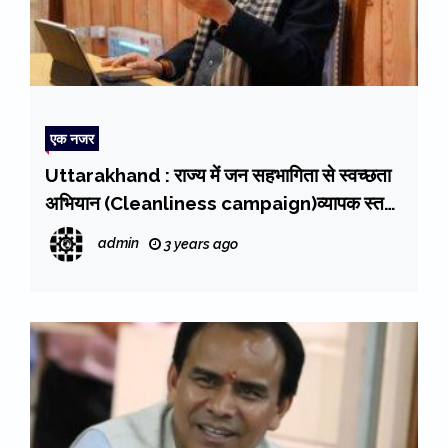
एक नजर
Uttarakhand : राज्य में जन सहभागिता से स्वच्छता
अभियान (Cleanliness campaign)व्यापक स्तर
पर चलाया जाए : मुख्यमंत्री धामी
admin
3 years ago