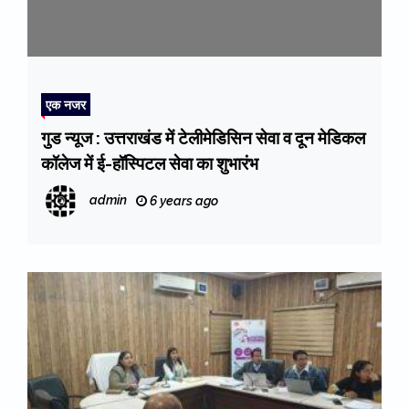
एक नजर
गुड न्यूज : उत्तराखंड में टेलीमेडिसिन सेवा व दून मेडिकल
कॉलेज में ई-हॉस्पिटल सेवा का शुभारंभ
admin
6 years ago