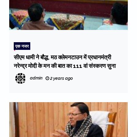
एक नजर
सीएम धामी ने बौद्ध, मठ क्लेमनटाउन में प्रधानमंत्री
नरेन्द्र मोदी के मन की बात का 111 वां संस्करण सुना
admin
2 years ago