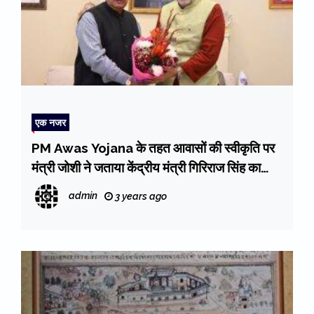
एक नजर
PM Awas Yojana के तहत आवासों की स्वीकृति पर
मंत्री जोशी ने जताया केंद्रीय मंत्री गिरिराज सिंह का
आभार
admin
3 years ago