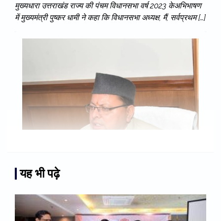
मुख्यधारा उत्तराखंड राज्य की पंचम विधानसभा वर्ष 2023 केअभिभाषण
में मुख्यमंत्री पुष्कर धामी ने कहा कि विधानसभा अध्यक्ष, मैं, सर्वप्रथम […]
यह भी पढ़े