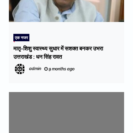
एक नजर
मातृ-शिशु स्वास्थ्य सुधार में सशक्त बनकर उभरा
उत्तराखंड : धन सिंह रावत
admin
9 months ago