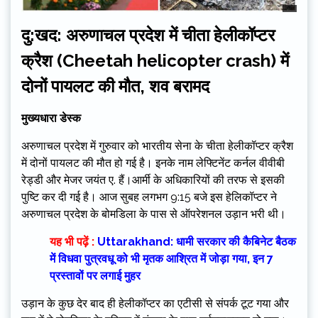
दु:खद: अरुणाचल प्रदेश में चीता हेलीकॉप्टर
क्रैश (Cheetah helicopter crash) में
दोनों पायलट की मौत, शव बरामद
मुख्यधारा डेस्क
अरुणाचल प्रदेश में गुरुवार को भारतीय सेना के चीता हेलीकॉप्टर क्रैश
में दोनों पायलट की मौत हो गई है। इनके नाम लेफ्टिनेंट कर्नल वीवीबी
रेड्डी और मेजर जयंत ए. हैं।आर्मी के अधिकारियों की तरफ से इसकी
पुष्टि कर दी गई है। आज सुबह लगभग 9:15 बजे इस हेलिकॉप्टर ने
अरुणाचल प्रदेश के बोमडिला के पास से ऑपरेशनल उड़ान भरी थी।
यह भी पढ़ें :
Uttarakhand: धामी सरकार की कैबिनेट बैठक
में विधवा पुत्रवधू को भी मृतक आश्रित में जोड़ा गया, इन 7
प्रस्तावों पर लगाई मुहर
उड़ान के कुछ देर बाद ही हेलीकॉप्टर का एटीसी से संपर्क टूट गया और