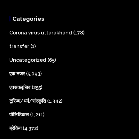
Categories
Corona virus uttarakhand
(178)
transfer
(1)
Uncategorized
(65)
एक नजर
(5,093)
एक्सक्लूसिव
(255)
टूरिज्म/धर्म/संस्कृति
(1,342)
पॉलिटिकल
(1,211)
ब्रेकिंग
(4,372)