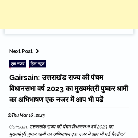
Next Post
एक नजर
हिल न्यूज
Gairsain: उत्तराखंड राज्य की पंचम
विधानसभा वर्ष 2023 का मुख्यमंत्री पुष्कर धामी
का अभिभाषण एक नजर में आप भी पढें
Thu Mar 16 , 2023
Gairsain: उत्तराखंड राज्य की पंचम विधानसभा वर्ष 2023 का
मुख्यमंत्री पुष्कर धामी का अभिभाषण एक नजर में आप भी पढें गैरसैंण/