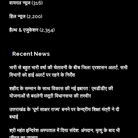
वायरल न्यूज
(316)
हिल न्यूज
(2,200)
हैल्थ & एजुकेशन
(2,354)
Recent News
भारी से बहुत भारी वर्षा की चेतावनी के बीच जिला प्रशासन अलर्ट, सभी
विभागों को हाई अलर्ट पर रहने के निर्देश
शहीद के सम्मान के साथ विकास की नई इबारत : एमडीडीए की
योजनाओं से बदलेगी मसूरी विधानसभा की तस्वीर
उत्तराखंड के ‘पूर्ण साक्षर राज्य’ बनने पर केन्द्रीय शिक्षा मंत्री ने दी
बधाई
श्री महंत इन्दिरेश अस्पताल में दिया संदेश: अंगदान, मृत्यु के बाद भी
जीवन का उपहार