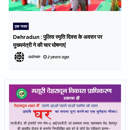
एक नजर
Dehradun : पुलिस स्मृति दिवस के अवसर पर
मुख्यमंत्री ने की चार घोषणाएं
admin
2 years ago