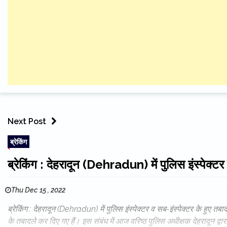
Next Post
ब्रेकिंग
ब्रेकिंग : देहरादून (Dehradun) में पुलिस इंस्पेक्टर 
Thu Dec 15 , 2022
ब्रेकिंग : देहरादून (Dehradun) में पुलिस इंस्पेक्टर व सब-इंस्पेक्टर के हुए तबाद
के तबादले कर दिए गए हैं। इस संबंध में आज वरिष्ठ पुलिस अधीक्षक देहरादून द्व