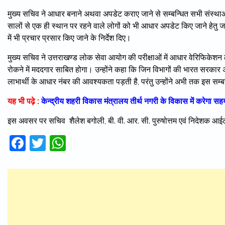
मुख्य सचिव ने आधार बनाने अथवा अपडेट कराए जाने से सम्बन्धित सभी संस्थाओं
सालों से एक ही स्थान पर रहने वाले लोगों को भी आधार अपडेट किए जाने हेतु 
में भी प्रचार प्रसार किए जाने के निर्देश दिए।
मुख्य सचिव ने उत्तराखण्ड लोक सेवा आयोग की परीक्षाओं में आधार वेरिफिकेशन ला
रोकने में मददगार साबित होगा। उन्होंने कहा कि जिन विभागों की भारत सरकार अ
लाभार्थी के आधार नंबर की आवश्यकता पड़ती है, परंतु उन्होंने अभी तक इस सम्बन्
यह भी पढ़े :
केन्द्रीय शहरी विकास मंत्रालय तीर्थ नगरी के विकास में करे
इस अवसर पर सचिव शैलेश बगोली, बी. वी. आर. सी. पुरुषोत्तम एवं निदेशक 
Facebook
Twitter
WhatsApp