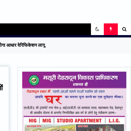
ोगा आधार वेरिफिकेशन लागू
ं