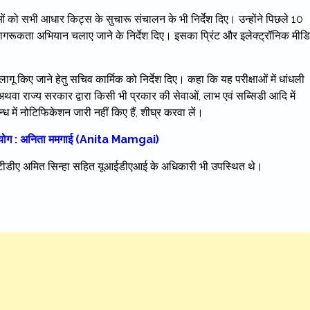
 को सभी आधार किट्स के सुचारू संचालन के भी निर्देश दिए। उन्होंने पिछले 10
जागरूकता अभियान चलाए जाने के निर्देश दिए। इसका प्रिंट और इलेक्ट्रॉनिक मीड
गू किए जाने हेतु सचिव कार्मिक को निर्देश दिए। कहा कि यह परीक्षाओं में धांधली
थवा राज्य सरकार द्वारा किसी भी प्रकार की सेवाओं, लाभ एवं सब्सिडी आदि में
ध में नोटिफिकेशन जारी नहीं किए हैं, शीघ्र करवा लें।
गा सहयोग : अनिता ममगाई (Anita Mamgai)
आईटीडीए अमित सिन्हा सहित यूआईडीएआई के अधिकारी भी उपस्थित थे।