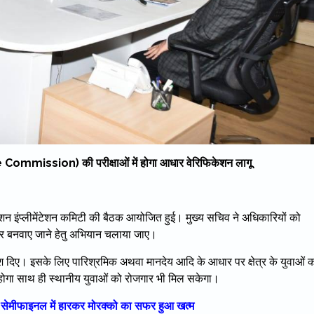
Commission) की परीक्षाओं में होगा आधार वेरिफिकेशन लागू
केशन इंप्लीमेंटेशन कमिटी की बैठक आयोजित हुई। मुख्य सचिव ने अधिकारियों को
ा आधार बनवाए जाने हेतु अभियान चलाया जाए।
देश दिए। इसके लिए पारिश्रमिक अथवा मानदेय आदि के आधार पर क्षेत्र के युवाओं 
होगा साथ ही स्थानीय युवाओं को रोजगार भी मिल सकेगा।
सेमीफाइनल में हारकर मोरक्को का सफर हुआ खत्म