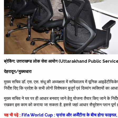
ब्रेकिंग: उत्तराखण्ड लोक सेवा आयोग (Uttarakhand Public Service 
देहरादून/मुख्यधारा
मुख्य सचिव डॉ. एस. एस. संधु की अध्यक्षता में सचिवालय में यूनिक आइडेंटीफि
निर्देश दिए कि प्रदेश के सभी लोगों विशेषकर बुजुर्ग एवं दिव्यांग व्यक्तियों क
मुख्य सचिव ने घर पर ही आधार बनवाए जाने हेतु योजना तैयार किए जाने के निर्
रखकर इस काम को कराया जा सकता है, इससे जहां आधार सैचुरेशन प्लान पूर्ण 
यह भी पढ़े :
Fifa World Cup : फ्रांस और अर्जेंटीना के बीच होगा फाइनल, 