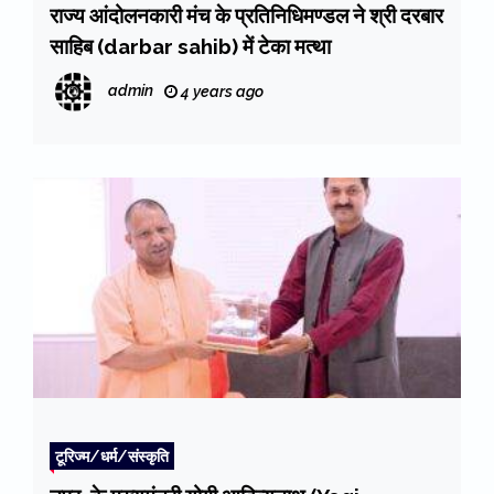
राज्य आंदोलनकारी मंच के प्रतिनिधिमण्डल ने श्री दरबार
साहिब (darbar sahib) में टेका मत्था
admin
4 years ago
टूरिज्म/धर्म/संस्कृति