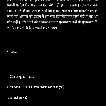
पहाड़ी प्रदेश में पलायन का ऐसा दंश नहीं झेलना पड़ता। मुख्यधारा का
मकसद यही है कि जिस तरह से दबे कुचले शोषित वंचित कमजोर वर्ग के
लोगों की आवाज को उठाने में अब तक हिचकिचाहट होती रही है, वह अब
और नहीं। ऐसे लोगों की आवाज बन कर मुख्यधारा उन्हें भी मुख्यधारा में
शामिल कराने के लिए संघर्ष करता रहेगा।
Close
Categories
Corona virus uttarakhand
(178)
transfer
(1)