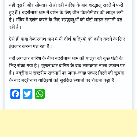
वहीं दूसरी ओर सोमवार से हो रही बारिश के बाद श्रद्धालु रास्ते में फंसे
हुए हैं। बद्रीनाथ धाम में दर्शन के लिए तीन किलोमीटर की लाइन लगी
है। मंदिर में दर्शन करने के लिए श्रद्धालुओं को घंटों लाइन लगानी पड़
रही है।
ऐसे ही बाबा केदारनाथ धाम में भी तीर्थ यात्रियों को दर्शन करने के लिए
इंतजार करना पड़ रहा है।
वहीं लगातार बारिश के बीच बद्रीनाथ धाम की यात्रा को कुछ घंटों के
लिए रोका गया है। मूसलाधार बारिश के बाद लामबगड़ नाला उफान पर
है। बद्रीनाथ राष्ट्रीय राजमार्ग पर जगह-जगह पत्थर गिरने की सूचना
के बाद बद्रीनाथ यात्रियों को सुरक्षित स्थानों पर रोकना पड़ा है।
Facebook
Twitter
WhatsApp