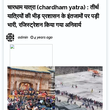
चारधाम यात्रा (chardham yatra) : तीर्थ
यात्रियों की भीड़ प्रशासन के इंतजामों पर पड़ी
भारी, रजिस्ट्रेशन किया गया अनिवार्य
admin
4 years ago