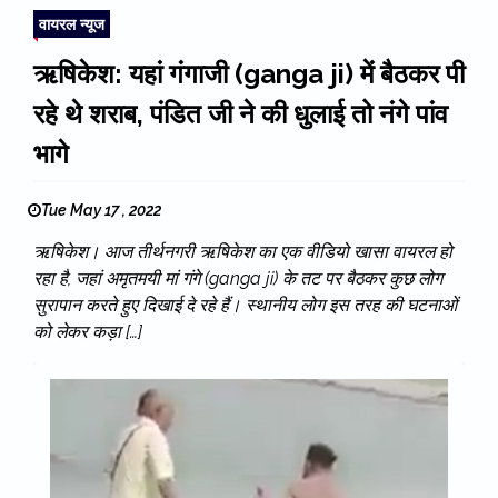
वायरल न्यूज
ऋषिकेश: यहां गंगाजी (ganga ji) में बैठकर पी
रहे थे शराब, पंडित जी ने की धुलाई तो नंगे पांव
भागे
Tue May 17 , 2022
ऋषिकेश। आज तीर्थनगरी ऋषिकेश का एक वीडियो खासा वायरल हो
रहा है, जहां अमृतमयी मां गंगे (ganga ji) के तट पर बैठकर कुछ लोग
सुरापान करते हुए दिखाई दे रहे हैं। स्थानीय लोग इस तरह की घटनाओं
को लेकर कड़ा […]