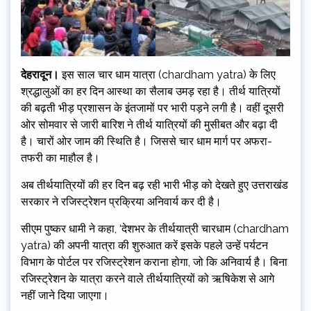
देहरादून।
इस साल चार धाम यात्रा (chardham yatra) के लिए
श्रद्धालुओं का हर दिन आस्था का सैलाब उमड़ रहा है। तीर्थ यात्रियों
की बढ़ती भीड़ प्रशासन के इंतजामों पर भारी पड़ने लगी है। वहीं दूसरी
ओर सोमवार से जारी बारिश ने तीर्थ यात्रियों की मुसीबत और बढ़ा दी
है। चारों ओर जाम की स्थिति है। जिससे चार धाम मार्ग पर अफरा-
तफरी का माहौल है।
अब तीर्थयात्रियों की हर दिन बढ़ रही भारी भीड़ को देखते हुए उत्तराखंड
सरकार ने रजिस्ट्रेशन प्रक्रिया अनिवार्य कर दी है।
सीएम पुष्कर धामी ने कहा, ‘देशभर के तीर्थयात्री चारधाम (chardham
yatra) की अपनी यात्रा की शुरुआत करें इसके पहले उन्हें पर्यटन
विभाग के पोर्टल पर रजिस्ट्रेशन कराना होगा, जो कि अनिवार्य है। बिना
रजिस्ट्रेशन के यात्रा करने वाले तीर्थयात्रियों को ऋषिकेश से आगे
नहीं जाने दिया जाएगा।