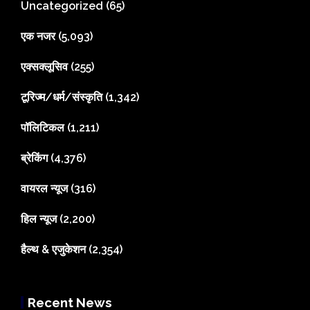
Uncategorized
(65)
एक नजर
(5,093)
एक्सक्लूसिव
(255)
टूरिज्म/धर्म/संस्कृति
(1,342)
पॉलिटिकल
(1,211)
ब्रेकिंग
(4,376)
वायरल न्यूज
(316)
हिल न्यूज
(2,200)
हैल्थ & एजुकेशन
(2,354)
Recent News