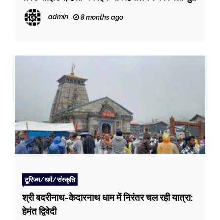
करने के दिए निर्देश
admin
8 months ago
टूरिज्म/धर्म/संस्कृति
श्री बदरीनाथ-केदारनाथ धाम में निरंतर चल रही यात्रा:
हेमंत द्विवेदी