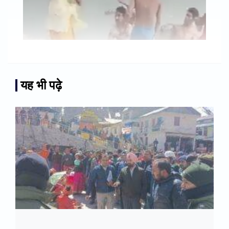
यह भी पढ़े