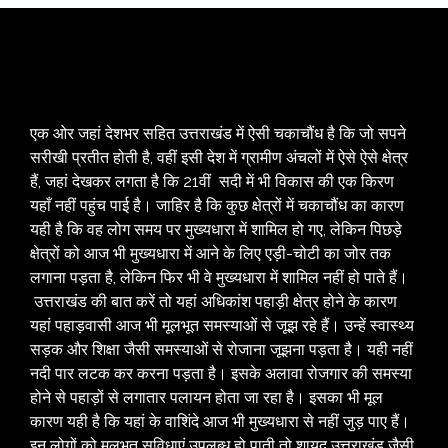
एक ओर जहां देशभर सहित उत्तराखंड में ऐसी चकाचौंध है कि जो सपने
सरीखी प्रतीत होती है, वहीं इसी देश में ग्रामीण अंचलों में ऐसे ऐसे क्षेत्र
हैं, जहां देखकर लगता है कि 21वीं सदी में भी विकास की एक किरण
यहाँ नहीं पहुंच पाई है। जाहिर है कि कुछ क्षेत्रों में चकाचौंध का कारण
यही है कि वह लोग समय पर मुख्यधारा में शामिल हो गए, लेकिन पिछड़े
क्षेत्रों को आज भी मुख्यधारा में आने के लिए एड़ी-चोटी का जोर तक
लगाना पड़ता है, लेकिन फिर भी वे मुख्यधारा में शामिल नहीं हो पाते हैं।
उत्तराखंड की बात करें तो यहां अधिकांश पहाड़ी क्षेत्र होने के कारण
यहां पहाड़वासी आज भी मूलभूत समस्याओं से जूझ रहे हैं। उन्हें स्वास्थ्य
सड़क और शिक्षा जैसी समस्याओं से रोजाना जूझना पड़ता है। यही नहीं
नदी पार लटक कर करना पड़ता है। इसके अलावा रोजगार की समस्या
होने से पहाड़ों से लगातार पलायन होता जा रहा है। इसका भी मूल
कारण यही है कि यहां के वाशिंदे आज भी मुख्यधारा से नहीं जुड़ पाए हैं।
इन लोगों को मूलभूत सुविधाएं उपलब्ध हो पाती तो शायद उत्तराखंड जैसी