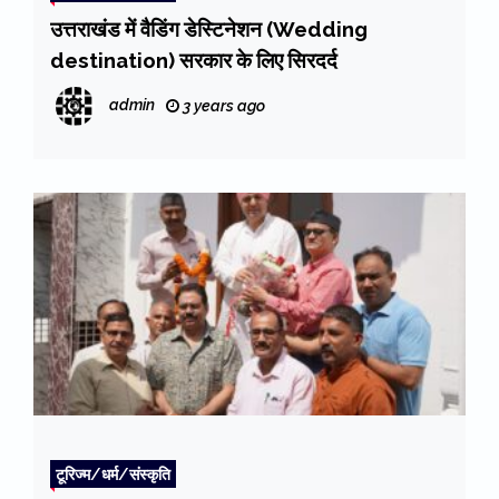
उत्तराखंड में वैडिंग डेस्टिनेशन (Wedding
destination) सरकार के लिए सिरदर्द
admin
3 years ago
टूरिज्म/धर्म/संस्कृति