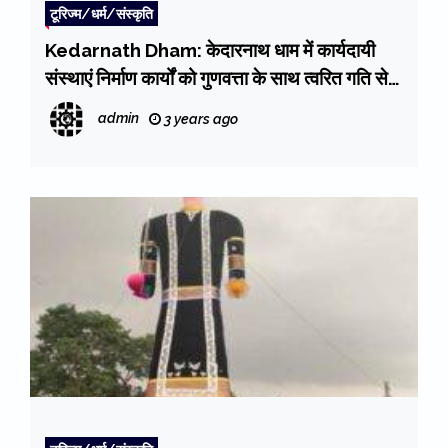
टूरिज्म/धर्म/संस्कृति
Kedarnath Dham: केदारनाथ धाम में कार्यदायी
संस्थाएं निर्माण कार्यों को गुणवत्ता के साथ त्वरित गति से
करें पूर्ण : मुख्य सचिव
admin
3 years ago