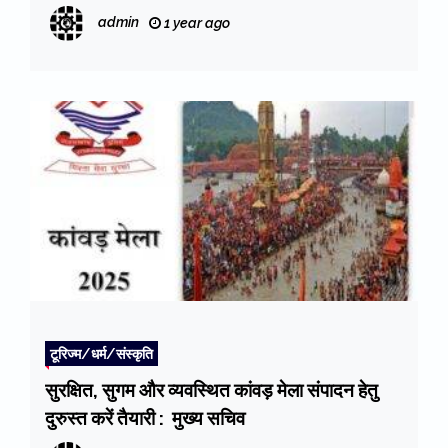
admin
1 year ago
टूरिज्म/धर्म/संस्कृति
सुरक्षित, सुगम और व्यवस्थित कांवड़ मेला संपादन हेतु
दुरुस्त करें तैयारी : मुख्य सचिव