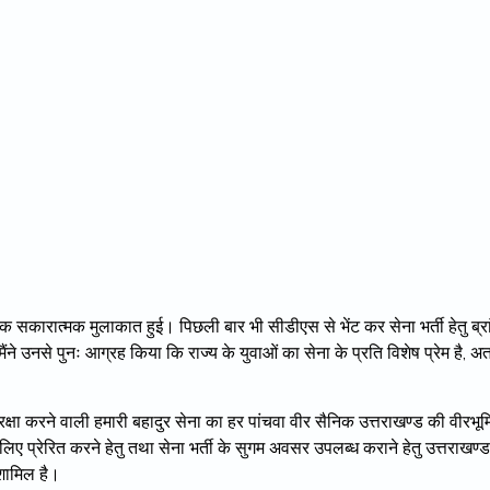
सकारात्मक मुलाकात हुई। पिछली बार भी सीडीएस से भेंट कर सेना भर्ती हेतु ब्रा
ैंने उनसे पुनः आग्रह किया कि राज्य के युवाओं का सेना के प्रति विशेष प्रेम है, अ
रक्षा करने वाली हमारी बहादुर सेना का हर पांचवा वीर सैनिक उत्तराखण्ड की वीरभूम
 लिए प्रेरित करने हेतु तथा सेना भर्ती के सुगम अवसर उपलब्ध कराने हेतु उत्तराखण्ड
शामिल है।