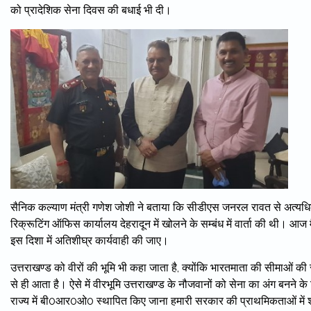
को प्रादेशिक सेना दिवस की बधाई भी दी।
सैनिक कल्याण मंत्री गणेश जोशी ने बताया कि सीडीएस जनरल रावत से अत्यधिक 
रिक्रूटिंग ऑफिस कार्यालय देहरादून में खोलने के सम्बंध में वार्ता की थी। आज म
इस दिशा में अतिशीघ्र कार्यवाही की जाए।
उत्तराखण्ड को वीरों की भूमि भी कहा जाता है, क्योंकि भारतमाता की सीमाओं की 
से ही आता है। ऐसे में वीरभूमि उत्तराखण्ड के नौजवानों को सेना का अंग बनने के
राज्य में बी0आर0ओ0 स्थापित किए जाना हमारी सरकार की प्राथमिकताओं में 