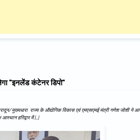
गा "इनलेंड कंटेनर डिपो"
ोशी देहरादून/मुख्यधारा राज्य के औद्योगिक विकास एवं एमएसएमई मंत्री गणेश जोशी ने 
आस्थान हरिद्वार में […]