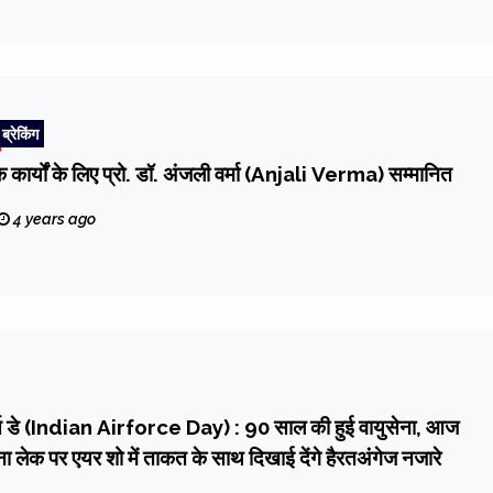
ब्रेकिंग
क कार्यों के लिए प्रो. डॉ. अंजली वर्मा (Anjali Verma) सम्मानित
4 years ago
स डे (Indian Airforce Day) : 90 साल की हुई वायुसेना, आज
ा लेक पर एयर शो में ताकत के साथ दिखाई देंगे हैरतअंगेज नजारे