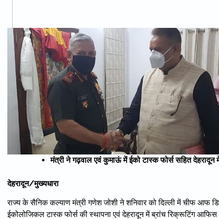
मंत्री ने गढ़वाल एवं कुमाऊं में ईको टास्क फोर्स सहित देहराद
देहरादून/मुख्यधारा
राज्य के सैनिक कल्याण मंत्री गणेश जोशी ने शनिवार को दिल्ली में चीफ आफ डिफ
ईकोलोजिकल टास्क फोर्स की स्थापना एवं देहरादून में ब्रांच रिक्रूटिंग आफि