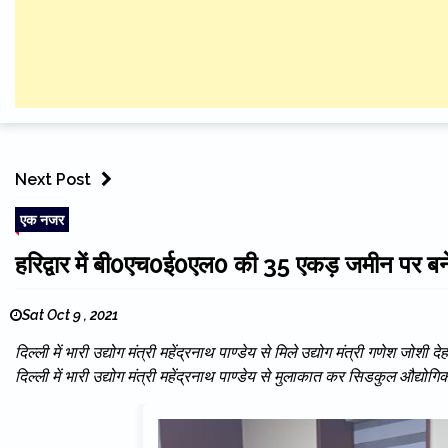
Next Post
एक नजर
हरिद्वार में बी0एच0ई0एल0 की 35 एकड़ जमीन पर बने
Sat Oct 9 , 2021
दिल्ली में भारी उद्योग मंत्री महेंद्रनाथ पाण्डेय से मिले उद्योग मंत्री गणेश ज
दिल्ली में भारी उद्योग मंत्री महेंद्रनाथ पाण्डेय से मुलाकात कर सिडकुल औद्योगिक 