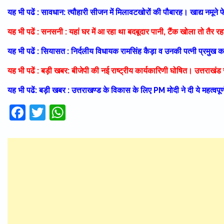
यह भी पढें : सावधान: त्यौहारी सीजन में मिलावटखोरों की पौबारह। खाद्य नमूने
यह भी पढें : सनसनी : यहां घर में आ रहा था बदबूदार पानी, टैंक खोला तो तैर र
यह भी पढें : सियासत : निर्दलीय विधायक रामसिंह कैड़ा व उनकी पत्नी प्रमुख 
यह भी पढें : बड़ी खबर: बीजेपी की नई राष्ट्रीय कार्यकारिणी घोषित। उत्तराखंड से
यह भी पढें: बड़ी खबर : उत्तराखण्ड के विकास के लिए PM मोदी ने दी ये महत्वपूर्ण
Facebook
Twitter
WhatsApp