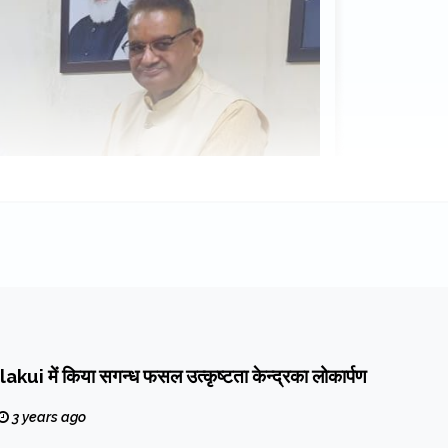
elakui में किया सगन्ध फसल उत्कृष्टता केन्द्रका लोकार्पण
3 years ago