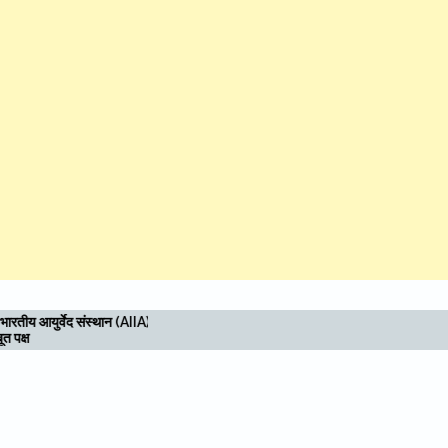
ी
मुख्यमंत्री कैंप कार्यालय में सीएम धामी ने सुनीं जन
समस्याएं