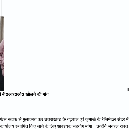
ून में बी0आर0ओ0 खोलने की मांग
ेंस स्टाफ से मुलाकात कर उत्तराखण्ड के गढ़वाल एवं कुमाऊं के रेजिमेंटल सेंटर में
स कार्यालय स्थापित किए जाने के लिए आवश्यक सहयोग मांगा। उन्होंने जनरल रावत