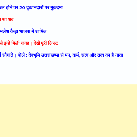
 फेल होने पर 20 दुकानदारों पर मुकदमा
हा था शव
कमलेश कैड़ा भाजपा में शामिल
 इन्हें मिली जगह। देखें पूरी लिस्ट
 सौगातें। बोले : देवभूमि उत्तराखण्ड से मन, कर्म, सत्व और तत्व का है नाता