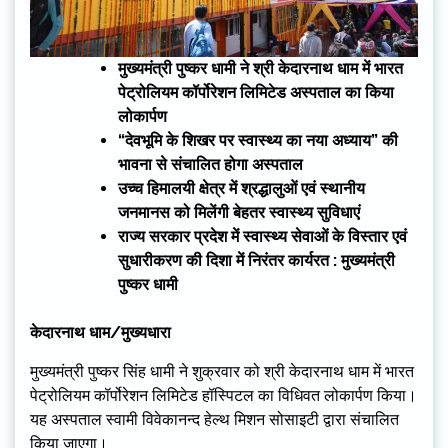
मुख्यमंत्री पुष्कर धामी ने श्री केदारनाथ धाम में भारत
पेट्रोलियम कॉर्पोरेशन लिमिटेड अस्पताल का किया
लोकार्पण
“देवभूमि के शिखर पर स्वास्थ्य का नया अध्याय” की
भावना से संचालित होगा अस्पताल
उच्च हिमालयी क्षेत्र में श्रद्धालुओं एवं स्थानीय
जनमानस को मिलेंगी बेहतर स्वास्थ्य सुविधाएं
राज्य सरकार प्रदेश में स्वास्थ्य सेवाओं के विस्तार एवं
सुधारीकरण की दिशा में निरंतर कार्यरत : मुख्यमंत्री
पुष्कर धामी
केदारनाथ धाम/मुख्यधारा
मुख्यमंत्री पुष्कर सिंह धामी ने शुक्रवार को श्री केदारनाथ धाम में भारत
पेट्रोलियम कॉर्पोरेशन लिमिटेड हॉस्पिटल का विधिवत लोकार्पण किया।
यह अस्पताल स्वामी विवेकानन्द हेल्थ मिशन सोसाइटी द्वारा संचालित
किया जाएगा।