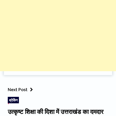
Next Post
ब्रेकिंग
उत्कृष्ट शिक्षा की दिशा में उत्तराखंड का दमदार