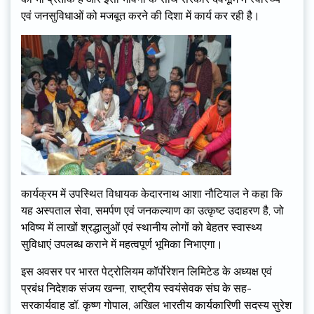
एवं जनसुविधाओं को मजबूत करने की दिशा में कार्य कर रही है।
कार्यक्रम में उपस्थित विधायक केदारनाथ आशा नौटियाल ने कहा कि
यह अस्पताल सेवा, समर्पण एवं जनकल्याण का उत्कृष्ट उदाहरण है, जो
भविष्य में लाखों श्रद्धालुओं एवं स्थानीय लोगों को बेहतर स्वास्थ्य
सुविधाएं उपलब्ध कराने में महत्वपूर्ण भूमिका निभाएगा।
इस अवसर पर भारत पेट्रोलियम कॉर्पोरेशन लिमिटेड के अध्यक्ष एवं
प्रबंध निदेशक संजय खन्ना, राष्ट्रीय स्वयंसेवक संघ के सह-
सरकार्यवाह डॉ. कृष्ण गोपाल, अखिल भारतीय कार्यकारिणी सदस्य सुरेश