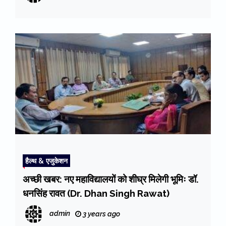
हैल्थ & एजुकेशन
अच्छी खबर: नए महाविद्यालयों को शीघ्र मिलेगी भूमिः डॉ.
धनसिंह रावत (Dr. Dhan Singh Rawat)
admin
3 years ago