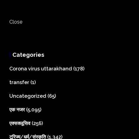
Close
Categories
Corona virus uttarakhand
(178)
transfer
(1)
Uncategorized
(65)
एक नजर
(5,095)
एक्सक्लूसिव
(256)
टूरिज्म/धर्म/संस्कृति
(1,342)