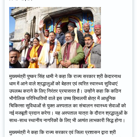
मुख्यमंत्री पुष्कर सिंह धामी ने कहा कि राज्य सरकार श्री केदारनाथ
धाम में आने वाले श्रद्धालुओं को बेहतर एवं त्वरित स्वास्थ्य सुविधाएं
उपलब्ध कराने के लिए निरंतर प्रयासरत है। उन्होंने कहा कि कठिन
भौगोलिक परिस्थितियों वाले इस उच्च हिमालयी क्षेत्र में आधुनिक
चिकित्सा सुविधाओं से युक्त अस्पताल का संचालन स्वास्थ्य सेवाओं को
नई मजबूती प्रदान करेगा। यह अस्पताल यात्रा के दौरान श्रद्धालुओं के
साथ-साथ स्थानीय नागरिकों के लिए भी अत्यंत लाभकारी सिद्ध होगा।
मुख्यमंत्री ने कहा कि राज्य सरकार एवं जिला प्रशासन द्वारा श्री