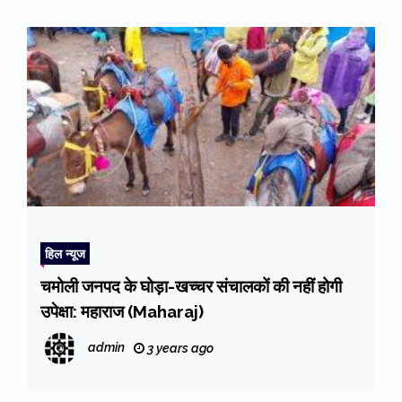
हिल न्यूज
चमोली जनपद के घोड़ा-खच्चर संचालकों की नहीं होगी
उपेक्षा: महाराज (Maharaj)
admin
3 years ago