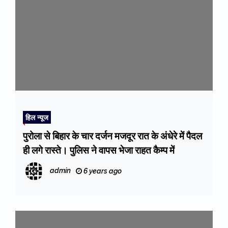
हिल न्यूज
पुरोला से बिहार के चार दर्जन मजदूर रात के अंधेरे में पैदल
ही लगे रास्ते। पुलिस ने वापस भेजा राहत कैम्प में
admin
6 years ago