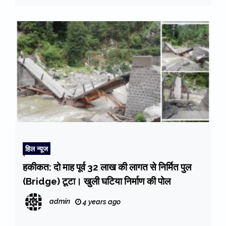
हिल न्यूज
हकीकत: दो माह पूर्व 32 लाख की लागत से निर्मित पुल
(Bridge) टूटा। खुली घटिया निर्माण की पोल
admin
4 years ago