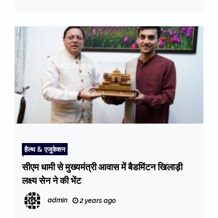
हैल्थ & एजुकेशन
सीएम धामी से मुख्यमंत्री आवास में बैडमिंटन खिलाड़ी
लक्ष्य सेन ने की भेंट
admin
2 years ago