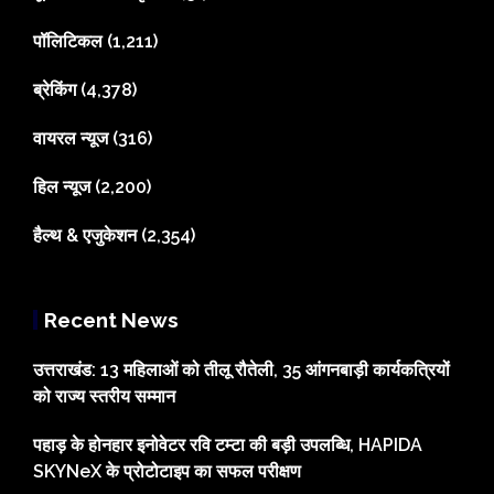
पॉलिटिकल
(1,211)
ब्रेकिंग
(4,378)
वायरल न्यूज
(316)
हिल न्यूज
(2,200)
हैल्थ & एजुकेशन
(2,354)
Recent News
उत्तराखंड: 13 महिलाओं को तीलू रौतेली, 35 आंगनबाड़ी कार्यकत्रियों
को राज्य स्तरीय सम्मान
पहाड़ के होनहार इनोवेटर रवि टम्टा की बड़ी उपलब्धि, HAPIDA
SKYNeX के प्रोटोटाइप का सफल परीक्षण