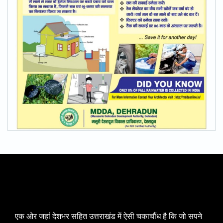
एक ओर जहां देशभर सहित उत्तराखंड में ऐसी चकाचौंध है कि जो सपने