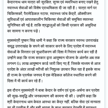
केदारनाथ धाम यात्रा को सुरक्षित, सुगम एवं व्यवस्थित बनाए रखने हेतु
स्वास्थ्य सेवाओं को विशेष प्राथमिकता दी जा रही है। यात्रा मार्ग पर
चिकित्सकों, पैरामेडिकल स्टाफ, स्वास्थ्य जांच केंद्रों, ऑक्सीजन
सुविधाओं एवं आपातकालीन चिकित्सा सेवाओं की समुचित व्यवस्था
सुनिश्चित की गई है, ताकि श्रद्धालुओं को किसी प्रकार की असुविधा
का सामना न करना पड़े।
मुख्यमंत्री पुष्कर सिंह धामी ने कहा कि राज्य सरकार स्वस्थ उत्तराखंड
समृद्ध उत्तराखंड के सपने को साकार करने के लिए प्रदेश में स्वास्थ्य
सेवाओं के विस्तार एवं सुधारीकरण की दिशा में निरंतर कार्य कर रही है
उन्होंने कहा कि राज्य सरकार द्वारा आयुष्मान योजना के अंतर्गत अब तक
लगभग 61 लाख आयुष्मान कार्ड जारी किए गए हैं, जिसके माध्यम से आज
प्रदेश के अंदर लाखों मरीजों को निशुल्क उपचार मिल रहा है इसके साथ
ही राज्य के प्रत्येक जनपद में एक मेडिकल कॉलेज स्थापित करने की
दिशा में भी कार्य कर रहे हैं।
इस दौरान मुख्यमंत्री ने बाबा केदार के दर्शन एवं पूजा-अर्चना कर प्रदेश
की सुख-समृद्धि और जनकल्याण की कामना भी की। उन्होंने कहा कि
श्री केदारनाथ धाम केवल आस्था का केंद्र नहीं, बल्कि सेवा एवं मानवता
का भी प्रतीक है और इसी भावना के साथ सरकार देवभूमि में स्वास्थ्य