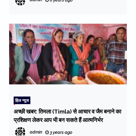
6 years ago
हिल न्यूज
अच्छी खबर: तिमला (Timla) से आचार व जैम बनाने का
प्रशिक्षण लेकर आप भी बन सकते हैं आत्मनिर्भर
admin
3 years ago