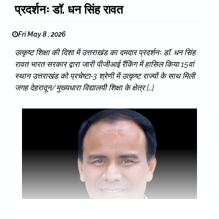
प्रदर्शनः डाॅ. धन सिंह रावत
Fri May 8 , 2026
उत्कृष्ट शिक्षा की दिशा में उत्तराखंड का दमदार प्रदर्शनः डाॅ. धन सिंह
रावत भारत सरकार द्वारा जारी पीजीआई रैंकिंग में हासिल किया 15वां
स्थान उत्तराखंड को प्रचेष्टा-3 श्रेणी में उत्कृष्ट राज्यों के साथ मिली
जगह देहरादून/मुख्यधारा विद्यालयी शिक्षा के क्षेत्र […]