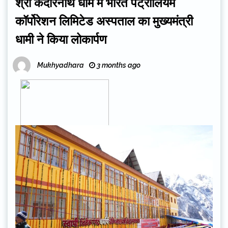
श्री केदारनाथ धाम में भारत पेट्रोलियम
कॉर्पोरेशन लिमिटेड अस्पताल का मुख्यमंत्री
धामी ने किया लोकार्पण
Mukhyadhara
3 months ago