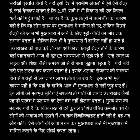
सरीखी प्रतीत होती है, वहीं इसी देश में ग्रामीण अंचलों में ऐसे ऐसे क्षेत्र
हैं, जहां देखकर लगता है कि 21वीं सदी में भी विकास की एक किरण
यहाँ नहीं पहुंच पाई है। जाहिर है कि कुछ क्षेत्रों में चकाचौंध का कारण
यही है कि वह लोग समय पर मुख्यधारा में शामिल हो गए, लेकिन पिछड़े
क्षेत्रों को आज भी मुख्यधारा में आने के लिए एड़ी-चोटी का जोर तक
लगाना पड़ता है, लेकिन फिर भी वे मुख्यधारा में शामिल नहीं हो पाते हैं।
उत्तराखंड की बात करें तो यहां अधिकांश पहाड़ी क्षेत्र होने के कारण
यहां पहाड़वासी आज भी मूलभूत समस्याओं से जूझ रहे हैं। उन्हें स्वास्थ्य
सड़क और शिक्षा जैसी समस्याओं से रोजाना जूझना पड़ता है। यही नहीं
नदी पार लटक कर करना पड़ता है। इसके अलावा रोजगार की समस्या
होने से पहाड़ों से लगातार पलायन होता जा रहा है। इसका भी मूल
कारण यही है कि यहां के वाशिंदे आज भी मुख्यधारा से नहीं जुड़ पाए हैं।
इन लोगों को मूलभूत सुविधाएं उपलब्ध हो पाती तो शायद उत्तराखंड जैसी
पहाड़ी प्रदेश में पलायन का ऐसा दंश नहीं झेलना पड़ता। मुख्यधारा का
मकसद यही है कि जिस तरह से दबे कुचले शोषित वंचित कमजोर वर्ग के
लोगों की आवाज को उठाने में अब तक हिचकिचाहट होती रही है, वह अब
और नहीं। ऐसे लोगों की आवाज बन कर मुख्यधारा उन्हें भी मुख्यधारा में
शामिल कराने के लिए संघर्ष करता रहेगा।