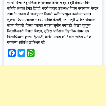
सोनी, विश्व हिंदू परिषद के संरक्षक दिनेश चंद्र, बद्री केदार मंदिर
समिति अध्यक्ष हेमंत द्विवेदी, बद्री केदार उपाध्यक्ष विजय कप्रवान, केदार
सभा के अध्यक्ष पं. राजकुमार तिवारी, ब्लॉक प्रमुख ऊखीमठ पंकज
शुक्ला, जिला पंचायत सदस्य अमित मेंखडी, महा मंत्री अकिंत सेमवाल,
संजय तिवारी, जिला पंचायत सदस्य सुबोध बगवाड़ी, केशव बहुगुणा,
जिलाधिकारी विशाल मिश्रा, पुलिस अधीक्षक निहारिक तोमर, उप
जिलाधिकारी कृष्णा त्रिपाठी, कर्नल अजय कोटियाल सहित अनेक
गणमान्य अतिथि उपस्थित रहे।
Facebook
Twitter
WhatsApp