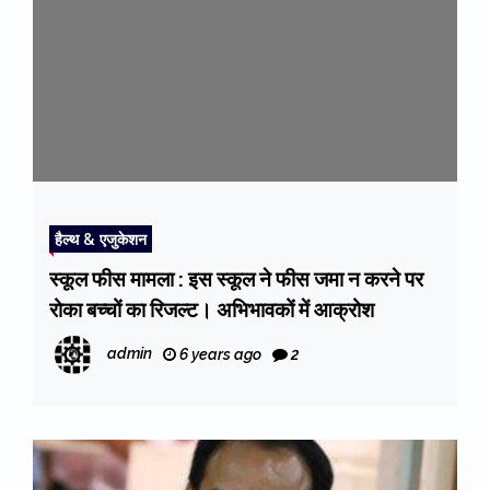
हैल्थ & एजुकेशन
स्कूल फीस मामला : इस स्कूल ने फीस जमा न करने पर
रोका बच्चों का रिजल्ट। अभिभावकों में आक्रोश
admin
6 years ago
2