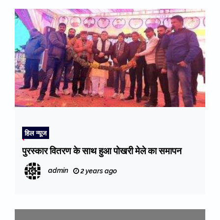
हिल न्यूज
पुरस्कार वितरण के साथ हुआ पोखरी मेले का समापन
admin
2 years ago