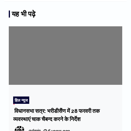
यह भी पढ़े
हिल न्यूज
विधानसभा सत्र: भरीडीसैंण में 28 फरवरी तक
व्यवस्थाएं चाक चैबन्द करने के निर्देश
admin