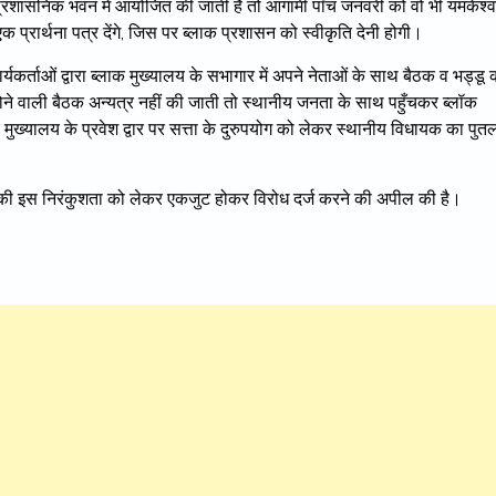
 प्रशासनिक भवन में आयोजित की जाती है तो आगामी पाँच जनवरी को वो भी यमकेश्
एक प्रार्थना पत्र देंगे, जिस पर ब्लाक प्रशासन को स्वीकृति देनी होगी।
्यकर्ताओं द्वारा ब्लाक मुख्यालय के सभागार में अपने नेताओं के साथ बैठक व भड्डू 
 वाली बैठक अन्यत्र नहीं की जाती तो स्थानीय जनता के साथ पहुँचकर ब्लॉक
क मुख्यालय के प्रवेश द्वार पर सत्ता के दुरुपयोग को लेकर स्थानीय विधायक का पुत
़ दल की इस निरंकुशता को लेकर एकजुट होकर विरोध दर्ज करने की अपील की है।