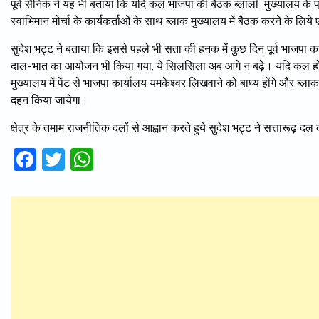
पूर्व सैनिक ने यह भी बताया कि यदि कल भाजपा की बैठक ब्लालॉ मुख्यालय के
स्वाभिमान मोर्चा के कार्यकर्ताओं के साथ ब्लाक मुख्यालय में बैठक करने के लिये 
सुदेश भट्ट ने बताया कि इससे पहले भी सता की हनक में कुछ दिन पूर्व भाजपा कार
दाल-भात का आयोजन भी किया गया, ये सिलसिला अब आगे न बढ़े। यदि कल होने
मुख्यालय में पेंट से भाजपा कार्यालय यमकेश्वर लिखवाने को बाध्य होंगे और ब्ला
दहन किया जायेगा।
क्षेत्र के तमाम राजनीतिक दलों से आह्वान करते हुये सुदेश भट्ट ने सत्तारूढ
Facebook
Twitter
WhatsApp