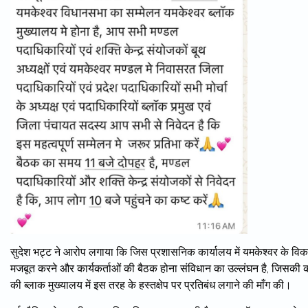
सुदेश भट्ट ने आरोप लगाया कि जिस प्रशासनिक कार्यालय में यमकेश्वर के विकास 
मजबूत करने और कार्यकर्ताओं की बैठक होना संविधान का उल्लंघन है, जिसकी कड़ी
की ब्लाक मुख्यालय में इस तरह के हस्तक्षेप पर प्रतिबंध लगाने की माँग की।