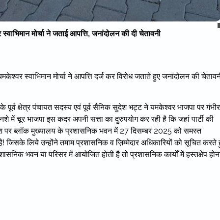
स्वाभिमान मोर्चा ने जताई आपत्ति, जनांदोलन की दी चेतावनी
केश्वर स्वाभिमान मोर्चा ने आपत्ति दर्ज कर विरोध जताते हुए जनांदोलन की चेताव
े पूर्व क्षेत्र पंचायत सदस्य एवं पूर्व सैनिक सुदेश भट्ट ने यमकेश्वर भाजपा पर गंभीर
नशे में चूर भाजपा इस कदर अपनी सत्ता का दुरुपयोग कर रही है कि जहां पार्टी की
ेश पर ब्लॉक मुख्यालय के प्रशासनिक भवन में 27 दिसम्बर 2025 को समस्त
जिसके लिये उन्होंने तमाम प्रशासनिक व ज़िम्मेदार अधिकारियों को सूचित करते ह
ासनिक भवन या परिसर में आयोजित होती है तो प्रशासनिक कार्यों में हस्तक्षेप होन