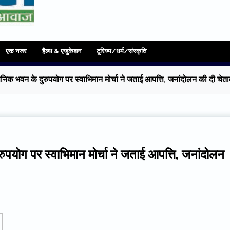
एक नजर
हैल्थ & एजुकेशन
टूरिज्म/धर्म/संस्कृति
निक भवन के दुरुपयोग पर स्वाभिमान मोर्चा ने जताई आपत्ति, जनांदोलन की दी चेत
पयोग पर स्वाभिमान मोर्चा ने जताई आपत्ति, जनांदोलन