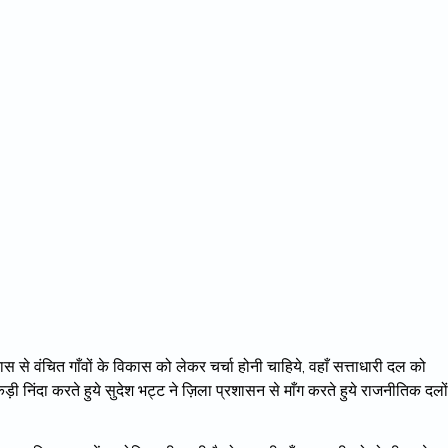
से वंचित गाँवों के विकास को लेकर चर्चा होनी चाहिये, वहाँ सत्ताधारी दल को
 निंदा करते हुये सुदेश भट्ट ने ज़िला प्रशासन से माँग करते हुये राजनीतिक दलों