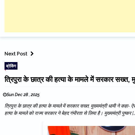
Next Post
ब्रेकिंग
त्रिपुरा के छात्र की हत्या के मामले में सरकार सख्त, 
Sun Dec 28 , 2025
त्रिपुरा के छात्र की हत्या के मामले में सरकार सख्त, मुख्यमंत्री धामी ने कहा-
हत्या के मामले को राज्य सरकार ने बेहद गंभीरता से लिया है। मुख्यमंत्री पुष्कर [