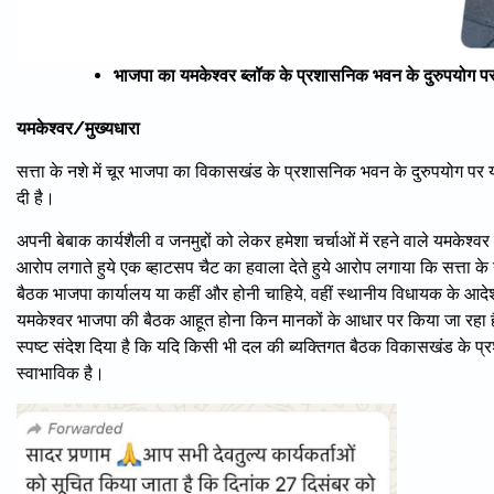
भाजपा का यमकेश्वर ब्लॉक के प्रशासनिक भवन के दुरुपयोग पर 
यमकेश्वर/मुख्यधारा
सत्ता के नशे में चूर भाजपा का विकासखंड के प्रशासनिक भवन के दुरुपयोग पर यम
दी है।
अपनी बेबाक कार्यशैली व जनमुद्दों को लेकर हमेशा चर्चाओं में रहने वाले यमकेश्वर क
आरोप लगाते हुये एक ब्हाटसप चैट का हवाला देते हुये आरोप लगाया कि सत्ता के 
बैठक भाजपा कार्यालय या कहीं और होनी चाहिये, वहीं स्थानीय विधायक के आद
यमकेश्वर भाजपा की बैठक आहूत होना किन मानकों के आधार पर किया जा रहा है! 
स्पष्ट संदेश दिया है कि यदि किसी भी दल की ब्यक्तिगत बैठक विकासखंड के प्रश
स्वाभाविक है।