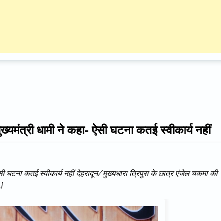
मुख्यमंत्री धामी ने कहा- ऐसी घटना कतई स्वीकार्य नहीं
 ऐसी घटना कतई स्वीकार्य नहीं देहरादून/मुख्यधारा त्रिपुरा के छात्र एंजेल चकमा की
…]