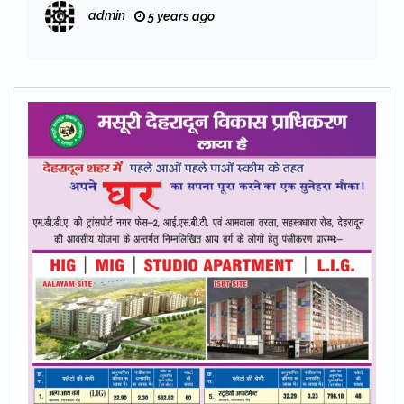
admin
5 years ago