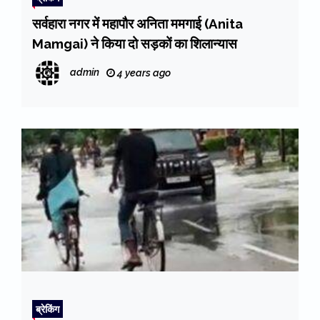
सर्वहारा नगर में महापौर अनिता ममगाई (Anita
Mamgai) ने किया दो सड़कों का शिलान्यास
admin
4 years ago
ब्रेकिंग