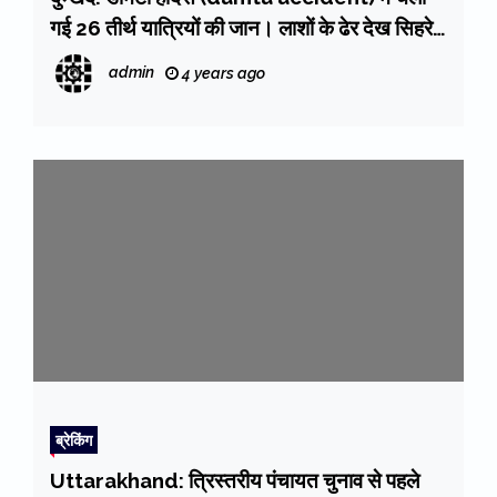
गई 26 तीर्थ यात्रियों की जान। लाशों के ढेर देख सिहरे
लोग
admin
4 years ago
ब्रेकिंग
Uttarakhand: त्रिस्तरीय पंचायत चुनाव से पहले