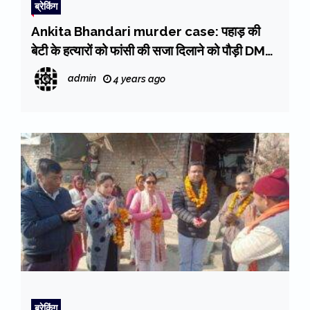
ब्रेकिंग
Ankita Bhandari murder case: पहाड़ की
बेटी के हत्यारों को फांसी की सजा दिलाने को पौड़ी DM
कार्यालय में प्रदर्शन
admin
4 years ago
ब्रेकिंग