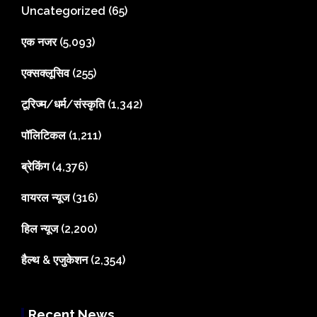
Uncategorized
(65)
एक नजर
(5,093)
एक्सक्लूसिव
(255)
टूरिज्म/धर्म/संस्कृति
(1,342)
पॉलिटिकल
(1,211)
ब्रेकिंग
(4,376)
वायरल न्यूज
(316)
हिल न्यूज
(2,200)
हैल्थ & एजुकेशन
(2,354)
Recent News