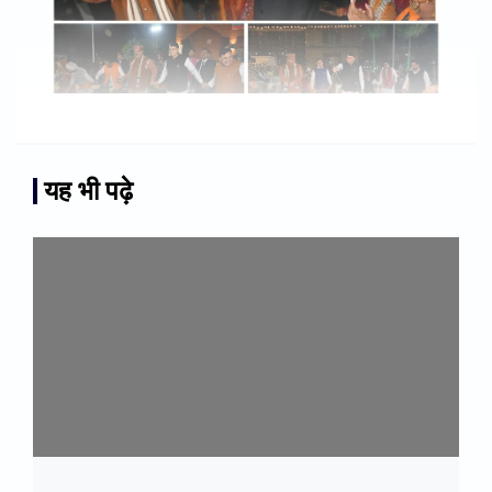
यह भी पढ़े