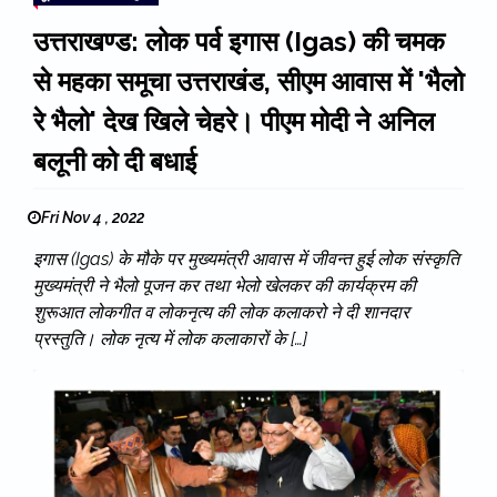
उत्तराखण्ड: लोक पर्व इगास (Igas) की चमक
से महका समूचा उत्तराखंड, सीएम आवास में 'भैलो
रे भैलो' देख खिले चेहरे। पीएम मोदी ने अनिल
बलूनी को दी बधाई
Fri Nov 4 , 2022
इगास (Igas) के मौके पर मुख्यमंत्री आवास में जीवन्त हुई लोक संस्कृति
मुख्यमंत्री ने भैलो पूजन कर तथा भेलो खेलकर की कार्यक्रम की
शुरूआत लोकगीत व लोकनृत्य की लोक कलाकरो ने दी शानदार
प्रस्तुति। लोक नृत्य में लोक कलाकारों के […]