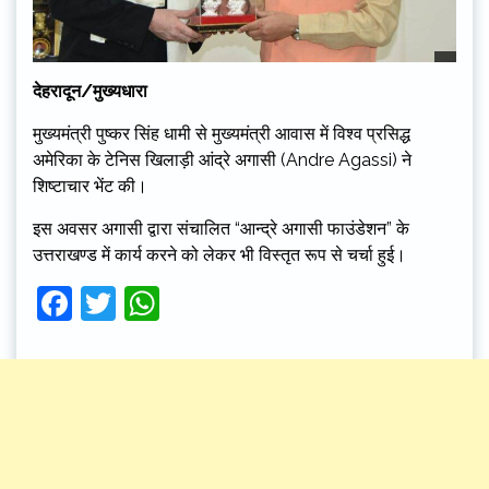
देहरादून/मुख्यधारा
मुख्यमंत्री पुष्कर सिंह धामी से मुख्यमंत्री आवास में विश्व प्रसिद्ध
अमेरिका के टेनिस खिलाड़ी आंद्रे अगासी (Andre Agassi) ने
शिष्टाचार भेंट की।
इस अवसर अगासी द्वारा संचालित “आन्द्रे अगासी फाउंडेशन” के
उत्तराखण्ड में कार्य करने को लेकर भी विस्तृत रूप से चर्चा हुई।
Facebook
Twitter
WhatsApp