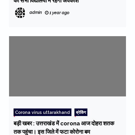
को सभी विद्यालयों में रहेगा अवकाश
admin
1 year ago
Corona virus uttarakhand
ब्रेकिंग
बड़ी खबर : उत्तराखंड में corona आज दोहरा शतक
तक पहुंचा। इस जिले में फटा कोरोना बम