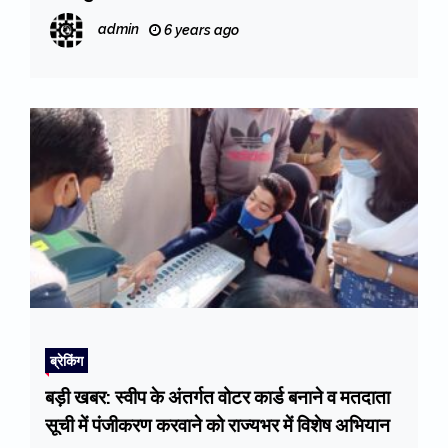
admin
6 years ago
ब्रेकिंग
बड़ी खबर: स्वीप के अंतर्गत वोटर कार्ड बनाने व मतदाता
सूची में पंजीकरण करवाने को राज्यभर में विशेष अभियान