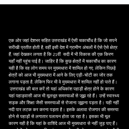
एक ओर जहां देशभर सहित उत्तराखंड में ऐसी चकाचौंध है कि जो सपने
सरीखी प्रतीत होती है, वहीं इसी देश में ग्रामीण अंचलों में ऐसे ऐसे क्षेत्र
हैं, जहां देखकर लगता है कि 21वीं सदी में भी विकास की एक किरण
यहाँ नहीं पहुंच पाई है। जाहिर है कि कुछ क्षेत्रों में चकाचौंध का कारण
यही है कि वह लोग समय पर मुख्यधारा में शामिल हो गए, लेकिन पिछड़े
क्षेत्रों को आज भी मुख्यधारा में आने के लिए एड़ी-चोटी का जोर तक
लगाना पड़ता है, लेकिन फिर भी वे मुख्यधारा में शामिल नहीं हो पाते हैं।
उत्तराखंड की बात करें तो यहां अधिकांश पहाड़ी क्षेत्र होने के कारण
यहां पहाड़वासी आज भी मूलभूत समस्याओं से जूझ रहे हैं। उन्हें स्वास्थ्य
सड़क और शिक्षा जैसी समस्याओं से रोजाना जूझना पड़ता है। यही नहीं
नदी पार लटक कर करना पड़ता है। इसके अलावा रोजगार की समस्या
होने से पहाड़ों से लगातार पलायन होता जा रहा है। इसका भी मूल
कारण यही है कि यहां के वाशिंदे आज भी मुख्यधारा से नहीं जुड़ पाए हैं।