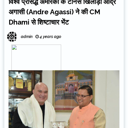
विश्व प्रसिद्ध अमेरिका के टेनिस खिलाड़ी आंद्रे
अगासी (Andre Agassi) ने की CM
Dhami से शिष्टाचार भेंट
admin
4 years ago