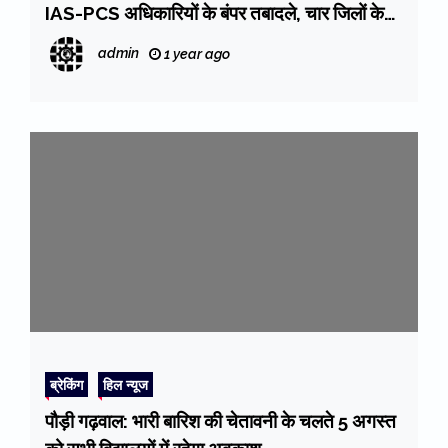
IAS-PCS अधिकारियों के बंपर तबादले, चार जिलों के
DM बदले
admin
1 year ago
ब्रेकिंग
हिल न्यूज
पौड़ी गढ़वाल: भारी बारिश की चेतावनी के चलते 5 अगस्त