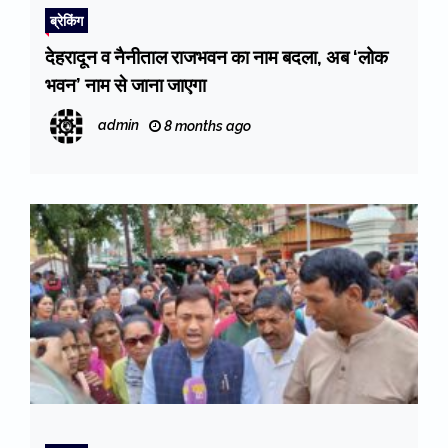
ब्रेकिंग
देहरादून व नैनीताल राजभवन का नाम बदला, अब ‘लोक
भवन’ नाम से जाना जाएगा
admin
8 months ago