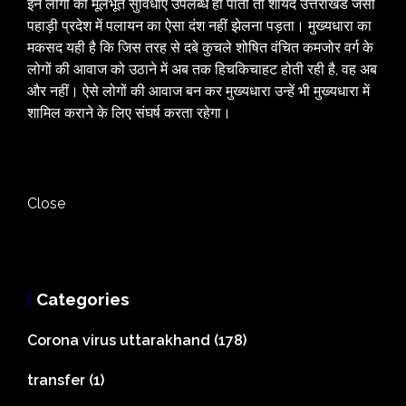
इन लोगों को मूलभूत सुविधाएं उपलब्ध हो पाती तो शायद उत्तराखंड जैसी
पहाड़ी प्रदेश में पलायन का ऐसा दंश नहीं झेलना पड़ता। मुख्यधारा का
मकसद यही है कि जिस तरह से दबे कुचले शोषित वंचित कमजोर वर्ग के
लोगों की आवाज को उठाने में अब तक हिचकिचाहट होती रही है, वह अब
और नहीं। ऐसे लोगों की आवाज बन कर मुख्यधारा उन्हें भी मुख्यधारा में
शामिल कराने के लिए संघर्ष करता रहेगा।
Close
Categories
Corona virus uttarakhand
(178)
transfer
(1)