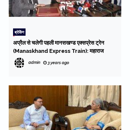
ब्रेकिंग
अप्रैल से चलेगी पहली मानसखण्ड एक्सप्रेस ट्रेन
(Manaskhand Express Train): महाराज
admin
3 years ago