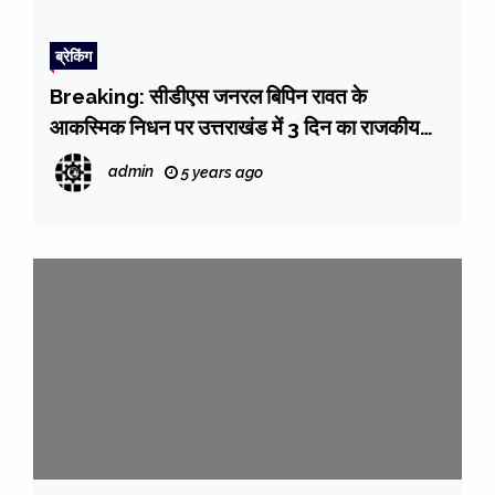
ब्रेकिंग
Breaking: सीडीएस जनरल बिपिन रावत के
आकस्मिक निधन पर उत्तराखंड में 3 दिन का राजकीय
शोक घोषित
admin
5 years ago