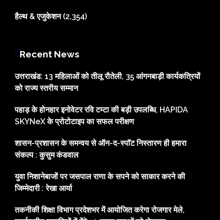
हैल्थ & एजुकेशन
(2,354)
Recent News
उत्तराखंड: 13 महिलाओं को तीलू रौतेली, 35 आंगनबाड़ी कार्यकत्रियों
को राज्य स्तरीय सम्मान
पहाड़ के होनहार इनोवेटर रवि टम्टा की बड़ी उपलब्धि, HAPIDA
SKYNeX के प्रोटोटाइप का सफल परीक्षण
शासन-प्रशासन के समन्वय से ऑन-द-स्पॉट निस्तारण ही हमारा
संकल्प : कुसुम कंडवाल
युवा निशानेबाजों पर जसपाल राणा के सपने को साकार करने की
जिम्मेदारी : रेखा आर्या
तकनीकी शिक्षा विभाग प्रदेशभर में आयोजित करेगा रोजगार मेले,