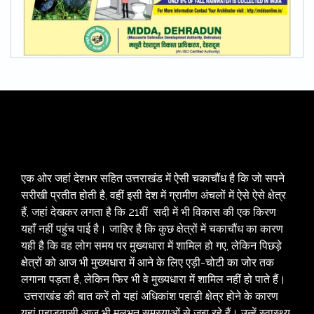
एक ओर जहां देशभर सहित उत्तराखंड में ऐसी चकाचौंध है कि जो सपने
सरीखी प्रतीत होती है, वहीं इसी देश में ग्रामीण अंचलों में ऐसे ऐसे क्षेत्र
हैं, जहां देखकर लगता है कि 21वीं सदी में भी विकास की एक किरण
यहाँ नहीं पहुंच पाई है। जाहिर है कि कुछ क्षेत्रों में चकाचौंध का कारण
यही है कि वह लोग समय पर मुख्यधारा में शामिल हो गए, लेकिन पिछड़े
क्षेत्रों को आज भी मुख्यधारा में आने के लिए एड़ी-चोटी का जोर तक
लगाना पड़ता है, लेकिन फिर भी वे मुख्यधारा में शामिल नहीं हो पाते हैं।
उत्तराखंड की बात करें तो यहां अधिकांश पहाड़ी क्षेत्र होने के कारण
यहां पहाड़वासी आज भी मूलभूत समस्याओं से जूझ रहे हैं। उन्हें स्वास्थ्य