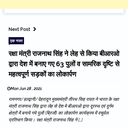
Next Post
एक नजर
रक्षा मंत्री राजनाथ सिंह ने लेह से किया बीआरओ
द्वारा देश में बनाए गए 63 पुलों व सामरिक दृष्टि से
महत्वपूर्ण सड़कों का लोकार्पण
Mon Jun 28 , 2021
रामनगर/हल्द्वानी/देहरादून मुख्यमंत्री तीरथ सिह रावत ने भारत के रक्षा
मंत्री राजनाथ सिंह द्वारा लेह से देश मे बीआरओ द्वारा दूरस्थ एवं दुर्गम
क्षेत्रों में बनाये गये पुलों (ब्रिजों) का लोकार्पण कार्यक्रम में वचुर्वल
प्रतिभाग किया। रक्षा मंत्री राजनाथ सिंह ने […]