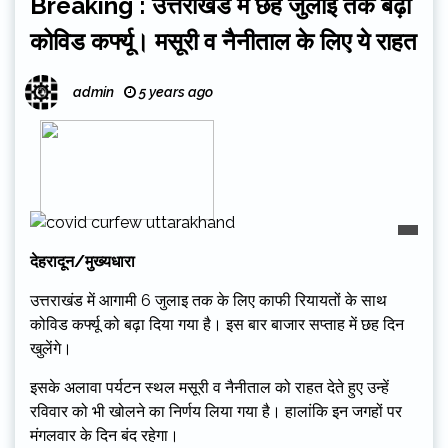
Breaking : उत्तराखंड में छह जुलाई तक बढ़ा
कोविड कर्फ्यू। मसूरी व नैनीताल के लिए ये राहत
admin
5 years ago
देहरादून/मुख्यधारा
उत्तराखंड में आगामी 6 जुलाइ तक के लिए काफी रियायतों के साथ
कोविड कर्फ्यू को बढ़ा दिया गया है। इस बार बाजार सप्ताह में छह दिन
खुलेंगे।
इसके अलावा पर्यटन स्थल मसूरी व नैनीताल को राहत देते हुए उन्हें
रविवार को भी खोलने का निर्णय लिया गया है। हालांकि इन जगहों पर
मंगलवार के दिन बंद रहेगा।