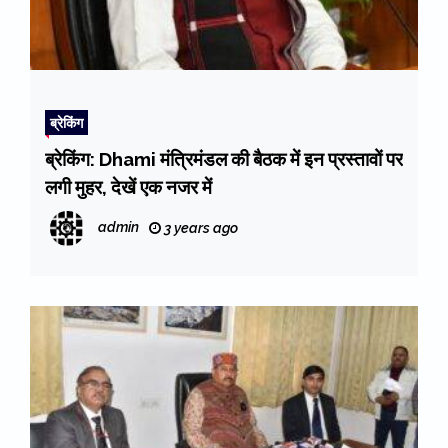
ब्रेकिंग
ब्रेकिंग: Dhami मंत्रिमंडल की बैठक में इन प्रस्तावों पर
लगी मुहर, देखें एक नजर में
admin
3 years ago