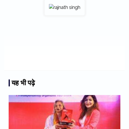
यह भी पढ़े