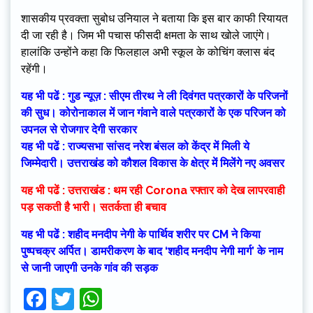
शासकीय प्रवक्ता सुबोध उनियाल ने बताया कि इस बार काफी रियायत
दी जा रही है। जिम भी पचास फीसदी क्षमता के साथ खोले जाएंगे।
हालांकि उन्होंने कहा कि फिलहाल अभी स्कूल के कोचिंग क्लास बंद
रहेंगी।
यह भी पढें : गुड न्यूज़ : सीएम तीरथ ने ली दिवंगत पत्रकारों के परिजनों
की सुध। कोरोनाकाल में जान गंवाने वाले पत्रकारों के एक परिजन को
उपनल से रोजगार देगी सरकार
यह भी पढें : राज्यसभा सांसद नरेश बंसल को केंद्र में मिली ये
जिम्मेदारी। उत्तराखंड को कौशल विकास के क्षेत्र में मिलेंगे नए अवसर
यह भी पढें : उत्तराखंड : थम रही Corona रफ्तार को देख लापरवाही
पड़ सकती है भारी। सतर्कता ही बचाव
यह भी पढें : शहीद मनदीप नेगी के पार्थिव शरीर पर CM ने किया
पुष्पचक्र अर्पित। डामरीकरण के बाद ‘शहीद मनदीप नेगी मार्ग’ के नाम
से जानी जाएगी उनके गांव की सड़क
Facebook
Twitter
WhatsApp