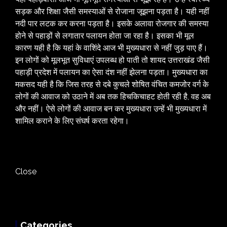
सड़क और शिक्षा जैसी समस्याओं से रोजाना जूझना पड़ता है। यही नहीं
नदी पार लटक कर करना पड़ता है। इसके अलावा रोजगार की समस्या
होने से पहाड़ों से लगातार पलायन होता जा रहा है। इसका भी मूल
कारण यही है कि यहां के वाशिंदे आज भी मुख्यधारा से नहीं जुड़ पाए हैं।
इन लोगों को मूलभूत सुविधाएं उपलब्ध हो पाती तो शायद उत्तराखंड जैसी
पहाड़ी प्रदेश में पलायन का ऐसा दंश नहीं झेलना पड़ता। मुख्यधारा का
मकसद यही है कि जिस तरह से दबे कुचले शोषित वंचित कमजोर वर्ग के
लोगों की आवाज को उठाने में अब तक हिचकिचाहट होती रही है, वह अब
और नहीं। ऐसे लोगों की आवाज बन कर मुख्यधारा उन्हें भी मुख्यधारा में
शामिल कराने के लिए संघर्ष करता रहेगा।
Close
Categories