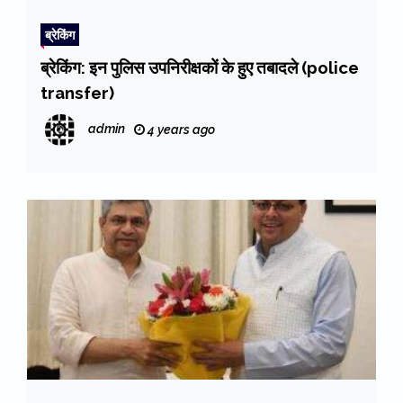
ब्रेकिंग
ब्रेकिंग: इन पुलिस उपनिरीक्षकों के हुए तबादले (police
transfer)
admin
4 years ago