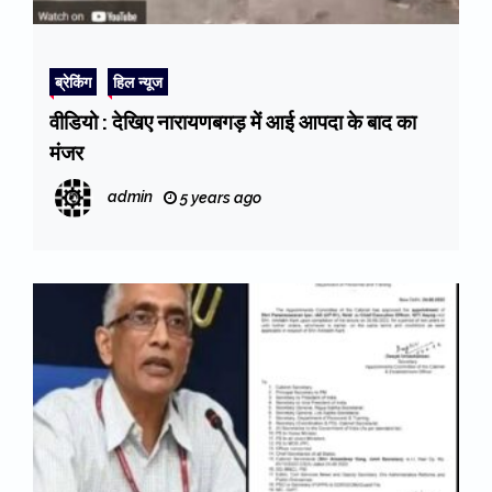
ब्रेकिंग
हिल न्यूज
वीडियो : देखिए नारायणबगड़ में आई आपदा के बाद का
मंजर
admin
5 years ago