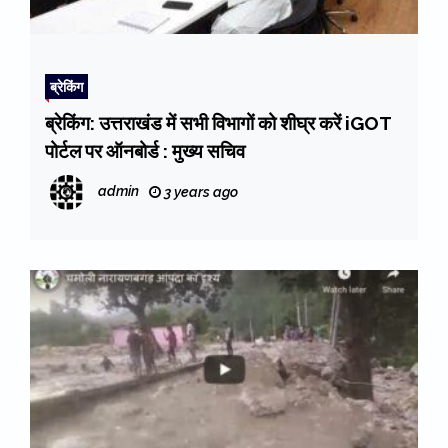
ब्रेकिंग
ब्रेकिंग: उत्तराखंड में सभी विभागों को शीघ्र करें iGOT
पोर्टल पर ऑनबोर्ड : मुख्य सचिव
admin
3 years ago