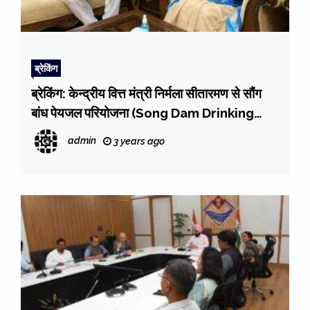
ब्रेकिंग
ब्रेकिंग: केन्द्रीय वित्त मंत्री निर्मला सीतारमण से सौंग
बांध पेयजल परियोजना (Song Dam Drinking
Water Project) के लिए सीएम धामी ने मांगी 1774
admin
3 years ago
करोड़ की विशेष सहायता