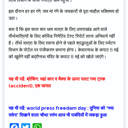
विधि विधान के साथ गंगोत्री धाम पहुंची।
इस दौरान हर हर गंगे, जय मां गंगे के जयकारों से पूरा माहौल भक्तिमय हो
उठा।
बता दें कि इस साल चार धाम यात्रा के लिए उत्तराखंड आने वाले
तीर्थयात्रियों के लिए कोविड निगेटिव टेस्ट रिपोर्ट लाना अनिवार्य नहीं
है। तीर्थ यात्रा के लिए रवाना होने से पहले श्रद्धालुओं के लिए पर्यटन
विभाग के पोर्टल पर पंजीकरण कराना होगा। केदारनाथ के कपाट 6 मई
को खुलेंगे वहीं बद्रीनाथ मंदिर के कपाट 8 मई को खोले जाएंगे।
यह भी पढें: ब्रेकिंग: यहां कार व मैक्स के ऊपर पलट गया ट्रक
(accident), एक घायल
यह भी पढें: world press freedam day : दुनिया को ‘नया
सवेरा’ दिखाने वाला चौथा स्तंभ आज भी पाबंदियों में जकड़ा हुआ
Facebook
Twitter
WhatsApp