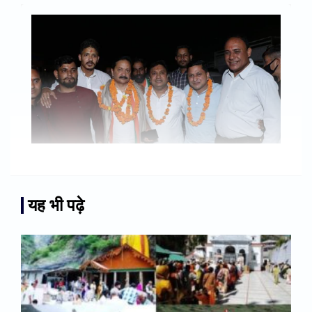
यह भी पढ़े