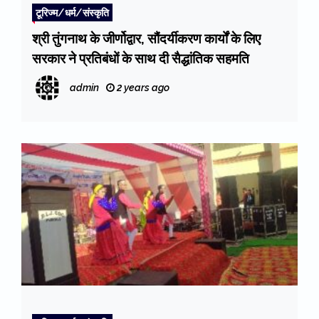
टूरिज्म/धर्म/संस्कृति
श्री तुंगनाथ के जीर्णोद्वार, सौंदर्यीकरण कार्यों के लिए
सरकार ने प्रतिबंधों के साथ दी सैद्धांतिक सहमति
admin
2 years ago