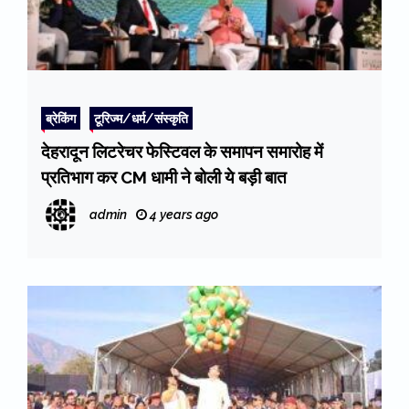
ब्रेकिंग
टूरिज्म/धर्म/संस्कृति
देहरादून लिटरेचर फेस्टिवल के समापन समारोह में
प्रतिभाग कर CM धामी ने बोली ये बड़ी बात
admin
4 years ago