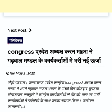
Next Post
पॉलिटिकल
congress प्रदेश अध्यक्ष करन माहरा ने
गढ़वाल मण्डल के कार्यकर्ताओं में भरी नई ऊर्जा
Tue May 3 , 2022
पौड़ी गढ़वाल। उत्तराखण्ड प्रदेश कांग्रेस (congress) अध्यक्ष करन
माहरा ने अपने गढ़वाल मण्डल भ्रमण के पांचवे दिन कोटद्वार, दुगड्डा,
लैन्सडाउन, सतपुली में कांग्रेस कार्यकर्ताओं से भेंट की, जहां पर पार्टी
कार्यकर्ताओं ने गर्मजोशी के साथ उनका स्वागत किया। उपरोक्त
जानकारी […]