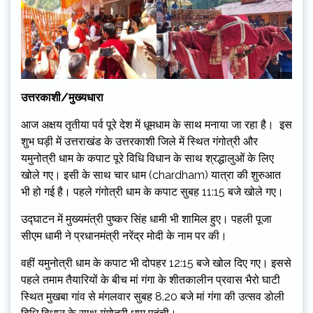
उत्तरकाशी/मुख्यधारा
आज अक्षय तृतीया पर्व पूरे देश में धूमधाम के साथ मनाया जा रहा है। ‌ इस
शुभ घड़ी में उत्तराखंड के उत्तरकाशी जिले में स्थित गंगोत्री और
यमुनोत्री धाम के कपाट पूरे विधि विधान के साथ श्रद्धालुओं के लिए
खोले गए। इसी के साथ चार धाम (chardham) यात्रा की शुरुआत
भी हो गई है। पहले गंगोत्री धाम के कपाट सुबह 11:15 बजे खोले गए।
उद्घाटन में मुख्यमंत्री पुष्कर सिंह धामी भी शामिल हुए। पहली पूजा
सीएम धामी ने प्रधानमंत्री नरेंद्र मोदी के नाम पर की।
वहीं यमुनोत्री धाम के कपाट भी दोपहर 12:15 बजे खोल दिए गए। इससे
पहले तमाम तैयारियों के बीच मां गंगा के शीतकालीन प्रवास भैरो घाटी
स्थित मुखबा गांव से मंगलवार सुबह 8.20 बजे मां गंगा की उत्सव डोली