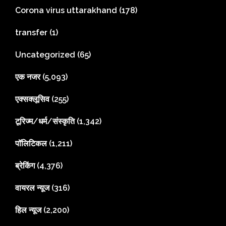
Corona virus uttarakhand
(178)
transfer
(1)
Uncategorized
(65)
एक नजर
(5,093)
एक्सक्लूसिव
(255)
टूरिज्म/धर्म/संस्कृति
(1,342)
पॉलिटिकल
(1,211)
ब्रेकिंग
(4,376)
वायरल न्यूज
(316)
हिल न्यूज
(2,200)