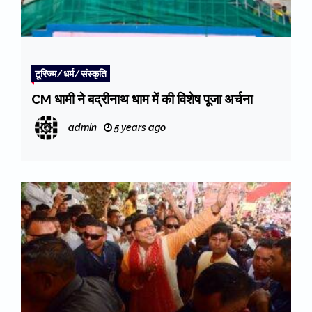
टूरिज्म/धर्म/संस्कृति
CM धामी ने बद्रीनाथ धाम में की विशेष पूजा अर्चना
admin
5 years ago