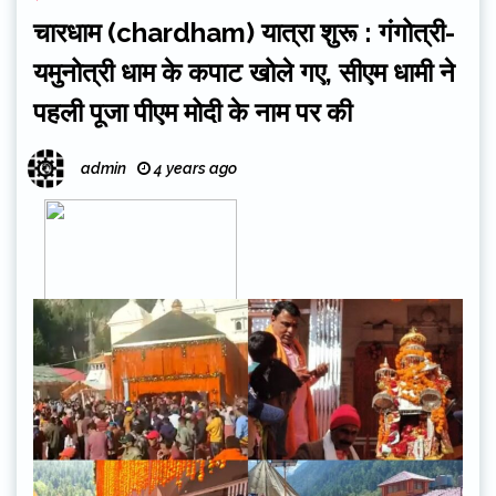
चारधाम (chardham) यात्रा शुरू : गंगोत्री-
यमुनोत्री धाम के कपाट खोले गए, सीएम धामी ने
पहली पूजा पीएम मोदी के नाम पर की
admin
4 years ago