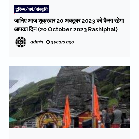
टूरिज्म/धर्म/संस्कृति
जानिए आज शुक्रवार 20 अक्टूबर 2023 को कैसा रहेगा
आपका दिन (20 October 2023 Rashiphal)
admin
3 years ago