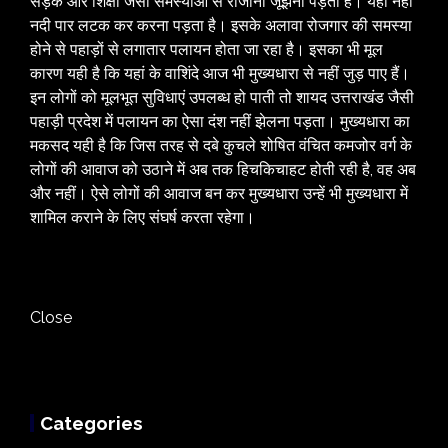
सड़क और शिक्षा जैसी समस्याओं से रोजाना जूझना पड़ता है। यही नहीं
नदी पार लटक कर करना पड़ता है। इसके अलावा रोजगार की समस्या
होने से पहाड़ों से लगातार पलायन होता जा रहा है। इसका भी मूल
कारण यही है कि यहां के वाशिंदे आज भी मुख्यधारा से नहीं जुड़ पाए हैं।
इन लोगों को मूलभूत सुविधाएं उपलब्ध हो पाती तो शायद उत्तराखंड जैसी
पहाड़ी प्रदेश में पलायन का ऐसा दंश नहीं झेलना पड़ता। मुख्यधारा का
मकसद यही है कि जिस तरह से दबे कुचले शोषित वंचित कमजोर वर्ग के
लोगों की आवाज को उठाने में अब तक हिचकिचाहट होती रही है, वह अब
और नहीं। ऐसे लोगों की आवाज बन कर मुख्यधारा उन्हें भी मुख्यधारा में
शामिल कराने के लिए संघर्ष करता रहेगा।
Close
Categories