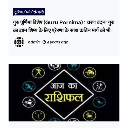
टूरिज्म/धर्म/संस्कृति
गुरु पूर्णिमा विशेष (Guru Pornima) : चरण वंदन: गुरु
का ज्ञान शिष्य के लिए प्रेरणा के साथ कठिन मार्ग को भी
बनाता है आसान
admin
4 years ago