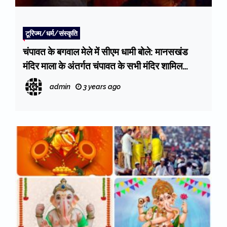
टूरिज्म/धर्म/संस्कृति
चंपावत के बगवाल मेले में सीएम धामी बोले: मानसखंड
मंदिर माला के अंतर्गत चंपावत के सभी मंदिर शामिल
(Manaskhand temple chain)
admin
3 years ago