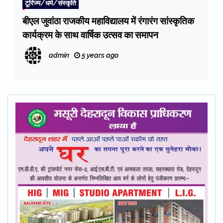
टूरिज्म/धर्म/संस्कृति
बीएल जुवांठा राजकीय महाविद्यालय में रंगारंग सांस्कृतिक
कार्यक्रम के साथ वार्षिक उत्सव का समापन
admin
5 years ago