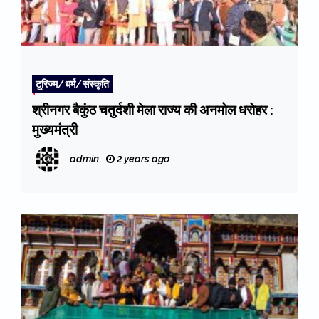
टूरिज्म/धर्म/संस्कृति
श्रीनगर बैकुंठ चतुर्दशी मेला राज्य की अनमोल धरोहर :
मुख्यमंत्री
admin
2 years ago