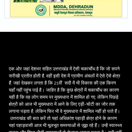
एक ओर जहां देशभर सहित उत्तराखंड में ऐसी चकाचौंध है कि जो सपने
सरीखी प्रतीत होती है, वहीं इसी देश में ग्रामीण अंचलों में ऐसे ऐसे क्षेत्र
हैं, जहां देखकर लगता है कि 21वीं सदी में भी विकास की एक किरण
यहाँ नहीं पहुंच पाई है। जाहिर है कि कुछ क्षेत्रों में चकाचौंध का कारण
यही है कि वह लोग समय पर मुख्यधारा में शामिल हो गए, लेकिन पिछड़े
क्षेत्रों को आज भी मुख्यधारा में आने के लिए एड़ी-चोटी का जोर तक
लगाना पड़ता है, लेकिन फिर भी वे मुख्यधारा में शामिल नहीं हो पाते हैं।
उत्तराखंड की बात करें तो यहां अधिकांश पहाड़ी क्षेत्र होने के कारण
यहां पहाड़वासी आज भी मूलभूत समस्याओं से जूझ रहे हैं। उन्हें स्वास्थ्य