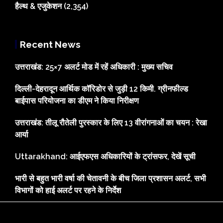
हैल्थ & एजुकेशन
(2,354)
Recent News
उत्तराखंड: 25×7 अलर्ट मोड में रहें अधिकारी : मुख्य सचिव
दिल्ली-देहरादून आर्थिक कॉरिडोर से जुड़ी 12 किमी. ग्रीनफील्ड
बाईपास परियोजना का डीएम ने किया निरीक्षण
उत्तराखंड: तीलू रौतेली पुरस्कार के लिए 13 वीरांगनाओं का चयन : रेखा
आर्या
Uttarakhand: आईएफएस अधिकारियों के ट्रांसफर, देखें सूची
भारी से बहुत भारी वर्षा की चेतावनी के बीच जिला प्रशासन अलर्ट, सभी
विभागों को हाई अलर्ट पर रहने के निर्देश