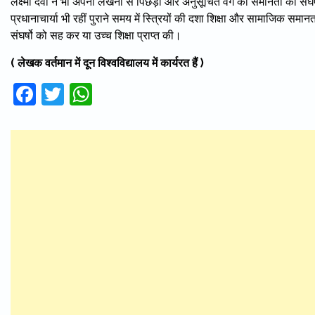
लक्ष्मी देवी ने भी अपनी लेखनी से पिछड़ों और अनुसूचित वर्ग की समानता का संघर
प्रधानाचार्या भी रहीं पुराने समय में स्त्रियों की दशा शिक्षा और सामाजिक स
संघर्षो को सह कर या उच्च शिक्षा प्राप्त की।
( लेखक वर्तमान में दून विश्वविद्यालय में कार्यरत हैं )
Facebook
Twitter
WhatsApp