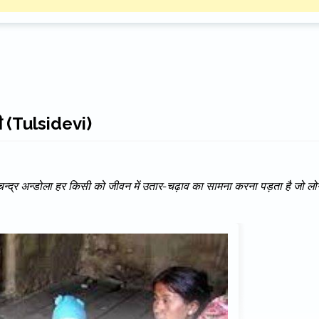
देवी (Tulsidevi)
हरीश चन्द्र अन्डोला हर किसी को जीवन में उतार-चढ़ाव का सामना करना पड़ता है जो लो