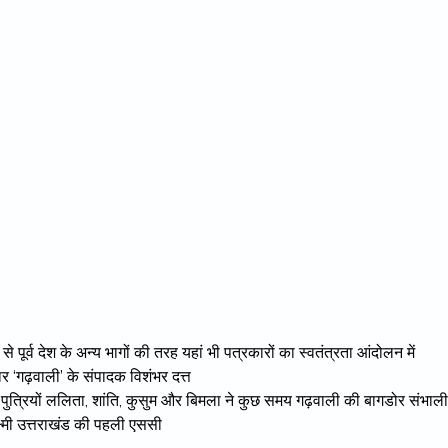
 पूर्व देश के अन्य भागों की तरह यहां भी पत्रकारों का स्वतंत्रता आंदोलन में
कार ‘गढ़वाली’ के संपादक विशंभर दत्त
की पुत्रियों ललिता, शांति, कुसुम और बिमला ने कुछ समय गढ़वाली की बागडोर संभाली
ष्मी उत्तराखंड की पहली एससी