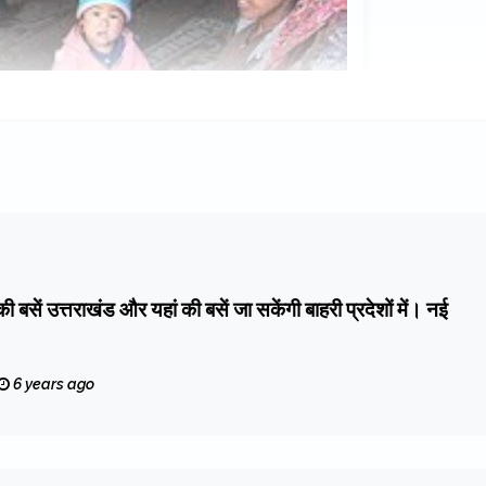
की बसें उत्तराखंड और यहां की बसें जा सकेंगी बाहरी प्रदेशों में। नई
6 years ago