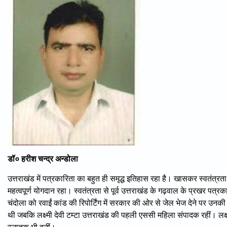
डॉ० हरीश चन्द्र अन्डोला
उत्तराखंड में पत्रकारिता का बहुत ही समृद्ध इतिहास रहा है। खासकर स्वतंत्रता से
महत्वपूर्ण योगदान रहा। स्वतंत्रता से पूर्व उत्तराखंड के गढ़वाल के प्रखर पत्र
चंदोला को रवाईं कांड की रिपोर्टिंग में सरकार की ओर से जेल भेज देने पर उन
थी जबकि लक्ष्मी देवी टम्टा उत्तराखंड की पहली एससी महिला संपादक रहीं। लक्