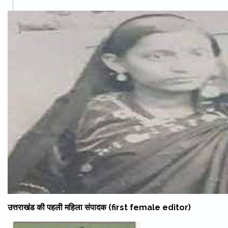
उत्तराखंड की पहली महिला संपादक (first female editor)