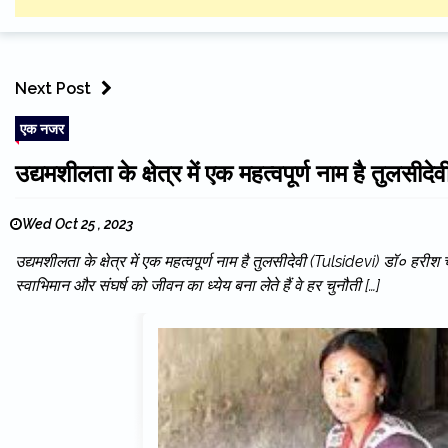
Next Post
एक नजर
उद्यमशीलता के क्षेत्र में एक महत्वपूर्ण नाम है तुलसी
Wed Oct 25 , 2023
उद्यमशीलता के क्षेत्र में एक महत्वपूर्ण नाम है तुलसीदेवी (Tulsidevi) डॉ० 
स्वाभिमान और संघर्ष को जीवन का ध्येय बना लेते हैं वे हर चुनौती […]