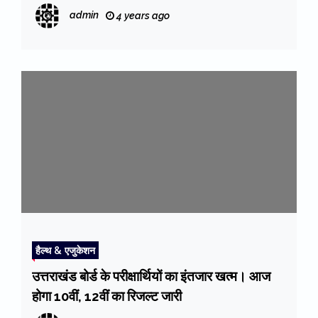
जनजीवन पूरी तरह अस्त-व्यस्त
admin
4 years ago
हैल्थ & एजुकेशन
उत्तराखंड बोर्ड के परीक्षार्थियों का इंतजार खत्म। आज
होगा 10वीं, 12वीं का रिजल्ट जारी