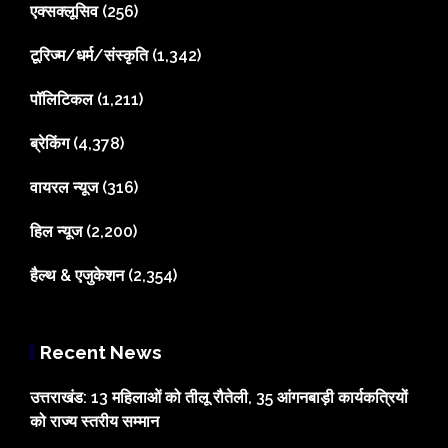
एक्सक्लूसिव
(256)
टूरिज्म/धर्म/संस्कृति
(1,342)
पॉलिटिकल
(1,211)
ब्रेकिंग
(4,378)
वायरल न्यूज
(316)
हिल न्यूज
(2,200)
हैल्थ & एजुकेशन
(2,354)
Recent News
उत्तराखंड: 13 महिलाओं को तीलू रौतेली, 35 आंगनबाड़ी कार्यकत्रियों
को राज्य स्तरीय सम्मान