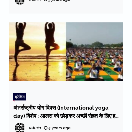
ब्रेकिंग
अंतर्राष्ट्रीय योग दिवस (International yoga
day) विशेष : आलस को छोड़कर अच्छी सेहत के लिए हर
रोज दिन की शुरुआत योग से करें
admin
4 years ago