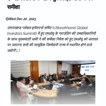
समीक्षा
Wed Dec 20 , 2023
उत्तराखण्ड ग्लोबल इन्वेस्टर्स समिट (Uttarakhand Global
Investors Summit) में हुए एमओयू के ग्राउंडिंग की उच्चाधिकारियों
के साथ मुख्यमंत्री धामी ने की समीक्षा निवेश को हुए एमओयू को धरातल
पर उतारना सभी की सामूहिक जिम्मेदारी राज्य में स्थापित होने वाले
उद्योगों […]