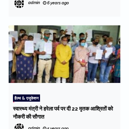
admin
6 years ago
हैल्थ & एजुकेशन
स्वास्थ्य मंत्री ने हरेला पर्व पर दी 22 मृतक आश्रितों को
नौकरी की सौगात
admin
5 years ago