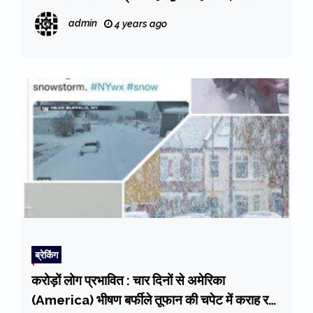
कांड के चलते हुई कार्रवाई
admin
4 years ago
ब्रेकिंग
करोड़ों लोग प्रभावित : चार दिनों से अमेरिका
(America) भीषण बर्फीले तूफान की चपेट में कराह रहा,