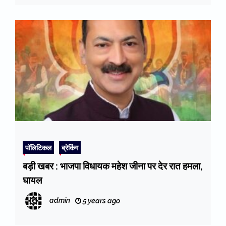
पॉलिटिकल
ब्रेकिंग
बड़ी खबर : भाजपा विधायक महेश जीना पर देर रात हमला,
घायल
admin
5 years ago