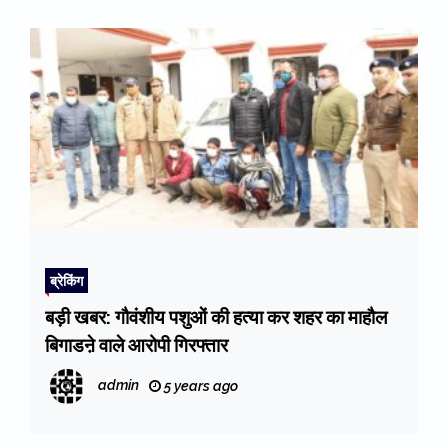
ब्रेकिंग
बड़ी खबर: गौवंशीय पशुओं की हत्या कर शहर का माहौल
बिगाडऩे वाले आरोपी गिरफ्तार
admin
5 years ago