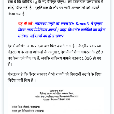
बता दें कि कोविड 19 के नए वेरिएंट जेएन.1 का फिलहाल उत्तराखंड में
कोई मरीज नहीं है। एहतियात के तौर पर सभी अस्पतालों को अलर्ट
क‍िया गया है।
यह भी पढें :
स्वास्थ्य मंत्री डॉ. रावत (Dr. Rawat) ने ग्रहण
किया टाटा मेमोरियल अवार्ड। कहा, विभागीय कार्मिकों का बढ़ेगा
मनोबल, नई ऊर्जा का होगा संचार
देश में कोरोना वायरस एक बार फिर डराने लगा है। केंद्रीय स्वास्थ्य
मंत्रालय के ताजा आंकड़ों के अनुसार, देश में कोरोना वायरस के 260
नए केस दर्ज क‍िए गए हैं, जबकि सक्रिय मामले बढ़कर 1,828 हो गए
हैं।
गौरतलब है कि केंद्र सरकार ने भी राज्यों को निगरानी बढ़ाने के दिशा
निर्देश जारी किए हैं ।