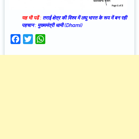
यह भी पढें :
तराई क्षेत्र की विश्व में लघु भारत के रूप में बन रही
पहचान : मुख्यमंत्री धामी (Dhami)
Facebook
Twitter
WhatsApp