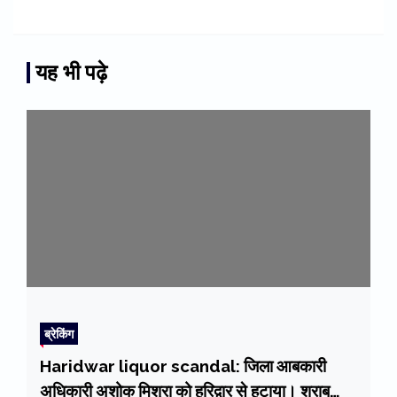
यह भी पढ़े
ब्रेकिंग
Haridwar liquor scandal: जिला आबकारी
अधिकारी अशोक मिश्रा को हरिद्वार से हटाया। शराब