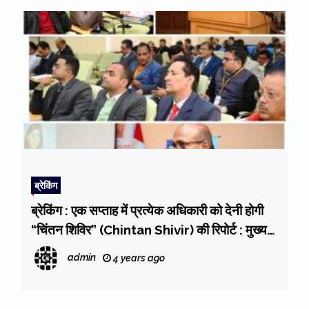
ब्रेकिंग
ब्रेकिंग : एक सप्ताह में प्रत्येक अधिकारी को देनी होगी
“चिंतन शिविर” (Chintan Shivir) की रिपोर्ट : मुख्य
सचिव
admin
4 years ago