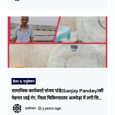
हैल्थ & एजुकेशन
सामाजिक कार्यकर्ता संजय पांडे(Sanjay Pandey)की
मेहनत लाई रंग, जिला चिकित्सालय अल्मोड़ा में लगी सिटी
स्कैन मशीन
admin
3 years ago