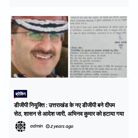
ब्रेकिंग
डीजीपी नियुक्ति : उत्तराखंड के नए डीजीपी बने दीपम
सेठ, शासन से आदेश जारी, अभिनव कुमार को हटाया गया
admin
2 years ago