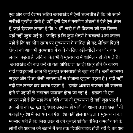
एक ओर जहां देशभर सहित उत्तराखंड में ऐसी चकाचौंध है कि जो सपने
सरीखी प्रतीत होती है, वहीं इसी देश में ग्रामीण अंचलों में ऐसे ऐसे क्षेत्र
हैं, जहां देखकर लगता है कि 21वीं सदी में भी विकास की एक किरण
यहाँ नहीं पहुंच पाई है। जाहिर है कि कुछ क्षेत्रों में चकाचौंध का कारण
यही है कि वह लोग समय पर मुख्यधारा में शामिल हो गए, लेकिन पिछड़े
क्षेत्रों को आज भी मुख्यधारा में आने के लिए एड़ी-चोटी का जोर तक
लगाना पड़ता है, लेकिन फिर भी वे मुख्यधारा में शामिल नहीं हो पाते हैं।
उत्तराखंड की बात करें तो यहां अधिकांश पहाड़ी क्षेत्र होने के कारण
यहां पहाड़वासी आज भी मूलभूत समस्याओं से जूझ रहे हैं। उन्हें स्वास्थ्य
सड़क और शिक्षा जैसी समस्याओं से रोजाना जूझना पड़ता है। यही नहीं
नदी पार लटक कर करना पड़ता है। इसके अलावा रोजगार की समस्या
होने से पहाड़ों से लगातार पलायन होता जा रहा है। इसका भी मूल
कारण यही है कि यहां के वाशिंदे आज भी मुख्यधारा से नहीं जुड़ पाए हैं।
इन लोगों को मूलभूत सुविधाएं उपलब्ध हो पाती तो शायद उत्तराखंड जैसी
पहाड़ी प्रदेश में पलायन का ऐसा दंश नहीं झेलना पड़ता। मुख्यधारा का
मकसद यही है कि जिस तरह से दबे कुचले शोषित वंचित कमजोर वर्ग के
लोगों की आवाज को उठाने में अब तक हिचकिचाहट होती रही है, वह अब