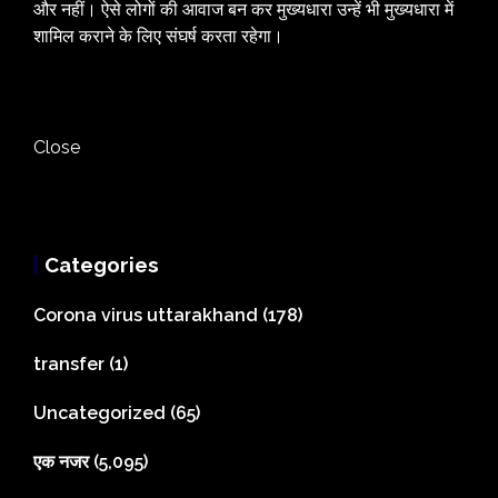
और नहीं। ऐसे लोगों की आवाज बन कर मुख्यधारा उन्हें भी मुख्यधारा में
शामिल कराने के लिए संघर्ष करता रहेगा।
Close
Categories
Corona virus uttarakhand
(178)
transfer
(1)
Uncategorized
(65)
एक नजर
(5,095)