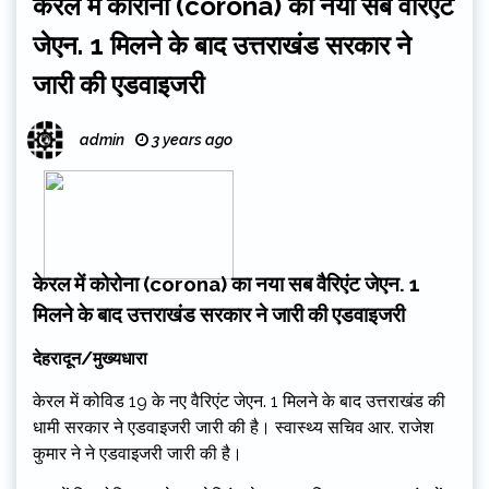
केरल में कोरोना (corona) का नया सब वैरिएंट
जेएन. 1 मिलने के बाद उत्तराखंड सरकार ने
जारी की एडवाइजरी
admin
3 years ago
केरल में कोरोना (corona) का नया सब वैरिएंट जेएन. 1
मिलने के बाद उत्तराखंड सरकार ने जारी की एडवाइजरी
देहरादून/मुख्यधारा
केरल में कोविड 19 के नए वैरिएंट जेएन. 1 मिलने के बाद उत्तराखंड की
धामी सरकार ने एडवाइजरी जारी की है। स्वास्थ्य सचिव आर. राजेश
कुमार ने ने एडवाइजरी जारी की है।