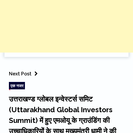
Next Post
एक नजर
उत्तराखण्ड ग्लोबल इन्वेस्टर्स समिट
(Uttarakhand Global Investors
Summit) में हुए एमओयू के ग्राउंडिंग की
उच्चाधिकारियों के साथ मुख्यमंत्री धामी ने की