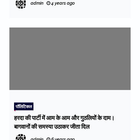
admin
4 years ago
पॉलिटिकल
हरदा की पार्टी में आम के आम और गुठलियों के दाम।
बागवानों की समस्या उठाकर जीता दिल
admin
6 years ago