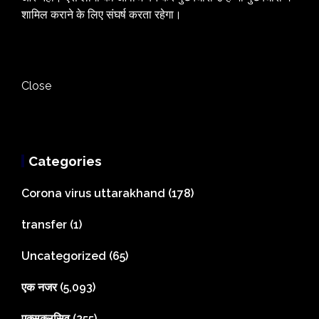
शामिल कराने के लिए संघर्ष करता रहेगा।
Close
Categories
Corona virus uttarakhand
(178)
transfer
(1)
Uncategorized
(65)
एक नजर
(5,093)
एक्सक्लूसिव
(255)