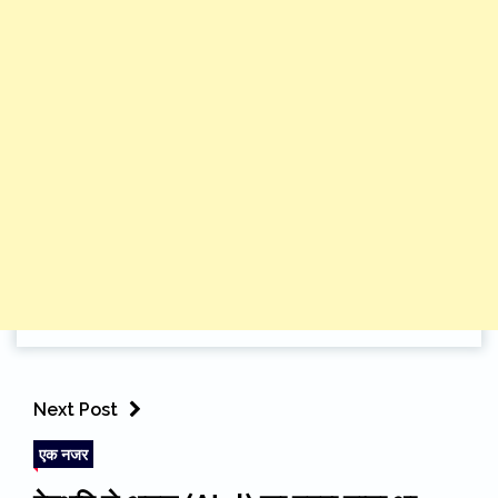
Next Post
एक नजर