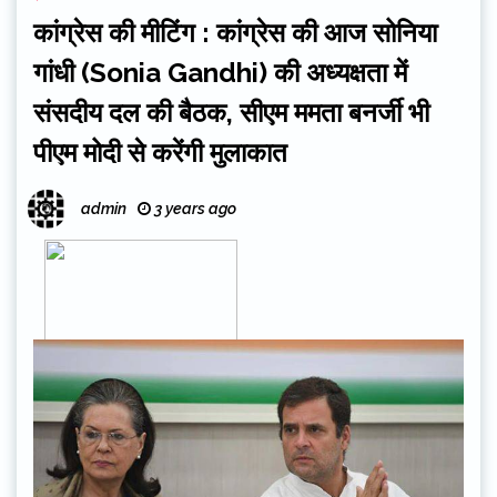
कांग्रेस की मीटिंग : कांग्रेस की आज सोनिया
गांधी (Sonia Gandhi) की अध्यक्षता में
संसदीय दल की बैठक, सीएम ममता बनर्जी भी
पीएम मोदी से करेंगी मुलाकात
admin
3 years ago