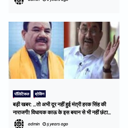
पॉलिटिकल
ब्रेकिंग
बड़ी खबर: …तो अभी दूर नहीं हुई मंत्री हरक सिंह की
नाराजगी! विधायक काऊ के इस बयान से भी नहीं छंटा
कुंहासा!
admin
5 years ago