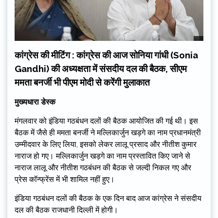
कांग्रेस की मीटिंग : कांग्रेस की आज सोनिया गांधी (Sonia
Gandhi) की अध्यक्षता में संसदीय दल की बैठक, सीएम
ममता बनर्जी भी पीएम मोदी से करेंगी मुलाकात
मुख्यधारा डेस्क
मंगलवार को इंडिया गठबंधन दलों की बैठक आयोजित की गई थी। इस
बैठक में जैसे ही ममता बनर्जी ने मल्लिकार्जुन खड़गे का नाम प्रधानमंत्री
उम्मीदवार के लिए लिया, इसको लेकर लालू प्रसाद और नीतीश कुमार
नाराज हो गए। मल्लिकार्जुन खड़गे का नाम प्रस्तावित किए जाने से
नाराज लालू और नीतीश गठबंधन की बैठक से जल्दी निकल गए और
प्रेस कॉन्फ्रेंस में भी शामिल नहीं हुए।
इंडिया गठबंधन दलों की बैठक के एक दिन बाद आज कांग्रेस ने संसदीय
दल की बैठक राजधानी दिल्ली में होगी।