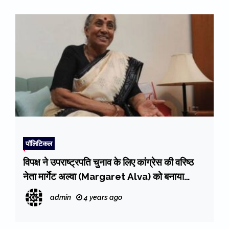
पॉलिटिकल
विपक्ष ने उपराष्ट्रपति चुनाव के लिए कांग्रेस की वरिष्ठ
नेता मार्गेट अल्वा (Margaret Alva) को बनाया
प्रत्याशी
admin
4 years ago