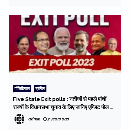
पॉलिटिकल
ब्रेकिंग
Five State Exit polls : नतीजों से पहले पांचों
राज्यों के विधानसभा चुनाव के लिए जानिए एग्जिट पोल की
भविष्यवाणियां, सभी पार्टियों ने किए अपनी-अपनी जीत के
admin
3 years ago
दावे