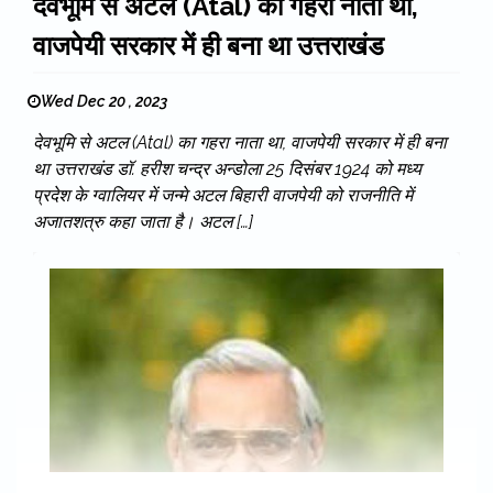
देवभूमि से अटल (Atal) का गहरा नाता था,
वाजपेयी सरकार में ही बना था उत्तराखंड
Wed Dec 20 , 2023
देवभूमि से अटल (Atal) का गहरा नाता था, वाजपेयी सरकार में ही बना
था उत्तराखंड डॉ. हरीश चन्द्र अन्डोला 25 दिसंबर 1924 को मध्य
प्रदेश के ग्वालियर में जन्मे अटल बिहारी वाजपेयी को राजनीति में
अजातशत्रु कहा जाता है। अटल […]