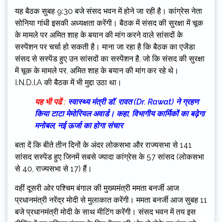
यह बैठक सुबह 9:30 बजे संसद भवन में होने जा रही है। कांग्रेस नेता
सोनिया गांधी इसकी अध्यक्षता करेंगी। बैठक में संसद की सुरक्षा में चूक
के मामले पर अमित शाह के बयान की मांग करने वाले सांसदों के
सस्पेंशन पर चर्चा हो सकती है। माना जा रहा है कि बैठक का एजेंडा
संसद से सस्पेंड हुए उन सांसदों का सस्पेंशन है, जो कि संसद की सुरक्षा
में चूक के मामले पर, अमित शाह के बयान की मांग कर रहे थे।
I.N.D.I.A की बैठक में भी मुद्दा उठा था।
यह भी पढें :
स्वास्थ्य मंत्री डॉ. रावत (Dr. Rawat) ने ग्रहण
किया टाटा मेमोरियल अवार्ड। कहा, विभागीय कार्मिकों का बढ़ेगा
मनोबल, नई ऊर्जा का होगा संचार
बता दें कि बीते तीन दिनों के अंदर लोकसभा और राज्यसभा से 141
सांसद सस्पेंड हुए जिनमें सबसे ज्यादा कांग्रेस के 57 सांसद (लोकसभा
से 40, राज्यसभा से 17) हैं।
वहीं दूसरी ओर पश्चिम बंगाल की मुख्यमंत्री ममता बनर्जी आज
प्रधानमंत्री नरेंद्र मोदी से मुलाकात करेंगी। ममता बनर्जी आज सुबह 11
बजे प्रधानमंत्री मोदी के साथ मीटिंग करेंगी। संसद भवन में तय इस