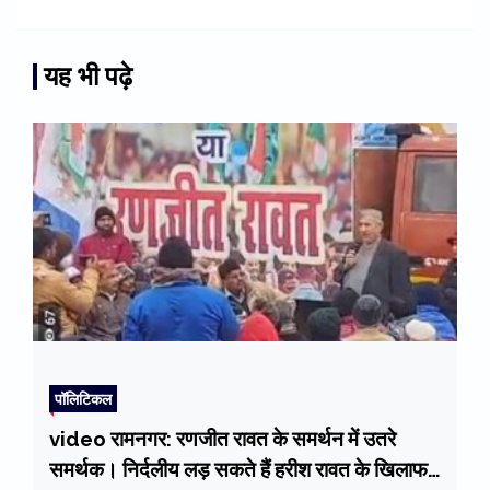
यह भी पढ़े
पॉलिटिकल
video रामनगर: रणजीत रावत के समर्थन में उतरे
समर्थक। निर्दलीय लड़ सकते हैं हरीश रावत के खिलाफ