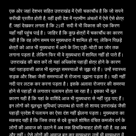
एक ओर जहां देशभर सहित उत्तराखंड में ऐसी चकाचौंध है कि जो सपने
सरीखी प्रतीत होती है, वहीं इसी देश में ग्रामीण अंचलों में ऐसे ऐसे क्षेत्र
हैं, जहां देखकर लगता है कि 21वीं सदी में भी विकास की एक किरण
यहाँ नहीं पहुंच पाई है। जाहिर है कि कुछ क्षेत्रों में चकाचौंध का कारण
यही है कि वह लोग समय पर मुख्यधारा में शामिल हो गए, लेकिन पिछड़े
क्षेत्रों को आज भी मुख्यधारा में आने के लिए एड़ी-चोटी का जोर तक
लगाना पड़ता है, लेकिन फिर भी वे मुख्यधारा में शामिल नहीं हो पाते हैं।
उत्तराखंड की बात करें तो यहां अधिकांश पहाड़ी क्षेत्र होने के कारण
यहां पहाड़वासी आज भी मूलभूत समस्याओं से जूझ रहे हैं। उन्हें स्वास्थ्य
सड़क और शिक्षा जैसी समस्याओं से रोजाना जूझना पड़ता है। यही नहीं
नदी पार लटक कर करना पड़ता है। इसके अलावा रोजगार की समस्या
होने से पहाड़ों से लगातार पलायन होता जा रहा है। इसका भी मूल
कारण यही है कि यहां के वाशिंदे आज भी मुख्यधारा से नहीं जुड़ पाए हैं।
इन लोगों को मूलभूत सुविधाएं उपलब्ध हो पाती तो शायद उत्तराखंड जैसी
पहाड़ी प्रदेश में पलायन का ऐसा दंश नहीं झेलना पड़ता। मुख्यधारा का
मकसद यही है कि जिस तरह से दबे कुचले शोषित वंचित कमजोर वर्ग के
लोगों की आवाज को उठाने में अब तक हिचकिचाहट होती रही है, वह अब
और नहीं। ऐसे लोगों की आवाज बन कर मुख्यधारा उन्हें भी मुख्यधारा में