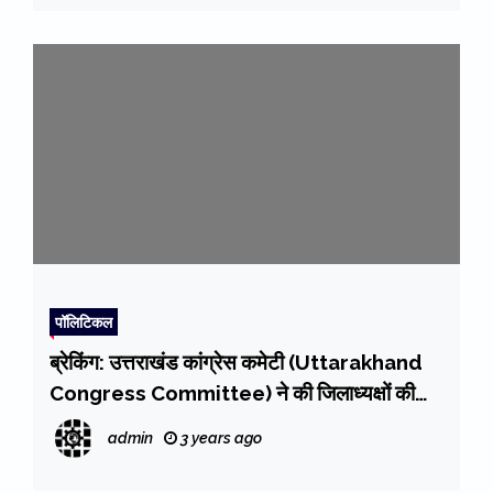
पॉलिटिकल
ब्रेकिंग: उत्तराखंड कांग्रेस कमेटी (Uttarakhand
Congress Committee) ने की जिलाध्यक्षों की
सूची जारी, देखें किस जिले में किसको मिली जिम्मेदारी
admin
3 years ago