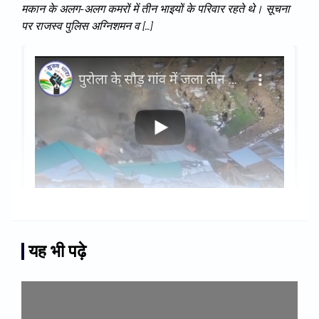
मकान के अलग-अलग कमरों में तीन भाइयों के परिवार रहते थे। सूचना
पर राजस्व पुलिस अग्निशमन व […]
यह भी पढ़े