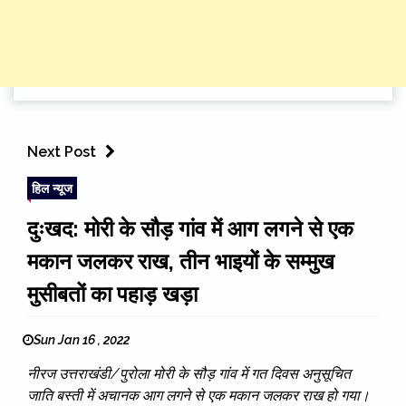
Next Post
हिल न्यूज
दुःखद: मोरी के सौड़ गांव में आग लगने से एक
मकान जलकर राख, तीन भाइयों के सम्मुख
मुसीबतों का पहाड़ खड़ा
Sun Jan 16 , 2022
नीरज उत्तराखंडी/पुरोला मोरी के सौड़ गांव में गत दिवस अनुसूचित
जाति बस्ती में अचानक आग लगने से एक मकान जलकर राख हो गया।