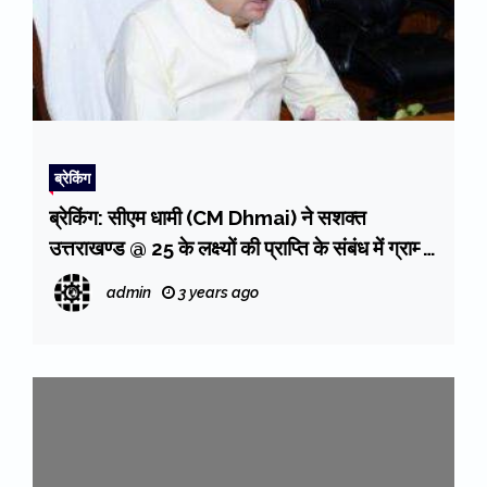
ब्रेकिंग
ब्रेकिंग: सीएम धामी (CM Dhmai) ने सशक्त
उत्तराखण्ड @ 25 के लक्ष्यों की प्राप्ति के संबंध में ग्राम्य
विकास एवं पंचायतीराज विभाग की समीक्षा की
admin
3 years ago