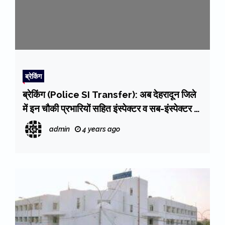
ब्रेकिंग
ब्रेकिंग (Police SI Transfer): अब देहरादून जिले
में इन चौकी प्रभारियों सहित इंस्पेक्टर व सब-इंस्पेक्टर के
हुए ट्रांसफर
admin
4 years ago