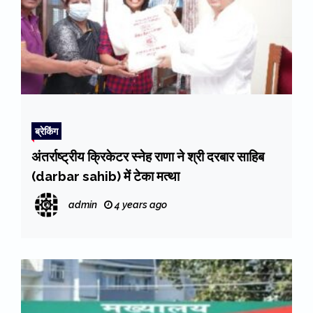
ब्रेकिंग
अंतर्राष्ट्रीय क्रिकेटर स्नेह राणा ने श्री दरबार साहिब
(darbar sahib) में टेका मत्था
admin
4 years ago