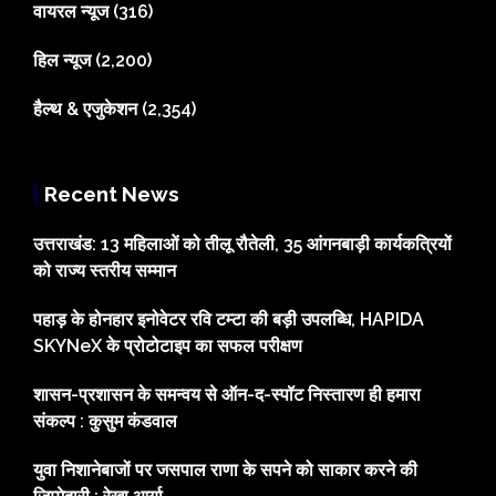
वायरल न्यूज
(316)
हिल न्यूज
(2,200)
हैल्थ & एजुकेशन
(2,354)
Recent News
उत्तराखंड: 13 महिलाओं को तीलू रौतेली, 35 आंगनबाड़ी कार्यकत्रियों
को राज्य स्तरीय सम्मान
पहाड़ के होनहार इनोवेटर रवि टम्टा की बड़ी उपलब्धि, HAPIDA
SKYNeX के प्रोटोटाइप का सफल परीक्षण
शासन-प्रशासन के समन्वय से ऑन-द-स्पॉट निस्तारण ही हमारा
संकल्प : कुसुम कंडवाल
युवा निशानेबाजों पर जसपाल राणा के सपने को साकार करने की