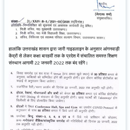
हालांकि उत्तराखंड शासन द्वारा जारी गाइडलाइन के अनुसार आंगनवाड़ी
केंद्रों से लेकर कक्षा बारहवीं तक के प्रदेश में संचालित समस्त शिक्षण
संस्थान आगामी 22 जनवरी 2022 तक बंद रहेंगे।