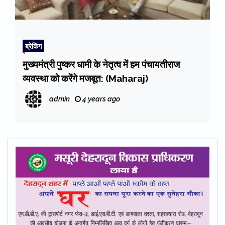
ब्रेकिंग
मुख्यमंत्री पुष्कर धामी के नेतृत्व में हम पंचायतीराज
व्यवस्था को करेंगे मजबूत: (Maharaj)
admin
4 years ago