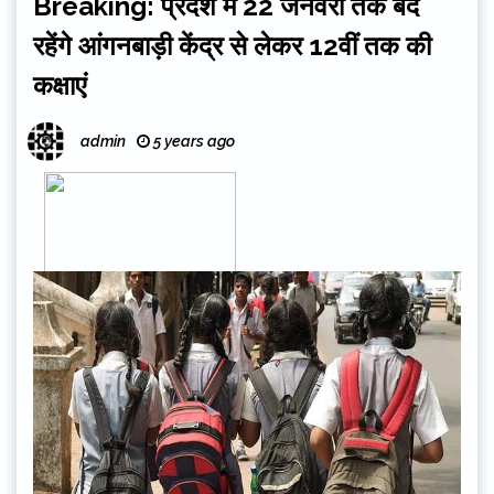
Breaking: प्रदेश में 22 जनवरी तक बंद
रहेंगे आंगनबाड़ी केंद्र से लेकर 12वीं तक की
कक्षाएं
admin
5 years ago