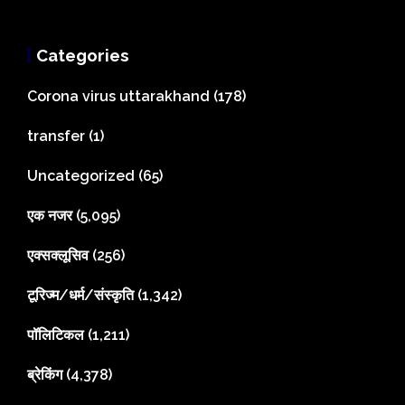
Categories
Corona virus uttarakhand
(178)
transfer
(1)
Uncategorized
(65)
एक नजर
(5,095)
एक्सक्लूसिव
(256)
टूरिज्म/धर्म/संस्कृति
(1,342)
पॉलिटिकल
(1,211)
ब्रेकिंग
(4,378)