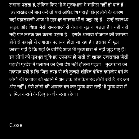
लगाना पड़ता है, लेकिन फिर भी वे मुख्यधारा में शामिल नहीं हो पाते हैं।
उत्तराखंड की बात करें तो यहां अधिकांश पहाड़ी क्षेत्र होने के कारण
यहां पहाड़वासी आज भी मूलभूत समस्याओं से जूझ रहे हैं। उन्हें स्वास्थ्य
सड़क और शिक्षा जैसी समस्याओं से रोजाना जूझना पड़ता है। यही नहीं
नदी पार लटक कर करना पड़ता है। इसके अलावा रोजगार की समस्या
होने से पहाड़ों से लगातार पलायन होता जा रहा है। इसका भी मूल
कारण यही है कि यहां के वाशिंदे आज भी मुख्यधारा से नहीं जुड़ पाए हैं।
इन लोगों को मूलभूत सुविधाएं उपलब्ध हो पाती तो शायद उत्तराखंड जैसी
पहाड़ी प्रदेश में पलायन का ऐसा दंश नहीं झेलना पड़ता। मुख्यधारा का
मकसद यही है कि जिस तरह से दबे कुचले शोषित वंचित कमजोर वर्ग के
लोगों की आवाज को उठाने में अब तक हिचकिचाहट होती रही है, वह अब
और नहीं। ऐसे लोगों की आवाज बन कर मुख्यधारा उन्हें भी मुख्यधारा में
शामिल कराने के लिए संघर्ष करता रहेगा।
Close