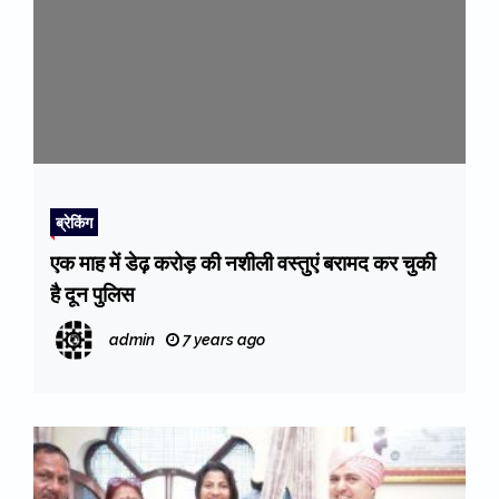
ब्रेकिंग
एक माह में डेढ़ करोड़ की नशीली वस्तुएं बरामद कर चुकी
है दून पुलिस
admin
7 years ago