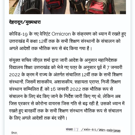
देहरादून/मुख्यधारा
कोविड-19 के नए वेरिएंट Omicron के संक्रमण को ध्यान में रखते हुए
उत्तराखंड में कक्षा 12वीं तक के सभी शिक्षण संस्थानों के संचालन को
अगले आदेशों तक भौतिक रूप से बंद किया गया है।
संयुक्त सचिव जीएल शर्मा द्वारा जारी आदेश के अनुसार महानिदेशक
विद्यालय शिक्षा उत्तराखंड को भेजे गए पत्र के अनुसार पूर्व में 7 जनवरी
2022 के क्रम में राज्य के अंतर्गत संचालित 12वीं तक के सभी शिक्षण
संस्थानों, जिसमें शासकीय, अशासकीय, सहायता प्राप्त, निजी शिक्षण
संस्थान सम्मिलित हैं, को 16 जनवरी 2022 तक भौतिक रूप से
संचालन के लिए बंद किए जाने के निर्देश जारी किए गए थे, लेकिन अब
जिस प्रकार से कोरोना वायरस जिस गति से बढ़ रही है, उसको ध्यान में
रखते हुए बारहवीं तक के सभी शिक्षण संस्थान भौतिक रूप से संचालन
के लिए अगले आदेशों तक बंद रहेंगे।