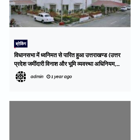
ब्रेकिंग
विधानसभा में ध्वनिमत से पारित हुआ उत्तराखण्ड (उत्तर
प्रदेश जमींदारी विनाश और भूमि व्यवस्था अधिनियम,
1950) (संशोधन) विधेयक, 2025
admin
1 year ago