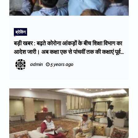
ब्रेकिंग
बड़ी खबर : बढ़ते कोरोना आंकड़ों के बीच शिक्षा विभाग का
आदेश जारी। अब कक्षा एक से पांचवीं तक की कक्षाएं पूर्व
की तरह होंगी संचालित
admin
5 years ago