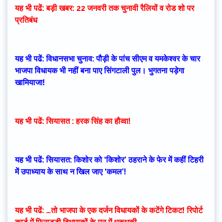
यह भी पढें: बड़ी खबर: 22 जनवरी तक चुनावी रैलियों व रोड शो पर
प्रतिबंध
यह भी पढें: विधानसभा चुनाव: पौड़ी के पांच सीएम व यमकेश्वर के चार
भाजपा विधायक भी नहीं बना पाए सिंगटाली पुल। भुगतना पड़ेगा
खामियाजा!
यह भी पढें: सियासत : हरक सिंह का हौव्वा!
यह भी पढें: सियासत: किशोर को ‘किशोर’ ठहराने के फेर में कहीं टिहरी
में उपाध्याय के साथ न खिल जाए ‘कमल’!
यह भी पढें: …तो भाजपा के एक दर्जन विधायकों के कटेंगे टिकट! रिपोर्ट