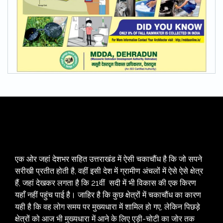
एक ओर जहां देशभर सहित उत्तराखंड में ऐसी चकाचौंध है कि जो सपने
सरीखी प्रतीत होती है, वहीं इसी देश में ग्रामीण अंचलों में ऐसे ऐसे क्षेत्र
हैं, जहां देखकर लगता है कि 21वीं सदी में भी विकास की एक किरण
यहाँ नहीं पहुंच पाई है। जाहिर है कि कुछ क्षेत्रों में चकाचौंध का कारण
यही है कि वह लोग समय पर मुख्यधारा में शामिल हो गए, लेकिन पिछड़े
क्षेत्रों को आज भी मुख्यधारा में आने के लिए एड़ी-चोटी का जोर तक