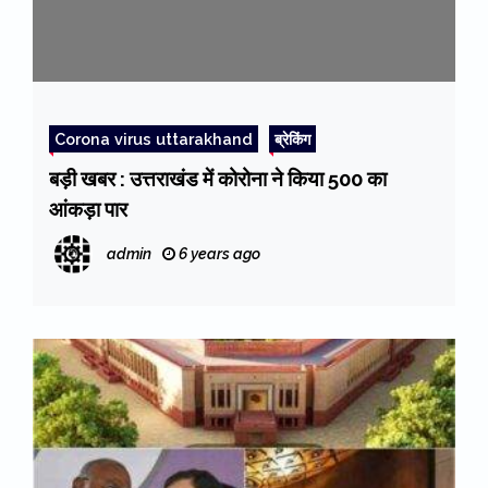
Corona virus uttarakhand
ब्रेकिंग
बड़ी खबर : उत्तराखंड में कोरोना ने किया 500 का
आंकड़ा पार
admin
6 years ago