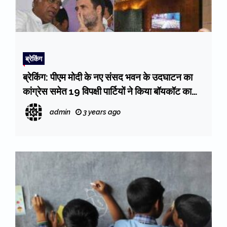
ब्रेकिंग
ब्रेकिंग: पीएम मोदी के नए संसद भवन के उदघाटन का
कांग्रेस समेत 19 विपक्षी पार्टियों ने किया बॉयकॉट का
एलान (Boycott announcement)
admin
3 years ago