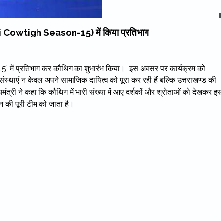
mbai Cowtigh Season-15) में किया प्रतिभाग
ीजन-15’ में प्रतिभाग कर कौथिग का शुभारंभ किया। इस अवसर पर कार्यक्रम को
ैसी संस्थाएं न केवल अपने सामाजिक दायित्व को पूरा कर रही हैं बल्कि उत्तराखण्ड की
्यमंत्री ने कहा कि कौथिग में भारी संख्या में आए दर्शकों और श्रोताओं को देखकर इ
न की पूरी टीम को जाता है।