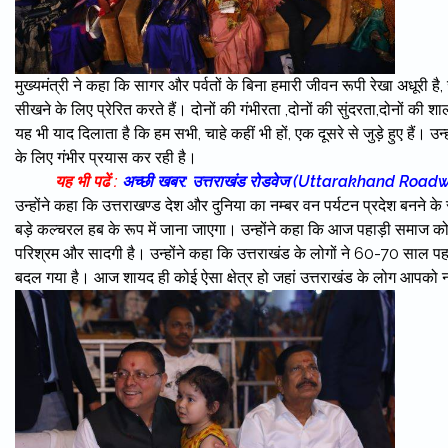
मुख्यमंत्री ने कहा कि सागर और पर्वतों के बिना हमारी जीवन रूपी रेखा अधूरी है, 
सीखने के लिए प्रेरित करते हैं। दोनों की गंभीरता ,दोनों की सुंदरता,दोनों की शा
यह भी याद दिलाता है कि हम सभी, चाहे कहीं भी हों, एक दूसरे से जुड़े हुए हैं। 
के लिए गंभीर प्रयास कर रही है।
यह भी पढें :
अच्छी खबर: उत्तराखंड रोडवेज (Uttarakhand Roadways)
उन्होंने कहा कि उत्तराखण्ड देश और दुनिया का नम्बर वन पर्यटन प्रदेश बनने 
बड़े कल्चरल हब के रूप में जाना जाएगा। उन्होंने कहा कि आज पहाड़ी समाज को हर क्
परिश्रम और सादगी है। उन्होंने कहा कि उत्तराखंड के लोगों ने 60-70 साल पह
बदल गया है। आज शायद ही कोई ऐसा क्षेत्र हो जहां उत्तराखंड के लोग आपको न