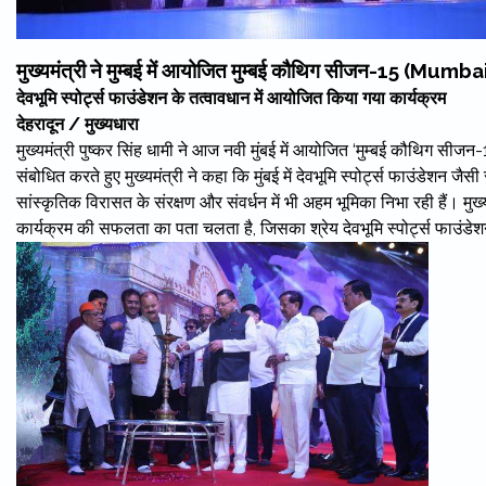
मुख्यमंत्री ने मुम्बई में आयोजित मुम्बई कौथिग सीजन-15 (Mu
देवभूमि स्पोर्ट्स फाउंडेशन के तत्वावधान में आयोजित किया गया कार्यक्रम
देहरादून / मुख्यधारा
मुख्यमंत्री पुष्कर सिंह धामी ने आज नवी मुंबई में आयोजित ‘मुम्बई कौथिग स
संबोधित करते हुए मुख्यमंत्री ने कहा कि मुंबई में देवभूमि स्पोर्ट्स फाउंडेशन ज
सांस्कृतिक विरासत के संरक्षण और संवर्धन में भी अहम भूमिका निभा रही हैं। मुख
कार्यक्रम की सफलता का पता चलता है, जिसका श्रेय देवभूमि स्पोर्ट्स फाउंडेश