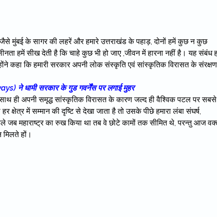
जैसे मुंबई के सागर की लहरें और हमारे उत्तराखंड के पहाड़, दोनों हमें कुछ न कुछ
लीनता हमें सीख देती है कि चाहे कुछ भी हो जाए ,जीवन में हारना नहीं है। यह संबंध हम
उन्होंने कहा कि हमारी सरकार अपनी लोक संस्कृति एवं सांस्कृतिक विरासत के संरक्षण
 ने धामी सरकार के गुड गवर्नेंस पर लगाई मुहर
के साथ ही अपनी समृद्ध सांस्कृतिक विरासत के कारण जल्द ही वैश्विक पटल पर सबसे
षेत्र में सम्मान की दृष्टि से देखा जाता है तो उसके पीछे हमारा लंबा संघर्ष,
ले जब महाराष्ट्र का रुख किया था तब वे छोटे कामों तक सीमित थे, परन्तु आज वक्
 मिलते हों।