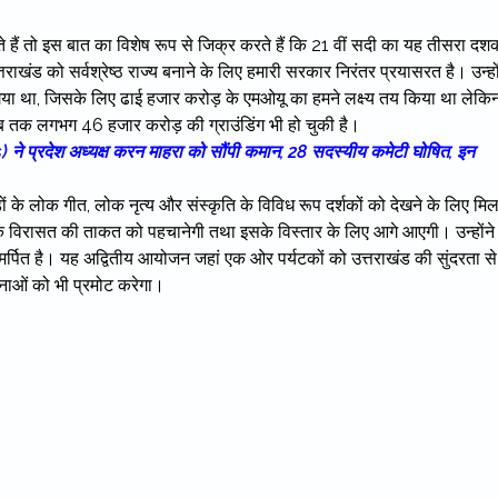
 आते हैं तो इस बात का विशेष रूप से जिक्र करते हैं कि 21 वीं सदी का यह तीसरा दश
तराखंड को सर्वश्रेष्ठ राज्य बनाने के लिए हमारी सरकार निरंतर प्रयासरत है। उन्हों
ा गया था, जिसके लिए ढाई हजार करोड़ के एमओयू का हमने लक्ष्य तय किया था लेकि
ब तक लगभग 46 हजार करोड़ की ग्राउंडिंग भी हो चुकी है।
 ने प्रदेश अध्यक्ष करन माहरा को सौंपी कमान, 28 सदस्यीय कमेटी घोषित, इन
डों के लोक गीत, लोक नृत्य और संस्कृति के विविध रूप दर्शकों को देखने के लिए मि
स्कृतिक विरासत की ताकत को पहचानेगी तथा इसके विस्तार के लिए आगे आएगी। उन्होंने
्पित है। यह अद्वितीय आयोजन जहां एक ओर पर्यटकों को उत्तराखंड की सुंदरता से
वनाओं को भी प्रमोट करेगा।