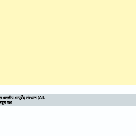
मुख्यमंत्री कैंप कार्यालय में सीएम धामी ने सुनीं जन
समस्याएं