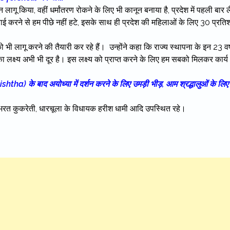
लागू किया, वहीं धर्मांतरण रोकने के लिए भी कानून बनाया है, प्रदेश में पहली बार ल
वाई करने से हम पीछे नहीं हटे, इसके साथ ही प्रदेश की महिलाओं के लिए 30 प्रत
भी लागू करने की तैयारी कर रहे हैं। उन्होंने कहा कि राज्य स्थापना के इन 23 वर्ष
ास का लक्ष्य अभी भी दूर है। इस लक्ष्य को प्राप्त करने के लिए हम सबको मिलकर कार्य
ha) के बाद अयोध्या में दर्शन करने के लिए उमड़ी भीड़, आम श्रद्धालुओं के लिए
जक भरत कुकरेती, धारचूला के विधायक हरीश धामी आदि उपस्थित रहे।