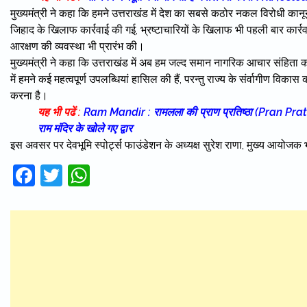
मुख्यमंत्री ने कहा कि हमने उत्तराखंड में देश का सबसे कठोर नकल विरोधी कानून 
जिहाद के खिलाफ कार्रवाई की गई, भ्रष्टाचारियों के खिलाफ भी पहली बार कार्र
आरक्षण की व्यवस्था भी प्रारंभ की।
मुख्यमंत्री ने कहा कि उत्तराखंड में अब हम जल्द समान नागरिक आचार संहिता को 
में हमने कई महत्वपूर्ण उपलब्धियां हासिल की हैं, परन्तु राज्य के संर्वागीण विक
करना है।
यह भी पढें :
Ram Mandir : रामलला की प्राण प्रतिष्ठा (Pran Pratisht
राम मंदिर के खोले गए द्वार
इस अवसर पर देवभूमि स्पोर्ट्स फाउंडेशन के अध्यक्ष सुरेश राणा, मुख्य आयो
Facebook
Twitter
WhatsApp