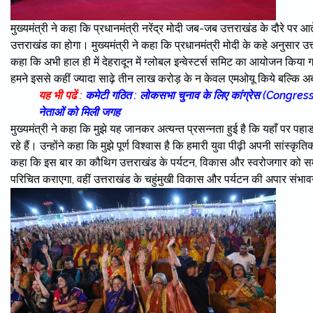
मुख्यमंत्री ने कहा कि प्रधानमंत्री नरेंद्र मोदी जब-जब उत्तराखंड के दौरे पर
उत्तराखंड का होगा। मुख्यमंत्री ने कहा कि प्रधानमंत्री मोदी के कहे अनुसार उत्
कहा कि अभी हाल ही में देहरादून में ग्लोबल इन्वेस्टर्स समिट का आयोजन किय
हमने इससे कहीं ज्यादा साढ़े तीन लाख करोड़ के न केवल एमओयू किये बल्कि अ
यह भी पढें :
कमेटी गठित : लोकसभा चुनाव के लिए कांग्रेस (Congress)
नेताओं को मिली जगह
मुख्यमंत्री ने कहा कि मुझे यह जानकर अत्यन्त प्रसन्नता हुई है कि यहाँ पर पहा
रहे हैं। उन्होंने कहा कि मुझे पूर्ण विश्वास है कि हमारी युवा पीढ़ी अपनी सां
कहा कि इस बार का कौथिग उत्तराखंड के पर्यटन, विकास और स्वरोजगार को समर
परिचित कराएगा, वहीं उत्तराखंड के चहुंमुखी विकास और पर्यटन की अपार संभा